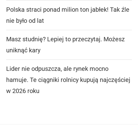
Polska straci ponad milion ton jabłek! Tak źle
nie było od lat
Masz studnię? Lepiej to przeczytaj. Możesz
uniknąć kary
Lider nie odpuszcza, ale rynek mocno
hamuje. Te ciągniki rolnicy kupują najczęściej
w 2026 roku