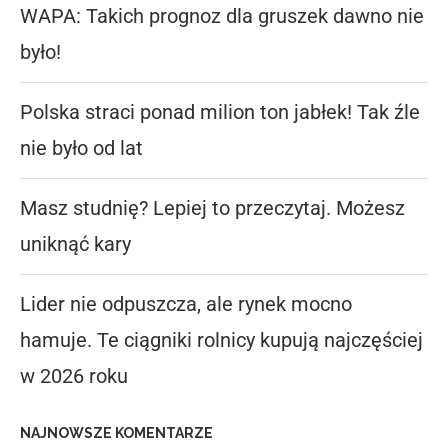
WAPA: Takich prognoz dla gruszek dawno nie
było!
Polska straci ponad milion ton jabłek! Tak źle
nie było od lat
Masz studnię? Lepiej to przeczytaj. Możesz
uniknąć kary
Lider nie odpuszcza, ale rynek mocno
hamuje. Te ciągniki rolnicy kupują najczęściej
w 2026 roku
NAJNOWSZE KOMENTARZE