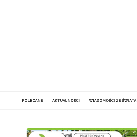
POLECANE
AKTUALNOŚCI
WIADOMOŚCI ZE ŚWIATA