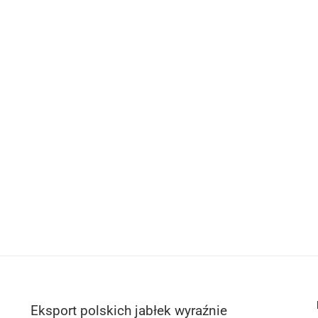
Eksport polskich jabłek wyraźnie