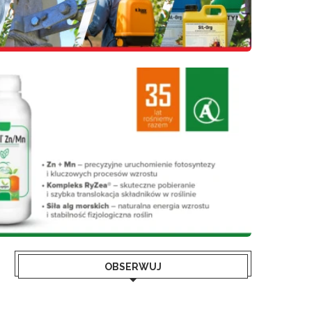
OBSERWUJ