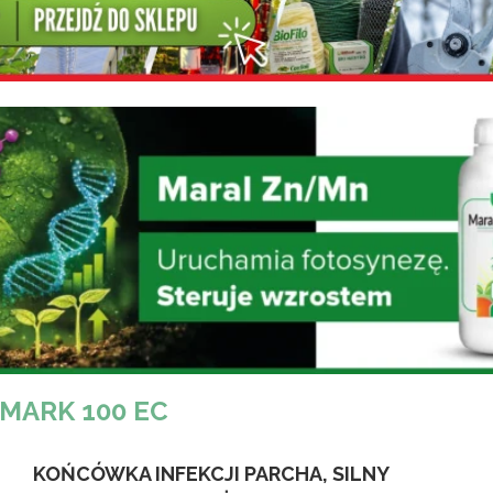
MARK 100 EC
KOŃCÓWKA INFEKCJI PARCHA, SILNY