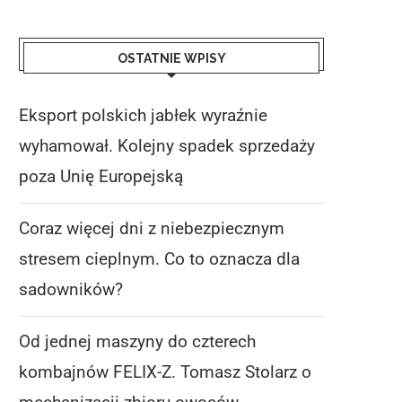
OSTATNIE WPISY
Eksport polskich jabłek wyraźnie
wyhamował. Kolejny spadek sprzedaży
poza Unię Europejską
Coraz więcej dni z niebezpiecznym
stresem cieplnym. Co to oznacza dla
sadowników?
Od jednej maszyny do czterech
kombajnów FELIX-Z. Tomasz Stolarz o