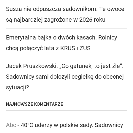
Susza nie odpuszcza sadownikom. Te owoce
są najbardziej zagrożone w 2026 roku
Emerytalna bajka o dwóch kasach. Rolnicy
chcą połączyć lata z KRUS i ZUS
Jacek Pruszkowski: „Co gatunek, to jest źle”.
Sadownicy sami dołożyli cegiełkę do obecnej
sytuacji?
NAJNOWSZE KOMENTARZE
Abc
-
40°C uderzy w polskie sady. Sadownicy