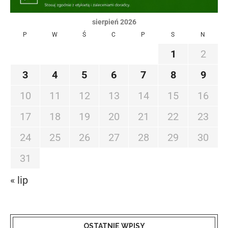
sierpień 2026
P
W
Ś
C
P
S
N
1
2
3
4
5
6
7
8
9
10
11
12
13
14
15
16
17
18
19
20
21
22
23
24
25
26
27
28
29
30
31
« lip
OSTATNIE WPISY