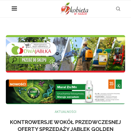
AKTUALNOŚCI
KONTROWERSJE WOKÓŁ PRZEDWCZESNEJ
OFERTY SPRZEDAŻY JABŁEK GOLDEN