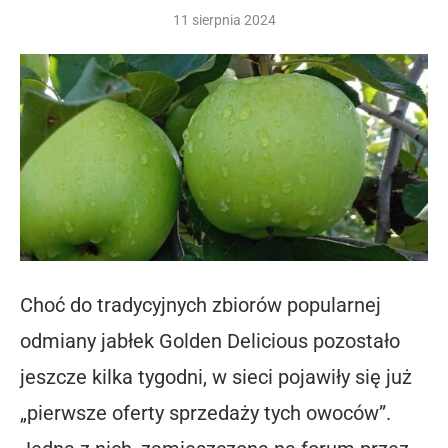
11 sierpnia 2024
Choć do tradycyjnych zbiorów popularnej
odmiany jabłek Golden Delicious pozostało
jeszcze kilka tygodni, w sieci pojawiły się już
„pierwsze oferty sprzedaży tych owoców”.