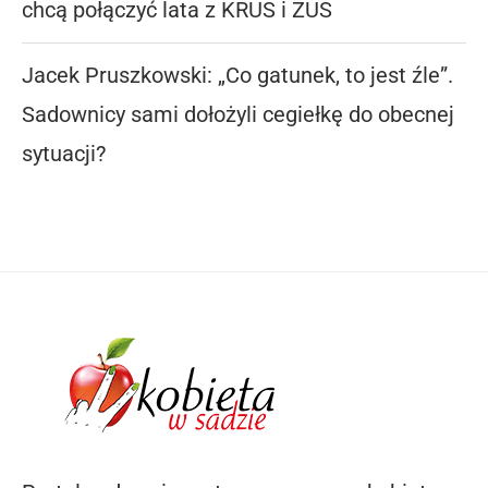
chcą połączyć lata z KRUS i ZUS
Jacek Pruszkowski: „Co gatunek, to jest źle”.
Sadownicy sami dołożyli cegiełkę do obecnej
sytuacji?