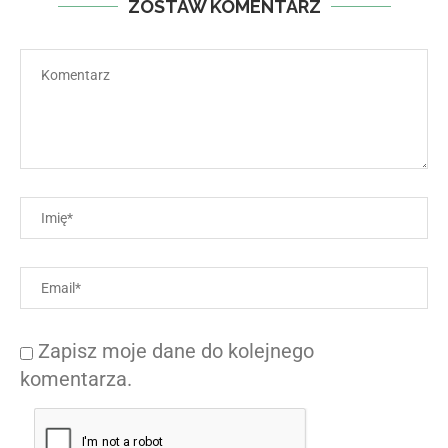
ZOSTAW KOMENTARZ
Zapisz moje dane do kolejnego
komentarza.