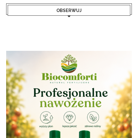
OBSERWUJ