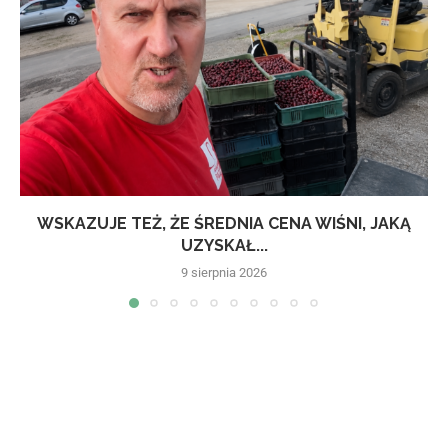
WSKAZUJE TEŻ, ŻE ŚREDNIA CENA WIŚNI, JAKĄ
UZYSKAŁ...
9 sierpnia 2026