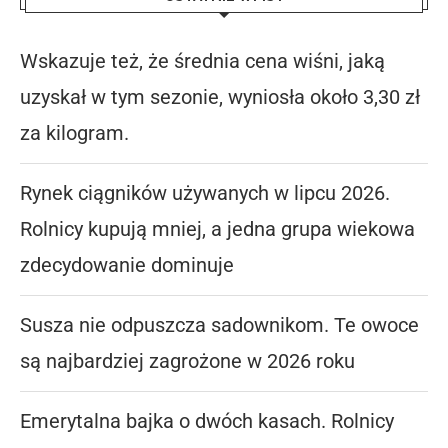
Wskazuje też, że średnia cena wiśni, jaką
uzyskał w tym sezonie, wyniosła około 3,30 zł
za kilogram.
Rynek ciągników używanych w lipcu 2026.
Rolnicy kupują mniej, a jedna grupa wiekowa
zdecydowanie dominuje
Susza nie odpuszcza sadownikom. Te owoce
są najbardziej zagrożone w 2026 roku
Emerytalna bajka o dwóch kasach. Rolnicy