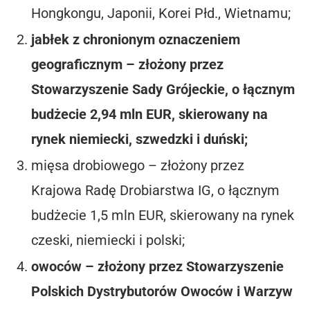
Hongkongu, Japonii, Korei Płd., Wietnamu;
jabłek z chronionym oznaczeniem
geograficznym – złożony przez
Stowarzyszenie Sady Grójeckie, o łącznym
budżecie 2,94 mln EUR, skierowany na
rynek niemiecki, szwedzki i duński;
mięsa drobiowego – złożony przez
Krajowa Radę Drobiarstwa IG, o łącznym
budżecie 1,5 mln EUR, skierowany na rynek
czeski, niemiecki i polski;
owoców – złożony przez Stowarzyszenie
Polskich Dystrybutorów Owoców i Warzyw