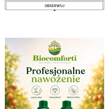
OBSERWUJ