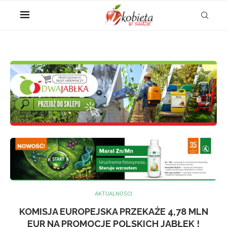
AKTUALNOŚCI
KOMISJA EUROPEJSKA PRZEKAŻE 4,78 MLN
EUR NA PROMOCJE POLSKICH JABŁEK !