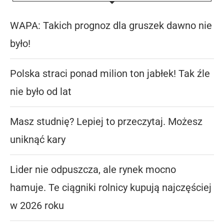
WAPA: Takich prognoz dla gruszek dawno nie
było!
Polska straci ponad milion ton jabłek! Tak źle
nie było od lat
Masz studnię? Lepiej to przeczytaj. Możesz
uniknąć kary
Lider nie odpuszcza, ale rynek mocno
hamuje. Te ciągniki rolnicy kupują najczęściej
w 2026 roku