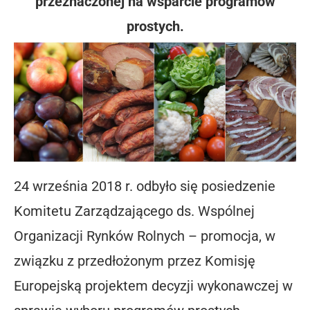
przeznaczonej na wsparcie programów
prostych.
24 września 2018 r. odbyło się posiedzenie
Komitetu Zarządzającego ds. Wspólnej
Organizacji Rynków Rolnych – promocja, w
związku z przedłożonym przez Komisję
Europejską projektem decyzji wykonawczej w