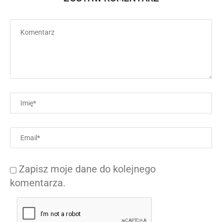
Zapisz moje dane do kolejnego
komentarza.