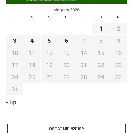
sierpień 2026
P
W
Ś
C
P
S
N
1
2
3
4
5
6
7
8
9
10
11
12
13
14
15
16
17
18
19
20
21
22
23
24
25
26
27
28
29
30
31
« lip
OSTATNIE WPISY