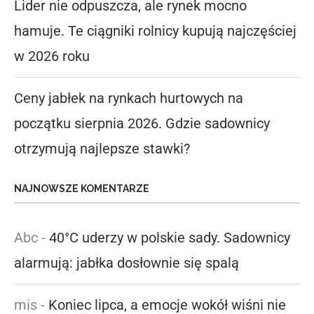
Lider nie odpuszcza, ale rynek mocno
hamuje. Te ciągniki rolnicy kupują najczęściej
w 2026 roku
Ceny jabłek na rynkach hurtowych na
początku sierpnia 2026. Gdzie sadownicy
otrzymują najlepsze stawki?
NAJNOWSZE KOMENTARZE
Abc
-
40°C uderzy w polskie sady. Sadownicy
alarmują: jabłka dosłownie się spalą
mis
-
Koniec lipca, a emocje wokół wiśni nie