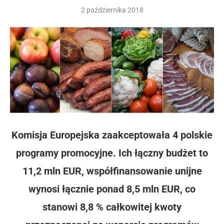
2 października 2018
Komisja Europejska zaakceptowała 4 polskie
programy promocyjne. Ich łączny budżet to
11,2 mln EUR, współfinansowanie unijne
wynosi łącznie ponad 8,5 mln EUR, co
stanowi 8,8 % całkowitej kwoty