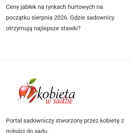
Ceny jabłek na rynkach hurtowych na
początku sierpnia 2026. Gdzie sadownicy
otrzymują najlepsze stawki?
Portal sadowniczy stworzony przez kobietę z
miłości do sadu.