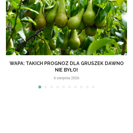
WAPA: TAKICH PROGNOZ DLA GRUSZEK DAWNO
NIE BYŁO!
6 sierpnia 2026