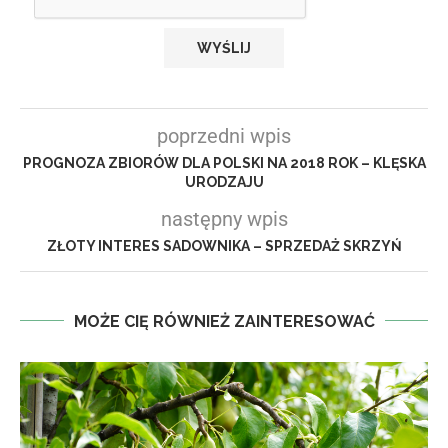
poprzedni wpis
PROGNOZA ZBIORÓW DLA POLSKI NA 2018 ROK – KLĘSKA
URODZAJU
następny wpis
ZŁOTY INTERES SADOWNIKA – SPRZEDAŻ SKRZYŃ
MOŻE CIĘ RÓWNIEŻ ZAINTERESOWAĆ