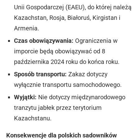
Unii Gospodarczej (EAEU), do której należą
Kazachstan, Rosja, Białoruś, Kirgistan i
Armenia.
Czas obowiązywania:
Ograniczenia w
imporcie będą obowiązywać od 8
października 2024 roku do końca roku.
Sposób transportu:
Zakaz dotyczy
wyłącznie transportu samochodowego.
Wyjątki:
Nie dotyczy międzynarodowego
tranzytu jabłek przez terytorium
Kazachstanu.
Konsekwencje dla polskich sadowników