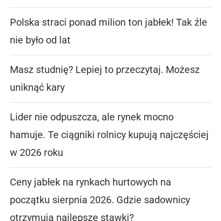
Polska straci ponad milion ton jabłek! Tak źle
nie było od lat
Masz studnię? Lepiej to przeczytaj. Możesz
uniknąć kary
Lider nie odpuszcza, ale rynek mocno
hamuje. Te ciągniki rolnicy kupują najczęściej
w 2026 roku
Ceny jabłek na rynkach hurtowych na
początku sierpnia 2026. Gdzie sadownicy
otrzymują najlepsze stawki?