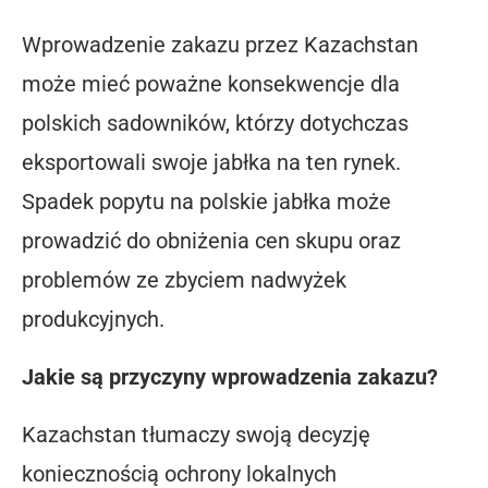
Wprowadzenie zakazu przez Kazachstan
może mieć poważne konsekwencje dla
polskich sadowników, którzy dotychczas
eksportowali swoje jabłka na ten rynek.
Spadek popytu na polskie jabłka może
prowadzić do obniżenia cen skupu oraz
problemów ze zbyciem nadwyżek
produkcyjnych.
Jakie są przyczyny wprowadzenia zakazu?
Kazachstan tłumaczy swoją decyzję
koniecznością ochrony lokalnych