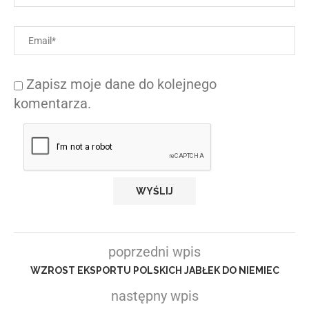
Zapisz moje dane do kolejnego
komentarza.
poprzedni wpis
WZROST EKSPORTU POLSKICH JABŁEK DO NIEMIEC
następny wpis