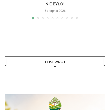
NIE BYŁO!
6 sierpnia 2026
OBSERWUJ