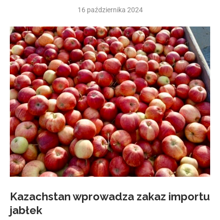
16 października 2024
Kazachstan wprowadza zakaz importu
jabłek