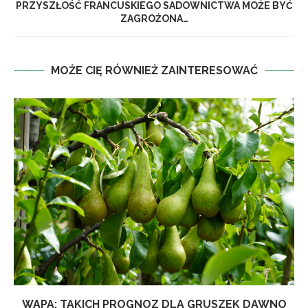
PRZYSZŁOŚĆ FRANCUSKIEGO SADOWNICTWA MOŻE BYĆ
ZAGROŻONA…
MOŻE CIĘ RÓWNIEŻ ZAINTERESOWAĆ
WAPA: TAKICH PROGNOZ DLA GRUSZEK DAWNO