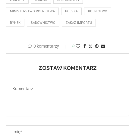
MINISTERSTWO ROLNICTWA
POLSKA
ROLNICTWO
RYNEK
SADOWNICTWO
ZAKAZ IMPORTU
0 komentarzy
0
ZOSTAW KOMENTARZ