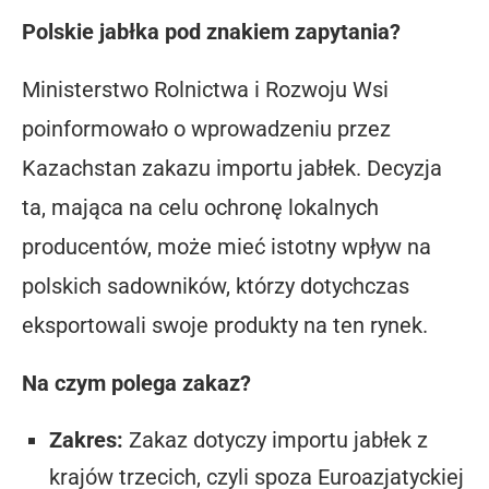
Polskie jabłka pod znakiem zapytania?
Ministerstwo Rolnictwa i Rozwoju Wsi
poinformowało o wprowadzeniu przez
Kazachstan zakazu importu jabłek. Decyzja
ta, mająca na celu ochronę lokalnych
producentów, może mieć istotny wpływ na
polskich sadowników, którzy dotychczas
eksportowali swoje produkty na ten rynek.
Na czym polega zakaz?
Zakres:
Zakaz dotyczy importu jabłek z
krajów trzecich, czyli spoza Euroazjatyckiej