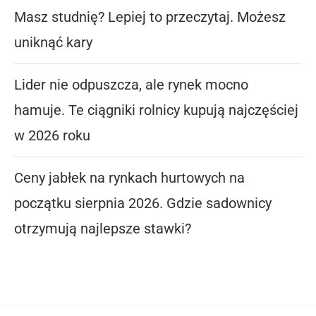
Masz studnię? Lepiej to przeczytaj. Możesz
uniknąć kary
Lider nie odpuszcza, ale rynek mocno
hamuje. Te ciągniki rolnicy kupują najczęściej
w 2026 roku
Ceny jabłek na rynkach hurtowych na
początku sierpnia 2026. Gdzie sadownicy
otrzymują najlepsze stawki?