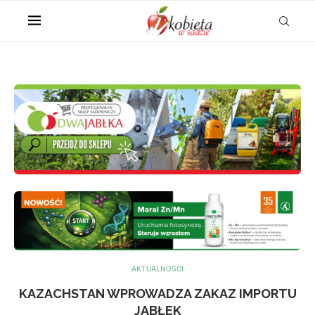
AKTUALNOŚCI
KAZACHSTAN WPROWADZA ZAKAZ IMPORTU
JABŁEK