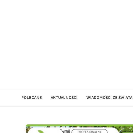
POLECANE
AKTUALNOŚCI
WIADOMOŚCI ZE ŚWIATA