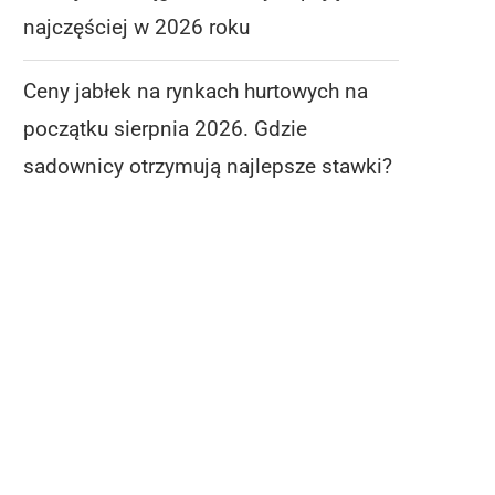
najczęściej w 2026 roku
Ceny jabłek na rynkach hurtowych na
początku sierpnia 2026. Gdzie
sadownicy otrzymują najlepsze stawki?