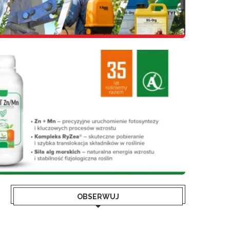
OBSERWUJ