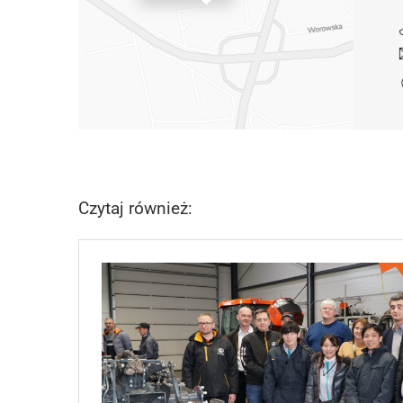
Czytaj również: