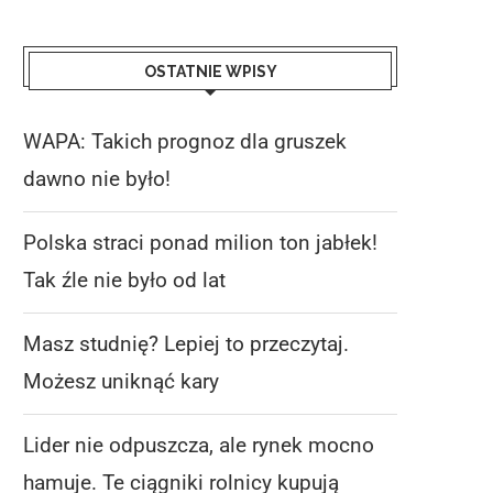
OSTATNIE WPISY
WAPA: Takich prognoz dla gruszek
dawno nie było!
Polska straci ponad milion ton jabłek!
Tak źle nie było od lat
Masz studnię? Lepiej to przeczytaj.
Możesz uniknąć kary
Lider nie odpuszcza, ale rynek mocno
hamuje. Te ciągniki rolnicy kupują