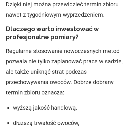
Dzięki niej można przewidzieć termin zbioru
nawet z tygodniowym wyprzedzeniem.
Dlaczego warto inwestować w
profesjonalne pomiary?
Regularne stosowanie nowoczesnych metod
pozwala nie tylko zaplanować prace w sadzie,
ale także uniknąć strat podczas
przechowywania owoców. Dobrze dobrany
termin zbioru oznacza:
wyższą jakość handlową,
dłuższą trwałość owoców,