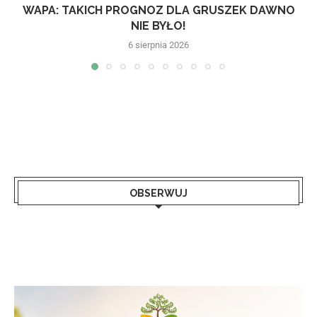
WAPA: TAKICH PROGNOZ DLA GRUSZEK DAWNO
NIE BYŁO!
6 sierpnia 2026
OBSERWUJ