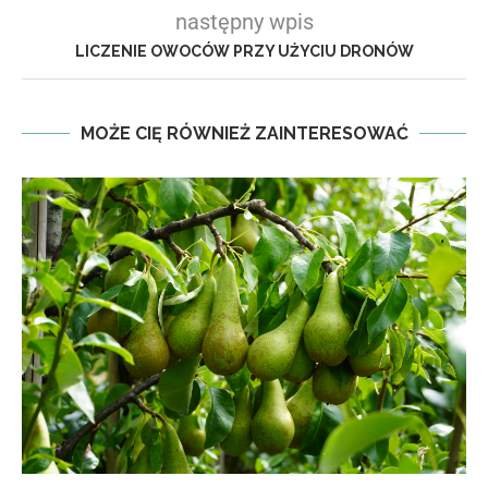
następny wpis
LICZENIE OWOCÓW PRZY UŻYCIU DRONÓW
MOŻE CIĘ RÓWNIEŻ ZAINTERESOWAĆ