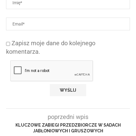
Zapisz moje dane do kolejnego
komentarza.
poprzedni wpis
KLUCZOWE ZABIEGI PRZEDZBIORCZE W SADACH
JABŁONIOWYCH I GRUSZOWYCH