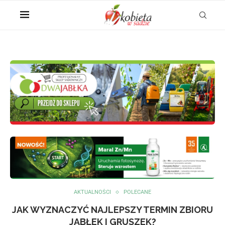
AKTUALNOŚCI
POLECANE
JAK WYZNACZYĆ NAJLEPSZY TERMIN ZBIORU
JABŁEK I GRUSZEK?