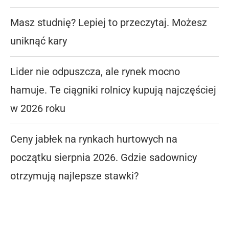
Masz studnię? Lepiej to przeczytaj. Możesz
uniknąć kary
Lider nie odpuszcza, ale rynek mocno
hamuje. Te ciągniki rolnicy kupują najczęściej
w 2026 roku
Ceny jabłek na rynkach hurtowych na
początku sierpnia 2026. Gdzie sadownicy
otrzymują najlepsze stawki?