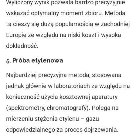
Wyliczony wynik pozwala bardzo precyzyjnie
wskazać optymalny moment zbioru. Metoda
ta cieszy się dużą popularnością w zachodniej
Europie ze względu na niski koszt i wysoką
dokładność.
5. Próba etylenowa
Najbardziej precyzyjna metoda, stosowana
jednak głównie w laboratoriach ze względu na
konieczność użycia kosztownej aparatury
(spektrometry, chromatografy). Polega na
mierzeniu stężenia etylenu – gazu
odpowiedzialnego za proces dojrzewania.