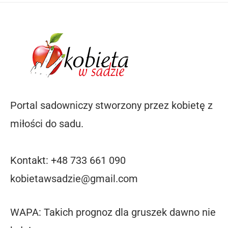
Portal sadowniczy stworzony przez kobietę z
miłości do sadu.
Kontakt: +48 733 661 090
kobietawsadzie@gmail.com
WAPA: Takich prognoz dla gruszek dawno nie