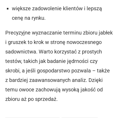
większe zadowolenie klientów i lepszą
cenę na rynku.
Precyzyjne wyznaczanie terminu zbioru jabłek
i gruszek to krok w stronę nowoczesnego
sadownictwa. Warto korzystać z prostych
testów, takich jak badanie jędrności czy
skrobi, a jeśli gospodarstwo pozwala – także
z bardziej zaawansowanych analiz. Dzięki
temu owoce zachowują wysoką jakość od
zbioru aż po sprzedaż.