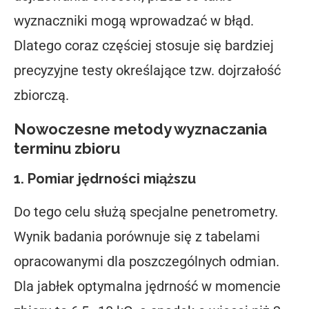
wyznaczniki mogą wprowadzać w błąd.
Dlatego coraz częściej stosuje się bardziej
precyzyjne testy określające tzw.
dojrzałość
zbiorczą
.
Nowoczesne metody wyznaczania
terminu zbioru
1. Pomiar jędrności miąższu
Do tego celu służą specjalne penetrometry.
Wynik badania porównuje się z tabelami
opracowanymi dla poszczególnych odmian.
Dla jabłek optymalna jędrność w momencie