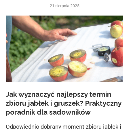
21 sierpnia 2025
Jak wyznaczyć najlepszy termin
zbioru jabłek i gruszek? Praktyczny
poradnik dla sadowników
Odpowiednio dobrany moment zbioru jabłek i