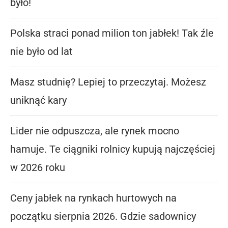
było!
Polska straci ponad milion ton jabłek! Tak źle
nie było od lat
Masz studnię? Lepiej to przeczytaj. Możesz
uniknąć kary
Lider nie odpuszcza, ale rynek mocno
hamuje. Te ciągniki rolnicy kupują najczęściej
w 2026 roku
Ceny jabłek na rynkach hurtowych na
początku sierpnia 2026. Gdzie sadownicy