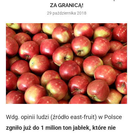
ZA GRANICĄ!
29 października 2018
Wdg. opinii ludzi (źródło east-fruit) w Polsce
zgniło już do 1 milion ton jabłek, które nie