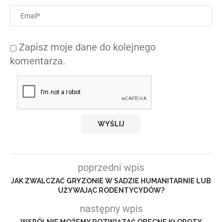
Zapisz moje dane do kolejnego
komentarza.
poprzedni wpis
JAK ZWALCZAĆ GRYZONIE W SADZIE HUMANITARNIE LUB
UŻYWAJĄC RODENTYCYDÓW?
następny wpis