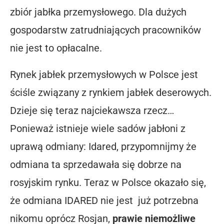
zbiór jabłka przemysłowego. Dla dużych
gospodarstw zatrudniających pracowników
nie jest to opłacalne.
Rynek jabłek przemysłowych w Polsce jest
ściśle związany z rynkiem jabłek deserowych.
Dzieje się teraz najciekawsza rzecz…
Ponieważ istnieje wiele sadów jabłoni z
uprawą odmiany: Idared, przypomnijmy że
odmiana ta sprzedawała się dobrze na
rosyjskim rynku. Teraz w Polsce okazało się,
że odmiana IDARED nie jest już potrzebna
nikomu oprócz Rosjan,
prawie niemożliwe