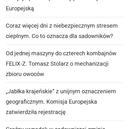
Europejską
Coraz więcej dni z niebezpiecznym stresem
cieplnym. Co to oznacza dla sadowników?
Od jednej maszyny do czterech kombajnów
FELIX-Z. Tomasz Stolarz o mechanizacji
zbioru owoców
„Jabłka krajeńskie” z unijnym oznaczeniem
geograficznym. Komisja Europejska
zatwierdziła rejestrację