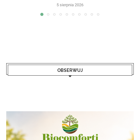
5 sierpnia 2026
OBSERWUJ