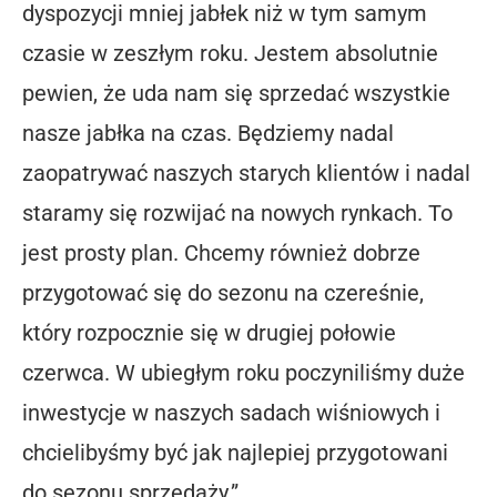
dyspozycji mniej jabłek niż w tym samym
czasie w zeszłym roku. Jestem absolutnie
pewien, że uda nam się sprzedać wszystkie
nasze jabłka na czas. Będziemy nadal
zaopatrywać naszych starych klientów i nadal
staramy się rozwijać na nowych rynkach. To
jest prosty plan. Chcemy również dobrze
przygotować się do sezonu na czereśnie,
który rozpocznie się w drugiej połowie
czerwca. W ubiegłym roku poczyniliśmy duże
inwestycje w naszych sadach wiśniowych i
chcielibyśmy być jak najlepiej przygotowani
do sezonu sprzedaży.”