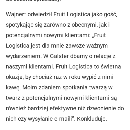
Wajnert odwiedził Fruit Logistica jako gość,
spotykając się zarówno z obecnymi, jak i
potencjalnymi nowymi klientami: „Fruit
Logistica jest dla mnie zawsze ważnym
wydarzeniem. W Galster dbamy o relacje z
naszymi klientami. Fruit Logistica to świetna
okazja, by chociaż raz w roku wypić z nimi
kawę. Moim zdaniem spotkania twarzą w
twarz z potencjalnymi nowymi klientami są
również bardziej efektywne niż dzwonienie do
nich czy wysyłanie e-maili”. Konkluduje.