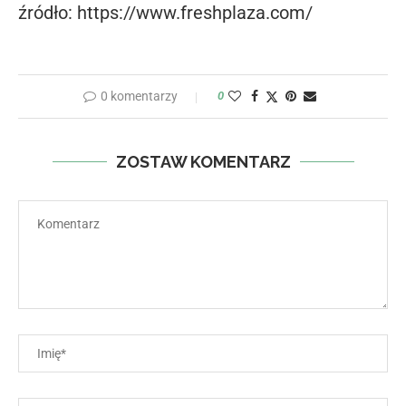
źródło: https://www.freshplaza.com/
0 komentarzy
0
ZOSTAW KOMENTARZ