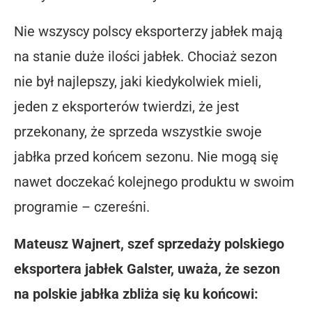
Nie wszyscy polscy eksporterzy jabłek mają
na stanie duże ilości jabłek. Chociaż sezon
nie był najlepszy, jaki kiedykolwiek mieli,
jeden z eksporterów twierdzi, że jest
przekonany, że sprzeda wszystkie swoje
jabłka przed końcem sezonu. Nie mogą się
nawet doczekać kolejnego produktu w swoim
programie – czereśni.
Mateusz Wajnert, szef sprzedaży polskiego
eksportera jabłek Galster, uważa, że ​​sezon
na polskie jabłka zbliża się ku końcowi: