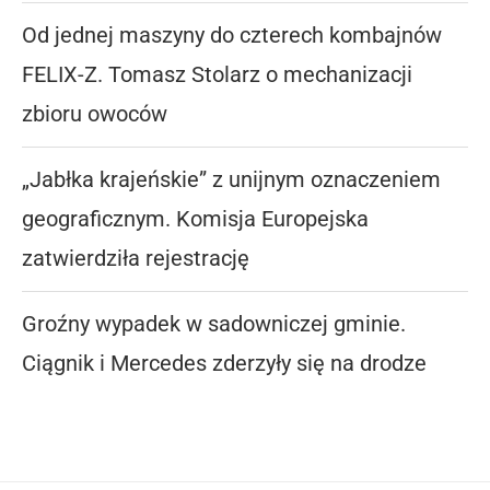
Od jednej maszyny do czterech kombajnów
FELIX-Z. Tomasz Stolarz o mechanizacji
zbioru owoców
„Jabłka krajeńskie” z unijnym oznaczeniem
geograficznym. Komisja Europejska
zatwierdziła rejestrację
Groźny wypadek w sadowniczej gminie.
Ciągnik i Mercedes zderzyły się na drodze