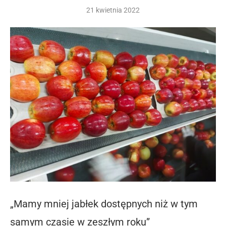
21 kwietnia 2022
„Mamy mniej jabłek dostępnych niż w tym
samym czasie w zeszłym roku”