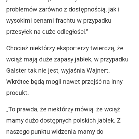
problemów zarówno z dostępnością, jak i
wysokimi cenami frachtu w przypadku
przesyłek na duże odległości.”
Chociaż niektórzy eksporterzy twierdzą, że
wciąż mają duże zapasy jabłek, w przypadku
Galster tak nie jest, wyjaśnia Wajnert.
Wkrótce będą mogli nawet przejść na inny
produkt.
„To prawda, że ​​niektórzy mówią, że wciąż
mamy dużo dostępnych polskich jabłek. Z
naszego punktu widzenia mamy do