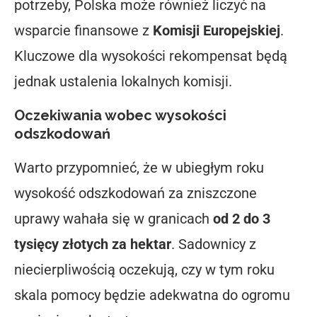
potrzeby, Polska może również liczyć na
wsparcie finansowe z
Komisji Europejskiej
.
Kluczowe dla wysokości rekompensat będą
jednak ustalenia lokalnych komisji.
Oczekiwania wobec wysokości
odszkodowań
Warto przypomnieć, że w ubiegłym roku
wysokość odszkodowań za zniszczone
uprawy wahała się w granicach
od 2 do 3
tysięcy złotych za hektar
. Sadownicy z
niecierpliwością oczekują, czy w tym roku
skala pomocy będzie adekwatna do ogromu