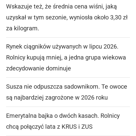
Wskazuje też, że średnia cena wiśni, jaką
uzyskał w tym sezonie, wyniosła około 3,30 zł
za kilogram.
Rynek ciągników używanych w lipcu 2026.
Rolnicy kupują mniej, a jedna grupa wiekowa
zdecydowanie dominuje
Susza nie odpuszcza sadownikom. Te owoce
są najbardziej zagrożone w 2026 roku
Emerytalna bajka o dwóch kasach. Rolnicy
chcą połączyć lata z KRUS i ZUS