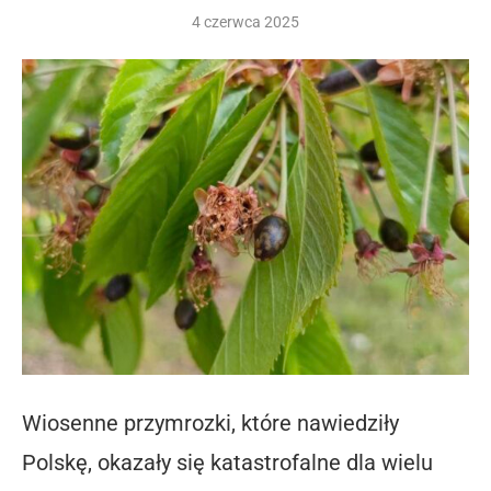
4 czerwca 2025
Wiosenne przymrozki, które nawiedziły
Polskę, okazały się katastrofalne dla wielu