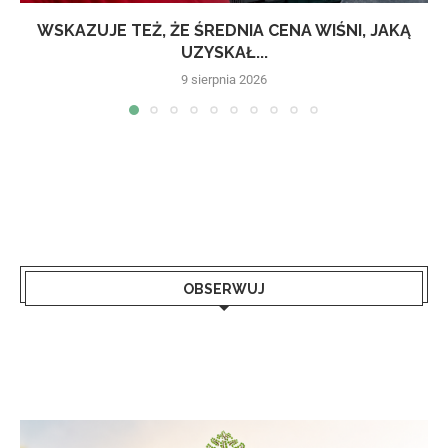
WSKAZUJE TEŻ, ŻE ŚREDNIA CENA WIŚNI, JAKĄ
UZYSKAŁ...
9 sierpnia 2026
OBSERWUJ