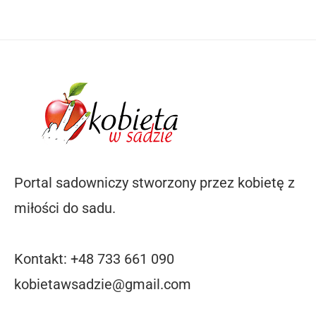
Portal sadowniczy stworzony przez kobietę z
miłości do sadu.
Kontakt: +48 733 661 090
kobietawsadzie@gmail.com