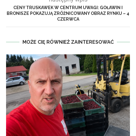
CENY TRUSKAWEK W CENTRUM UWAGI: GOŁAWIN I
BRONISZE POKAZUJĄ ZRÓŻNICOWANY OBRAZ RYNKU – 4
CZERWCA
MOŻE CIĘ RÓWNIEŻ ZAINTERESOWAĆ