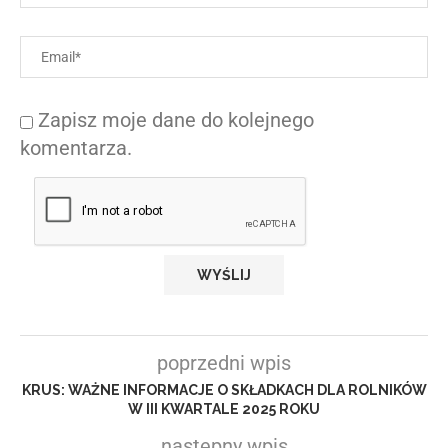
Zapisz moje dane do kolejnego
komentarza.
poprzedni wpis
KRUS: WAŻNE INFORMACJE O SKŁADKACH DLA ROLNIKÓW
W III KWARTALE 2025 ROKU
następny wpis