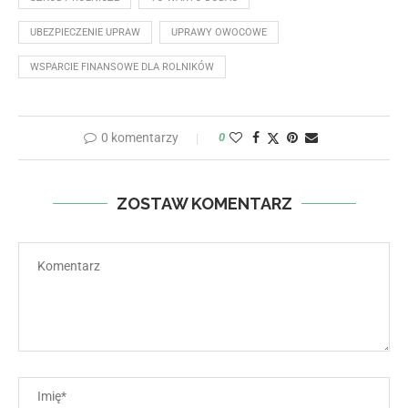
UBEZPIECZENIE UPRAW
UPRAWY OWOCOWE
WSPARCIE FINANSOWE DLA ROLNIKÓW
0 komentarzy
0
ZOSTAW KOMENTARZ