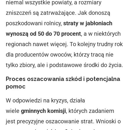
niemal wszystkie powiaty, a rozmiary
zniszczeń są zatrważające. Jak donoszą
poszkodowani rolnicy,
straty w jabłoniach
wynoszą od 50 do 70 procent
, a w niektórych
regionach nawet więcej. To kolejny trudny rok
dla producentów owoców, którzy tracą nie
tylko zbiory, ale i podstawowe środki do życia.
Proces oszacowania szkód i potencjalna
pomoc
W odpowiedzi na kryzys, działa
wiele
gminnych komisji
, których zadaniem
jest precyzyjne oszacowanie strat. Wnioski o