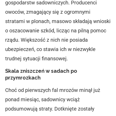
gospodarstw sadowniczych. Producenci
owoców, zmagający się z ogromnymi
stratami w plonach, masowo składają wnioski
o oszacowanie szkód, licząc na pilną pomoc
rządu. Większość z nich nie posiada
ubezpieczeń, co stawia ich w niezwykle
trudnej sytuacji finansowej.
Skala zniszczeń w sadach po
przymrozkach
Choć od pierwszych fal mrozów minął już
ponad miesiąc, sadownicy wciąż
podsumowują straty. Dotknięte zostały