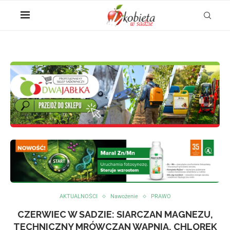
AKTUALNOŚCI
Nawożenie
PRAWO
CZERWIEC W SADZIE: SIARCZAN MAGNEZU,
TECHNICZNY MRÓWCZAN WAPNIA, CHLOREK