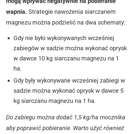
mogą wpływać negatywnie na pobieranie
wapnia.
Strategie nawożenia siarczanem
magnezu można podzielić na dwa schematy:
Gdy nie było wykonywanych wcześniej
zabiegów w sadzie można wykonać oprysk
w dawce 10 kg siarczanu magnezu na 1
ha.
Gdy były wykonywane wcześniej zabiegi w
sadzie można wykonać oprysk w dawce 5
kg siarczanu magnezu na 1 ha.
Do zabiegu można dodać 1,5 kg/ha mocznika
aby poprawić pobieranie. Warto użyć również