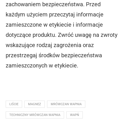
zachowaniem bezpieczeństwa. Przed
każdym użyciem przeczytaj informacje
zamieszczone w etykiecie i informacje
dotyczące produktu. Zwróć uwagę na zwroty
wskazujące rodzaj zagrożenia oraz
przestrzegaj środków bezpieczeństwa
zamieszczonych w etykiecie.
LIŚCIE
MAGNEZ
MRÓWCZAN WAPNIA
TECHNICZNY MRÓWCZAN WAPNIA
WAPŃ