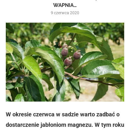
WAPNIA…
9 czerwca 2020
W okresie czerwca w sadzie warto zadbać o
dostarczenie jabłoniom magnezu. W tym roku