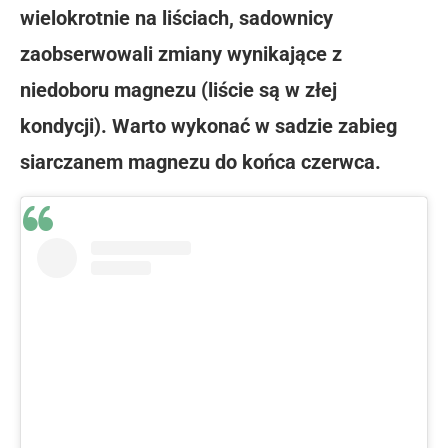
wielokrotnie na liściach, sadownicy
zaobserwowali zmiany wynikające z
niedoboru magnezu (liście są w złej
kondycji). Warto wykonać w sadzie zabieg
siarczanem magnezu do końca czerwca.