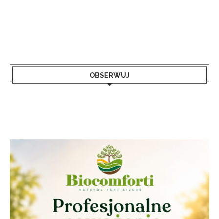
OBSERWUJ