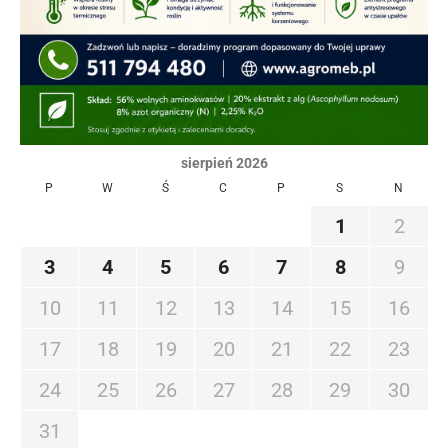
sierpień 2026
P
W
Ś
C
P
S
N
1
2
3
4
5
6
7
8
9
10
11
12
13
14
15
16
17
18
19
20
21
22
23
24
25
26
27
28
29
30
31