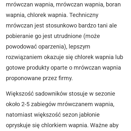
mrówczan wapnia, mrówczan wapnia, boran
wapnia, chlorek wapnia. Techniczny
mrówczan jest stosunkowo bardzo tani ale
pobieranie go jest utrudnione (może
powodować oparzenia), lepszym
rozwiązaniem okazuje się chlorek wapnia lub
gotowe produkty oparte o mrówczan wapnia
proponowane przez firmy.
Większość sadowników stosuje w sezonie
około 2-5 zabiegów mrówczanem wapnia,
natomiast większość sezon jabłonie
opryskuje się chlorkiem wapnia. Ważne aby