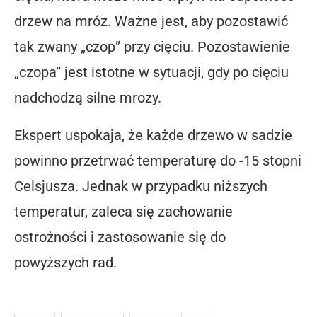
drzew na mróz. Ważne jest, aby pozostawić
tak zwany „czop” przy cięciu. Pozostawienie
„czopa” jest istotne w sytuacji, gdy po cięciu
nadchodzą silne mrozy.
Ekspert uspokaja, że każde drzewo w sadzie
powinno przetrwać temperaturę do -15 stopni
Celsjusza. Jednak w przypadku niższych
temperatur, zaleca się zachowanie
ostrożności i zastosowanie się do
powyższych rad.