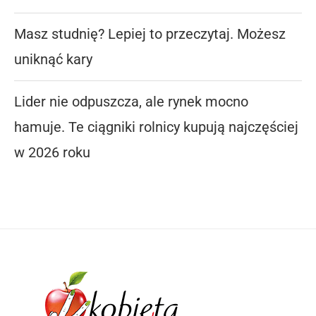
Masz studnię? Lepiej to przeczytaj. Możesz
uniknąć kary
Lider nie odpuszcza, ale rynek mocno
hamuje. Te ciągniki rolnicy kupują najczęściej
w 2026 roku