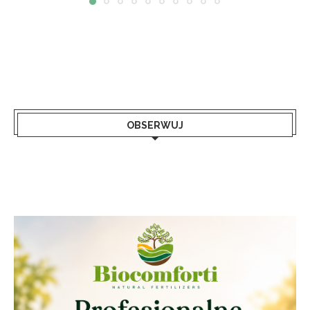
OBSERWUJ