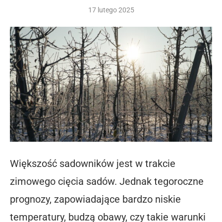
17 lutego 2025
Większość sadowników jest w trakcie
zimowego cięcia sadów. Jednak tegoroczne
prognozy, zapowiadające bardzo niskie
temperatury, budzą obawy, czy takie warunki