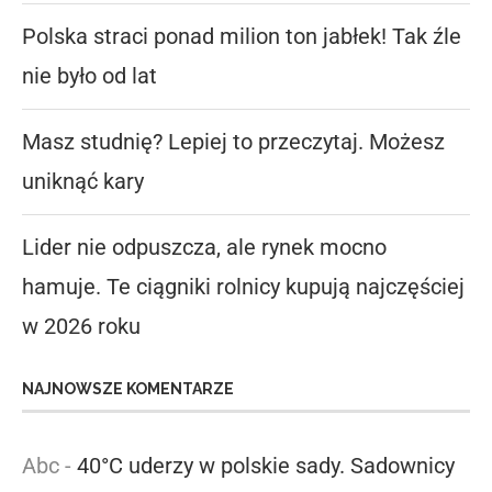
Polska straci ponad milion ton jabłek! Tak źle
nie było od lat
Masz studnię? Lepiej to przeczytaj. Możesz
uniknąć kary
Lider nie odpuszcza, ale rynek mocno
hamuje. Te ciągniki rolnicy kupują najczęściej
w 2026 roku
NAJNOWSZE KOMENTARZE
Abc
-
40°C uderzy w polskie sady. Sadownicy