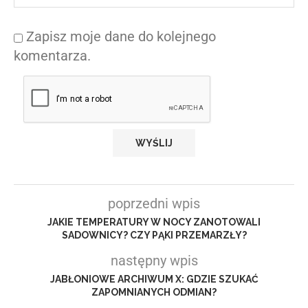
Zapisz moje dane do kolejnego
komentarza.
poprzedni wpis
JAKIE TEMPERATURY W NOCY ZANOTOWALI
SADOWNICY? CZY PĄKI PRZEMARZŁY?
następny wpis
JABŁONIOWE ARCHIWUM X: GDZIE SZUKAĆ
ZAPOMNIANYCH ODMIAN?