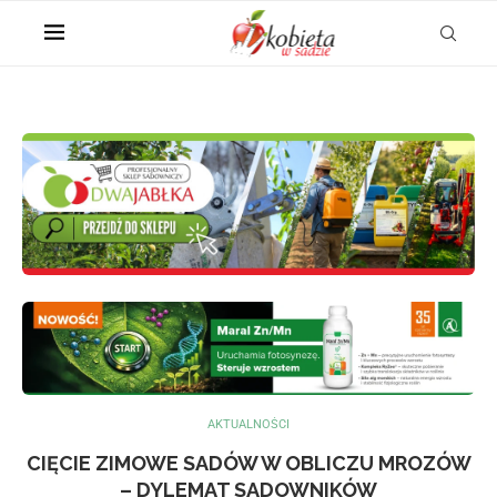
AKTUALNOŚCI
CIĘCIE ZIMOWE SADÓW W OBLICZU MROZÓW
– DYLEMAT SADOWNIKÓW