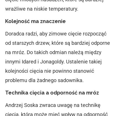
wrażliwe na niskie temperatury.
Kolejność ma znaczenie
Doradca radzi, aby zimowe cięcie rozpocząć
od starszych drzew, które są bardziej odporne
na mróz. Do takich odmian należą między
innymi Idared i Jonagoldy. Ustalenie takiej
kolejności cięcia nie powinno stanowić
problemu dla żadnego sadownika.
Technika cięcia a odporność na mróz
Andrzej Soska zwraca uwagę na technikę
cięcia, która może mieć wpływ na odporność