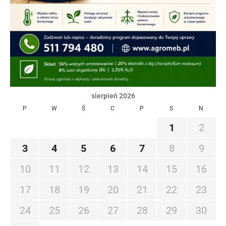
sierpień 2026
P
W
Ś
C
P
S
N
1
2
3
4
5
6
7
8
9
10
11
12
13
14
15
16
17
18
19
20
21
22
23
24
25
26
27
28
29
30