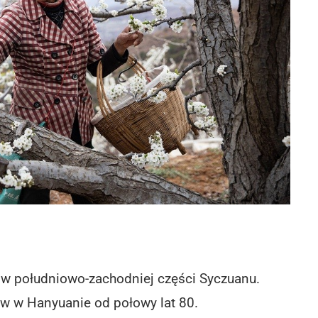
w południowo-zachodniej części Syczuanu.
w w Hanyuanie od połowy lat 80.