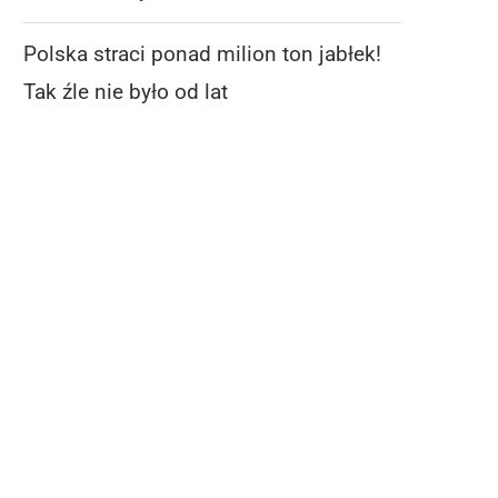
Polska straci ponad milion ton jabłek!
Tak źle nie było od lat