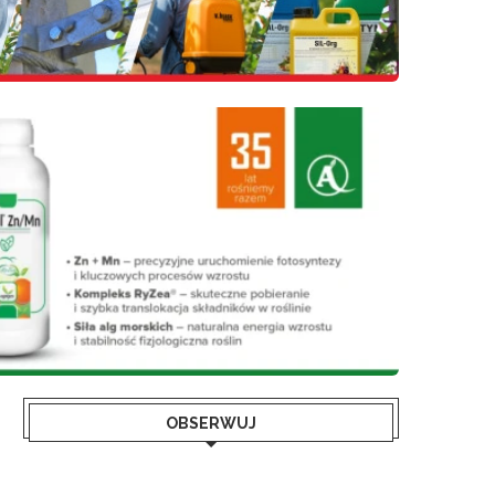
OBSERWUJ