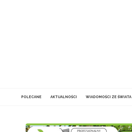
POLECANE
AKTUALNOŚCI
WIADOMOŚCI ZE ŚWIATA