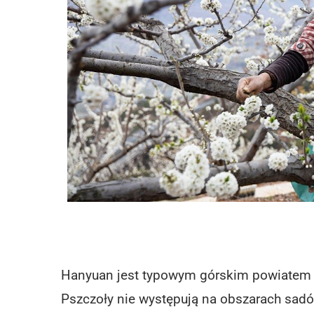
Hanyuan jest typowym górskim powiatem 
Pszczoły nie występują na obszarach sadó