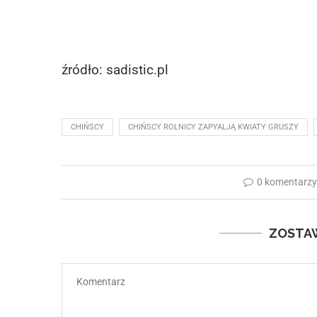
źródło: sadistic.pl
CHIŃSCY
CHIŃSCY ROLNICY ZAPYALJĄ KWIATY GRUSZY
0 komentarz
ZOSTA