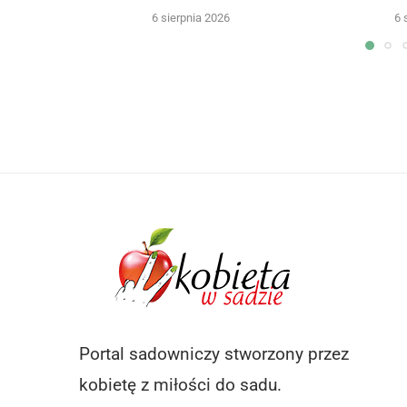
6 sierpnia 2026
6 
Portal sadowniczy stworzony przez
kobietę z miłości do sadu.