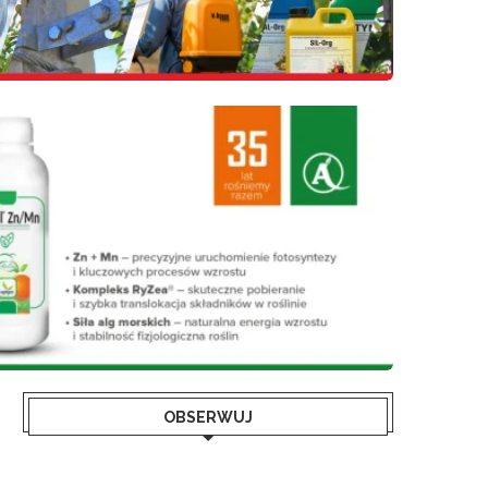
OBSERWUJ