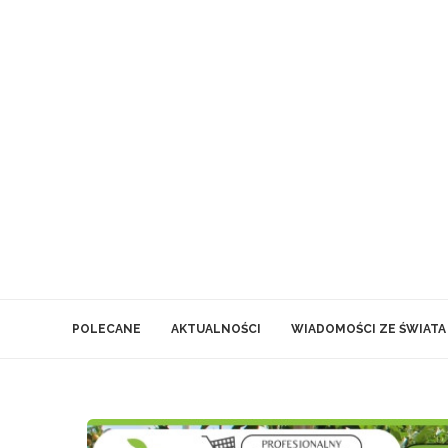
POLECANE
AKTUALNOŚCI
WIADOMOŚCI ZE ŚWIATA