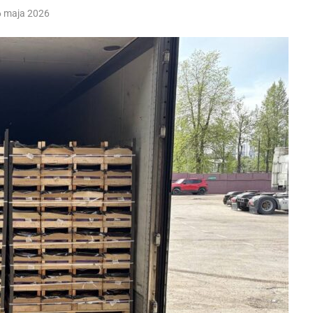
6 maja 2026