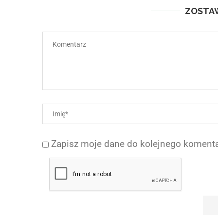
ZOSTA
Zapisz moje dane do kolejnego komenta