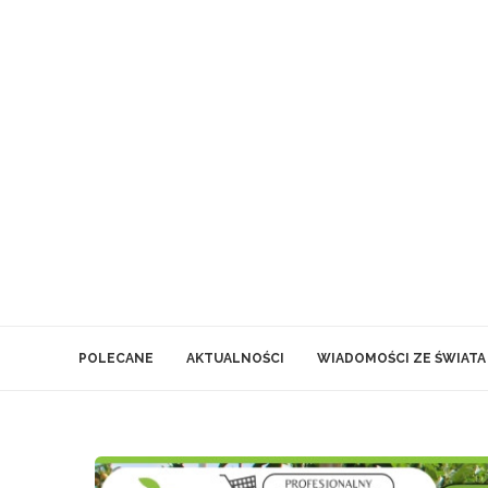
POLECANE
AKTUALNOŚCI
WIADOMOŚCI ZE ŚWIATA