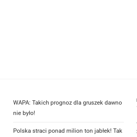
WAPA: Takich prognoz dla gruszek dawno
nie było!
Polska straci ponad milion ton jabłek! Tak