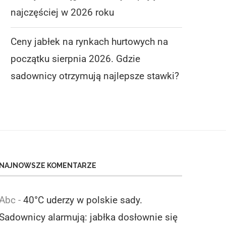
najczęściej w 2026 roku
Ceny jabłek na rynkach hurtowych na
początku sierpnia 2026. Gdzie
sadownicy otrzymują najlepsze stawki?
NAJNOWSZE KOMENTARZE
Abc
-
40°C uderzy w polskie sady.
Sadownicy alarmują: jabłka dosłownie się