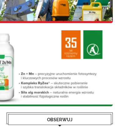
OBSERWUJ