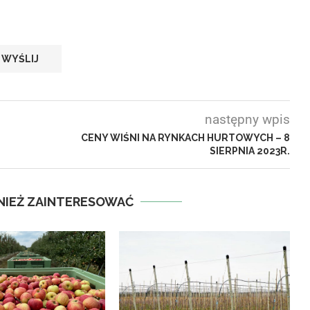
następny wpis
CENY WIŚNI NA RYNKACH HURTOWYCH – 8
SIERPNIA 2023R.
NIEŻ ZAINTERESOWAĆ