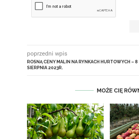
poprzedni wpis
ROSNĄ CENY MALIN NA RYNKACH HURTOWYCH – 8
SIERPNIA 2023R.
MOŻE CIĘ RÓW