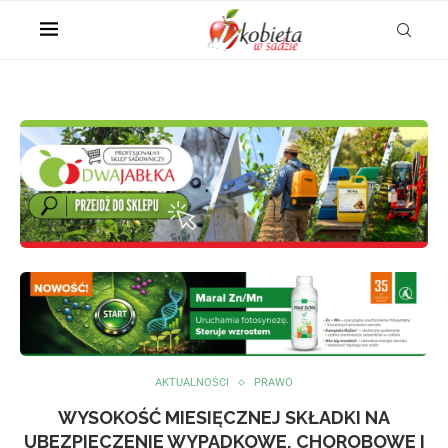
AKTUALNOŚCI
PRAWO
WYSOKOŚĆ MIESIĘCZNEJ SKŁADKI NA
UBEZPIECZENIE WYPADKOWE, CHOROBOWE I