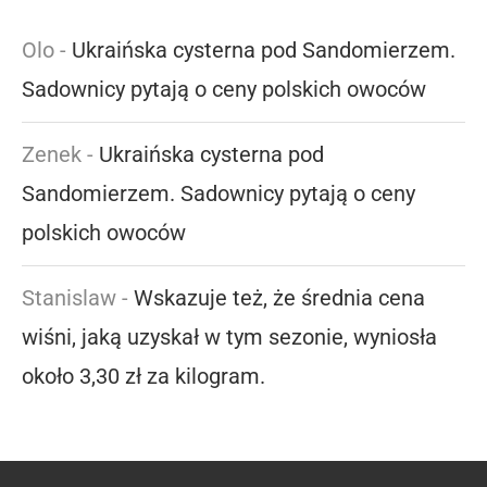
Olo
-
Ukraińska cysterna pod Sandomierzem.
Sadownicy pytają o ceny polskich owoców
Zenek
-
Ukraińska cysterna pod
Sandomierzem. Sadownicy pytają o ceny
polskich owoców
Stanislaw
-
Wskazuje też, że średnia cena
wiśni, jaką uzyskał w tym sezonie, wyniosła
około 3,30 zł za kilogram.