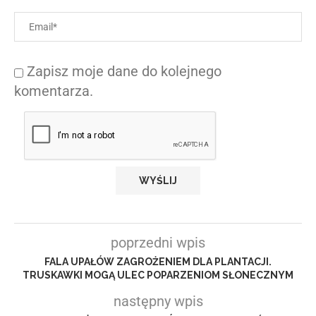
Zapisz moje dane do kolejnego
komentarza.
poprzedni wpis
FALA UPAŁÓW ZAGROŻENIEM DLA PLANTACJI.
TRUSKAWKI MOGĄ ULEC POPARZENIOM SŁONECZNYM
następny wpis