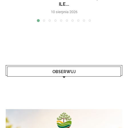
ILE...
10 sierpnia 2026
OBSERWUJ