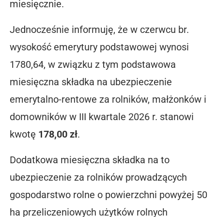
miesięcznie.
Jednocześnie informuję, że w czerwcu br.
wysokość emerytury podstawowej wynosi
1780,64, w związku z tym podstawowa
miesięczna składka na ubezpieczenie
emerytalno-rentowe za rolników, małżonków i
domowników w III kwartale 2026 r. stanowi
kwotę
178,00 zł
.
Dodatkowa miesięczna składka na to
ubezpieczenie za rolników prowadzących
gospodarstwo rolne o powierzchni powyżej 50
ha przeliczeniowych użytków rolnych