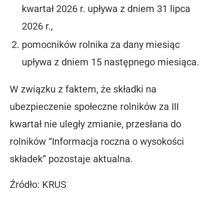
kwartał 2026 r. upływa z dniem 31 lipca
2026 r.,
pomocników rolnika za dany miesiąc
upływa z dniem 15 następnego miesiąca.
W związku z faktem, że składki na
ubezpieczenie społeczne rolników za III
kwartał nie uległy zmianie, przesłana do
rolników “Informacja roczna o wysokości
składek” pozostaje aktualna.
Źródło: KRUS