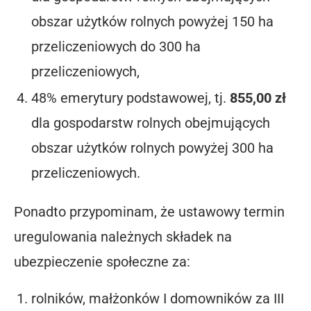
obszar użytków rolnych powyżej 150 ha
przeliczeniowych do 300 ha
przeliczeniowych,
48% emerytury podstawowej, tj.
855,00 zł
dla gospodarstw rolnych obejmujących
obszar użytków rolnych powyżej 300 ha
przeliczeniowych.
Ponadto przypominam, że ustawowy termin
uregulowania należnych składek na
ubezpieczenie społeczne za:
rolników, małżonków I domowników za III