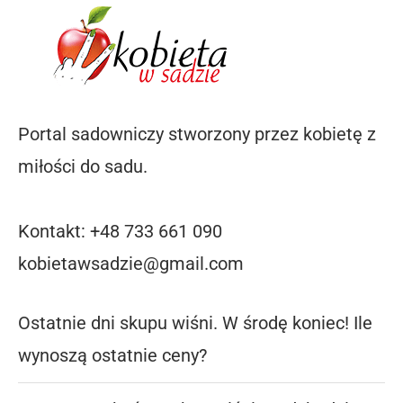
Portal sadowniczy stworzony przez kobietę z
miłości do sadu.
Kontakt: +48 733 661 090
kobietawsadzie@gmail.com
Ostatnie dni skupu wiśni. W środę koniec! Ile
wynoszą ostatnie ceny?