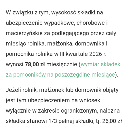
W związku z tym, wysokość składki na
ubezpieczenie wypadkowe, chorobowe i
macierzyńskie za podlegającego przez cały
miesiąc rolnika, małżonka, domownika i
pomocnika rolnika w III kwartale 2026 r.
wynosi
78,00 zł
miesięcznie (
wymiar składek
za pomocników na poszczególne miesiące
).
Jeżeli rolnik, małżonek lub domownik objęty
jest tym ubezpieczeniem na wniosek
wyłącznie w zakresie ograniczonym, należna
składka stanowi 1/3 pełnej składki, tj. 26,00 zł