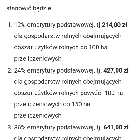
stanowić będzie:
12% emerytury podstawowej, tj
214,00 zł
dla gospodarstw rolnych obejmujących
obszar użytków rolnych do 100 ha
przeliczeniowych,
24% emerytury podstawowej, tj.
427,00 zł
dla gospodarstw rolnych obejmujących
obszar użytków rolnych powyżej 100 ha
przeliczeniowych do 150 ha
przeliczeniowych,
36% emerytury podstawowej, tj.
641,00 zł
dla gospodarstw rolnych obejmujących