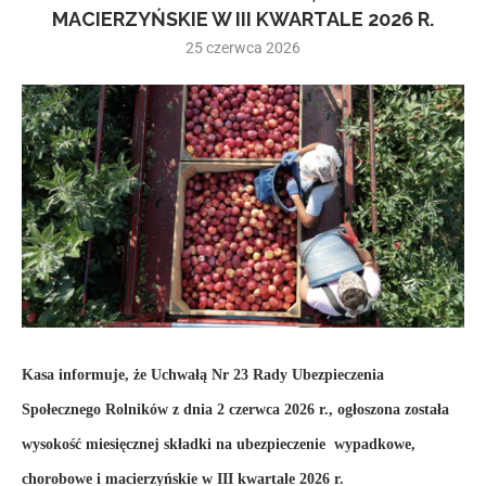
MACIERZYŃSKIE W III KWARTALE 2026 R.
25 czerwca 2026
Kasa informuje, że Uchwałą Nr 23 Rady Ubezpieczenia
Społecznego Rolników z dnia 2 czerwca 2026 r., ogłoszona została
wysokość miesięcznej składki na ubezpieczenie wypadkowe,
chorobowe i macierzyńskie w III kwartale 2026 r.