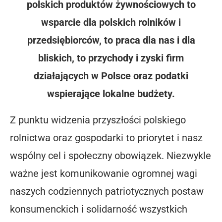
polskich produktów żywnościowych to
wsparcie dla polskich rolników i
przedsiębiorców, to praca dla nas i dla
bliskich, to przychody i zyski firm
działających w Polsce oraz podatki
wspierające lokalne budżety.
Z punktu widzenia przyszłości polskiego
rolnictwa oraz gospodarki to priorytet i nasz
wspólny cel i społeczny obowiązek. Niezwykle
ważne jest komunikowanie ogromnej wagi
naszych codziennych patriotycznych postaw
konsumenckich i solidarność wszystkich