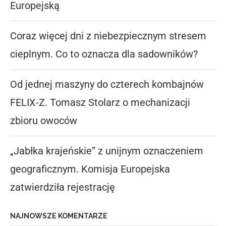
Europejską
Coraz więcej dni z niebezpiecznym stresem
cieplnym. Co to oznacza dla sadowników?
Od jednej maszyny do czterech kombajnów
FELIX-Z. Tomasz Stolarz o mechanizacji
zbioru owoców
„Jabłka krajeńskie” z unijnym oznaczeniem
geograficznym. Komisja Europejska
zatwierdziła rejestrację
NAJNOWSZE KOMENTARZE