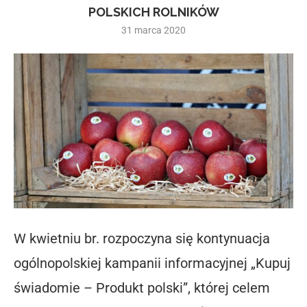
POLSKICH ROLNIKÓW
31 marca 2020
W kwietniu br. rozpoczyna się kontynuacja
ogólnopolskiej kampanii informacyjnej „Kupuj
świadomie – Produkt polski”, której celem