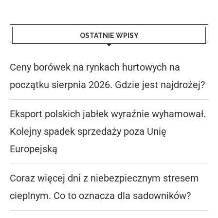
OSTATNIE WPISY
Ceny borówek na rynkach hurtowych na
początku sierpnia 2026. Gdzie jest najdrożej?
Eksport polskich jabłek wyraźnie wyhamował.
Kolejny spadek sprzedaży poza Unię
Europejską
Coraz więcej dni z niebezpiecznym stresem
cieplnym. Co to oznacza dla sadowników?