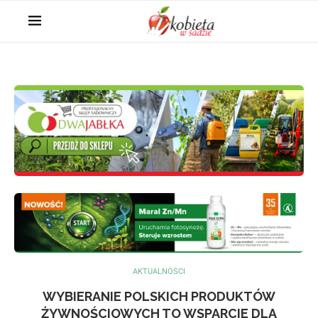
AKTUALNOŚCI
WYBIERANIE POLSKICH PRODUKTÓW
ŻYWNOŚCIOWYCH TO WSPARCIE DLA