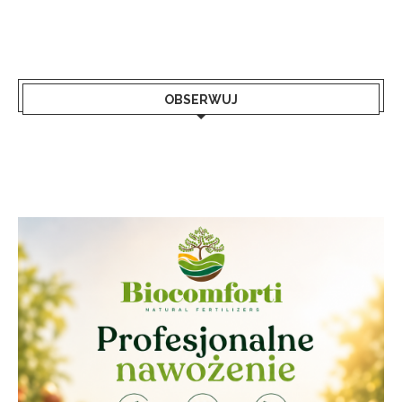
OBSERWUJ