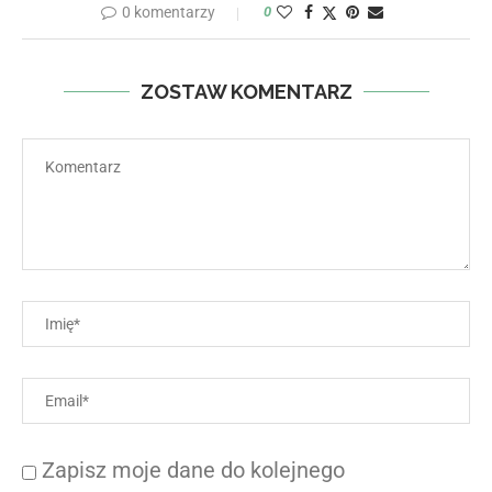
0 komentarzy
0
ZOSTAW KOMENTARZ
Zapisz moje dane do kolejnego