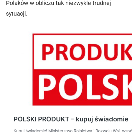
Polaków w obliczu tak niezwykle trudnej
sytuacji.