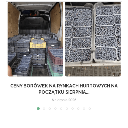
CENY BORÓWEK NA RYNKACH HURTOWYCH NA
POCZĄTKU SIERPNIA...
6 sierpnia 2026