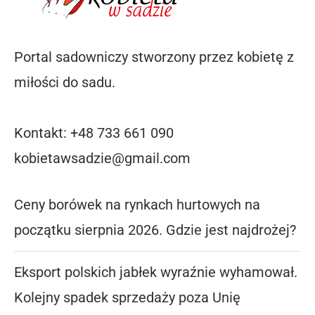
Portal sadowniczy stworzony przez kobietę z
miłości do sadu.
Kontakt: +48 733 661 090
kobietawsadzie@gmail.com
Ceny borówek na rynkach hurtowych na
początku sierpnia 2026. Gdzie jest najdrożej?
Eksport polskich jabłek wyraźnie wyhamował.
Kolejny spadek sprzedaży poza Unię