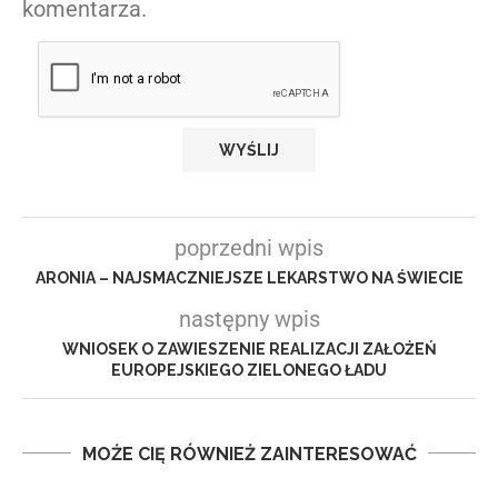
komentarza.
poprzedni wpis
ARONIA – NAJSMACZNIEJSZE LEKARSTWO NA ŚWIECIE
następny wpis
WNIOSEK O ZAWIESZENIE REALIZACJI ZAŁOŻEŃ
EUROPEJSKIEGO ZIELONEGO ŁADU
MOŻE CIĘ RÓWNIEŻ ZAINTERESOWAĆ