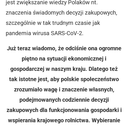
jest zwiększanie wiedzy Polaków nt.
znaczenia świadomych decyzji zakupowych,
szczególnie w tak trudnym czasie jak
pandemia wirusa SARS-CoV-2.
Już teraz wiadomo, że odciśnie ona ogromne
piętno na sytuacji ekonomicznej i
gospodarczej w naszym kraju. Dlatego też
tak istotne jest, aby polskie społeczeństwo
zrozumiało wagę i znaczenie własnych,
podejmowanych codziennie decyzji
zakupowych dla funkcjonowania gospodarki i
wspierania krajowego rolnictwa. Wybieranie