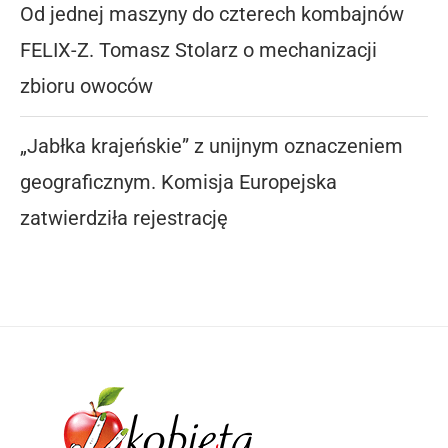
Od jednej maszyny do czterech kombajnów
FELIX-Z. Tomasz Stolarz o mechanizacji
zbioru owoców
„Jabłka krajeńskie” z unijnym oznaczeniem
geograficznym. Komisja Europejska
zatwierdziła rejestrację