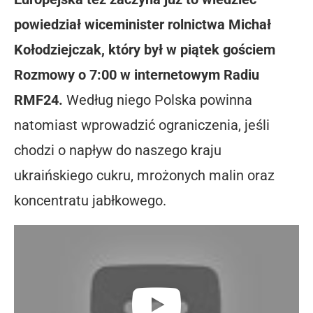
powiedział wiceminister rolnictwa Michał
Kołodziejczak, który był w piątek gościem
Rozmowy o 7:00 w internetowym Radiu
RMF24.
Według niego Polska powinna
natomiast wprowadzić ograniczenia, jeśli
chodzi o napływ do naszego kraju
ukraińskiego cukru, mrożonych malin oraz
koncentratu jabłkowego.