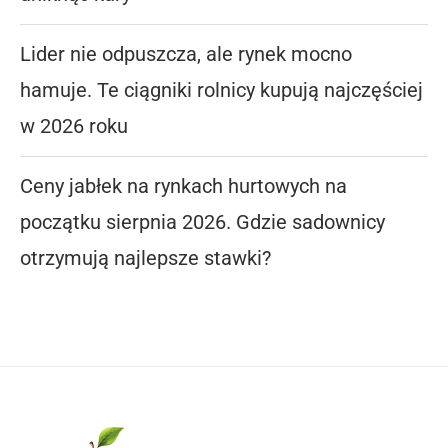
Lider nie odpuszcza, ale rynek mocno
hamuje. Te ciągniki rolnicy kupują najczęściej
w 2026 roku
Ceny jabłek na rynkach hurtowych na
początku sierpnia 2026. Gdzie sadownicy
otrzymują najlepsze stawki?