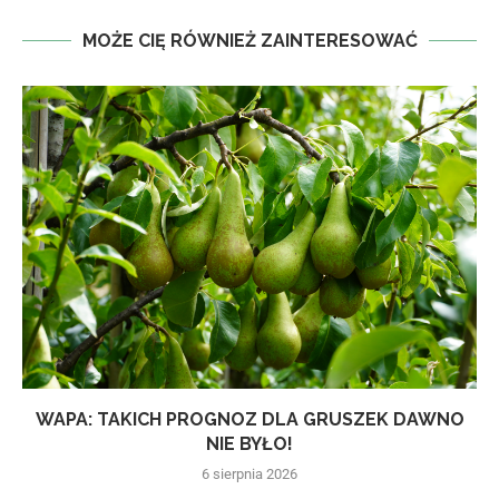
MOŻE CIĘ RÓWNIEŻ ZAINTERESOWAĆ
WAPA: TAKICH PROGNOZ DLA GRUSZEK DAWNO
NIE BYŁO!
6 sierpnia 2026