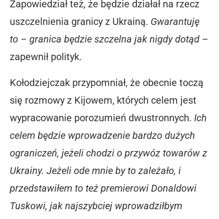
Zapowiedział też, że będzie działał na rzecz
uszczelnienia granicy z Ukrainą.
Gwarantuję
to – granica będzie szczelna jak nigdy dotąd
–
zapewnił polityk.
Kołodziejczak przypomniał, że obecnie toczą
się rozmowy z Kijowem, których celem jest
wypracowanie porozumień dwustronnych.
Ich
celem będzie wprowadzenie bardzo dużych
ograniczeń, jeżeli chodzi o przywóz towarów z
Ukrainy. Jeżeli ode mnie by to zależało, i
przedstawiłem to też premierowi Donaldowi
Tuskowi, jak najszybciej wprowadziłbym