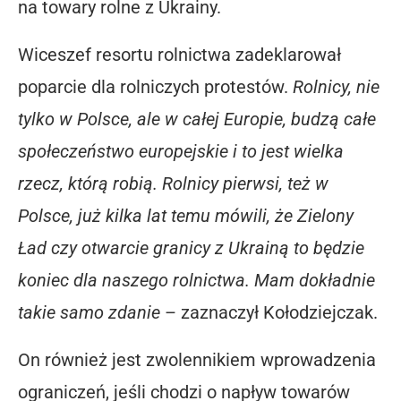
na towary rolne z Ukrainy.
Wiceszef resortu rolnictwa zadeklarował
poparcie dla rolniczych protestów.
Rolnicy, nie
tylko w Polsce, ale w całej Europie, budzą całe
społeczeństwo europejskie i to jest wielka
rzecz, którą robią. Rolnicy pierwsi, też w
Polsce, już kilka lat temu mówili, że Zielony
Ład czy otwarcie granicy z Ukrainą to będzie
koniec dla naszego rolnictwa. Mam dokładnie
takie samo zdanie
– zaznaczył Kołodziejczak.
On również jest zwolennikiem wprowadzenia
ograniczeń, jeśli chodzi o napływ towarów