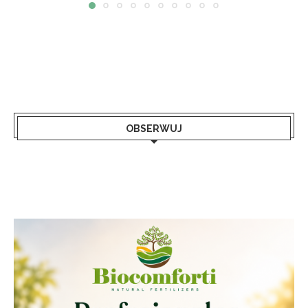
OBSERWUJ