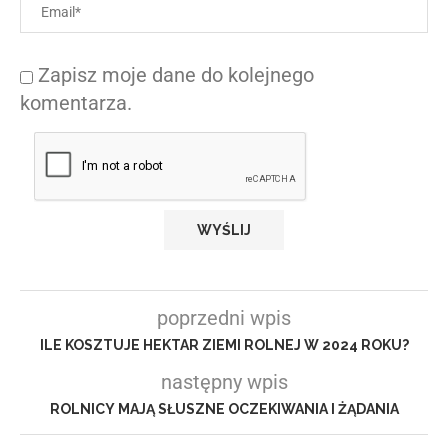
Zapisz moje dane do kolejnego
komentarza.
poprzedni wpis
ILE KOSZTUJE HEKTAR ZIEMI ROLNEJ W 2024 ROKU?
następny wpis
ROLNICY MAJĄ SŁUSZNE OCZEKIWANIA I ŻĄDANIA