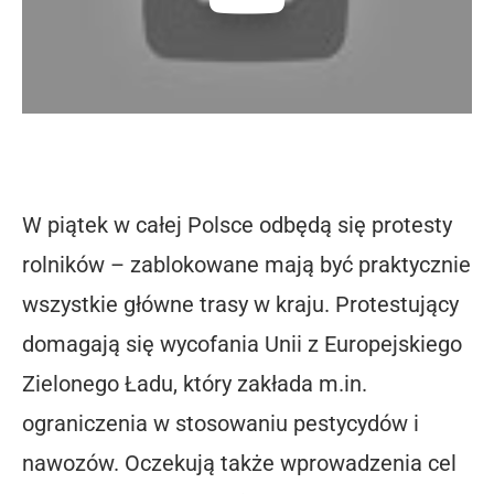
W piątek w całej Polsce odbędą się protesty
rolników – zablokowane mają być praktycznie
wszystkie główne trasy w kraju. Protestujący
domagają się wycofania Unii z Europejskiego
Zielonego Ładu, który zakłada m.in.
ograniczenia w stosowaniu pestycydów i
nawozów. Oczekują także wprowadzenia cel