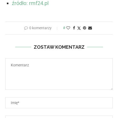
źródło: rmf24.pl
0 komentarzy
0
ZOSTAW KOMENTARZ