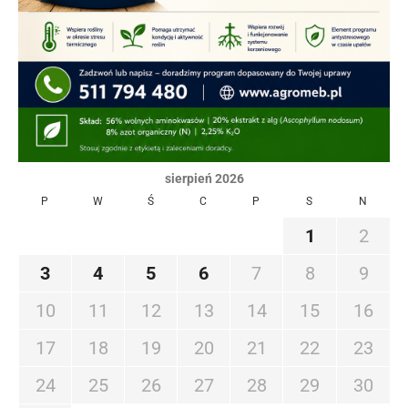
sierpień 2026
P
W
Ś
C
P
S
N
1
2
3
4
5
6
7
8
9
10
11
12
13
14
15
16
17
18
19
20
21
22
23
24
25
26
27
28
29
30