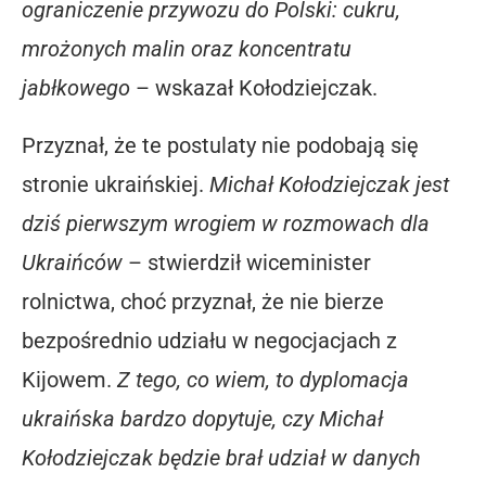
ograniczenie przywozu do Polski: cukru,
mrożonych malin oraz koncentratu
jabłkowego
– wskazał Kołodziejczak.
Przyznał, że te postulaty nie podobają się
stronie ukraińskiej.
Michał Kołodziejczak jest
dziś pierwszym wrogiem w rozmowach dla
Ukraińców
– stwierdził wiceminister
rolnictwa, choć przyznał, że nie bierze
bezpośrednio udziału w negocjacjach z
Kijowem.
Z tego, co wiem, to dyplomacja
ukraińska bardzo dopytuje, czy Michał
Kołodziejczak będzie brał udział w danych