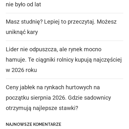
nie było od lat
Masz studnię? Lepiej to przeczytaj. Możesz
uniknąć kary
Lider nie odpuszcza, ale rynek mocno
hamuje. Te ciągniki rolnicy kupują najczęściej
w 2026 roku
Ceny jabłek na rynkach hurtowych na
początku sierpnia 2026. Gdzie sadownicy
otrzymują najlepsze stawki?
NAJNOWSZE KOMENTARZE