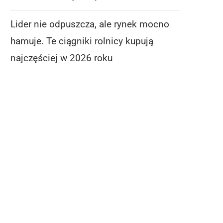
Lider nie odpuszcza, ale rynek mocno
hamuje. Te ciągniki rolnicy kupują
najczęściej w 2026 roku