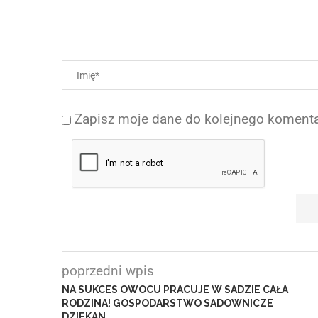
Zapisz moje dane do kolejnego komenta
poprzedni wpis
NA SUKCES OWOCU PRACUJE W SADZIE CAŁA
RODZINA! GOSPODARSTWO SADOWNICZE
DZIEKAN.