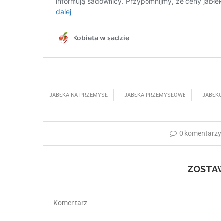
JABŁKA NA PRZEMYSŁ
JABŁKA PRZEMYSŁOWE
JABŁK
0 komentarz
ZOSTA