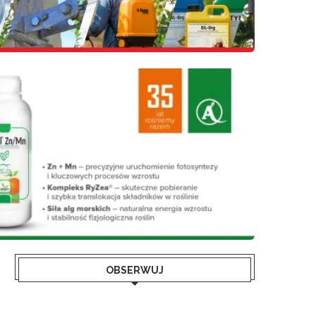
OBSERWUJ