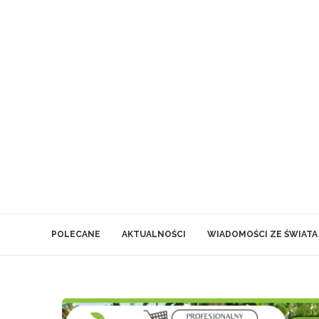
POLECANE
AKTUALNOŚCI
WIADOMOŚCI ZE ŚWIATA