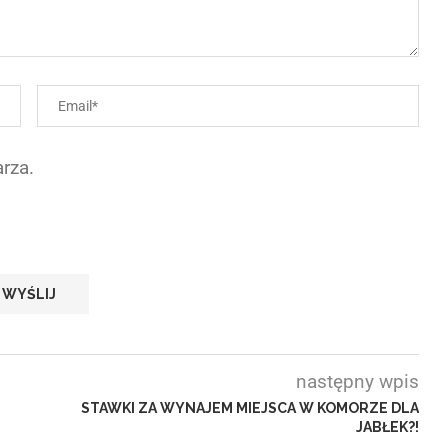
rza.
następny wpis
STAWKI ZA WYNAJEM MIEJSCA W KOMORZE DLA
JABŁEK?!