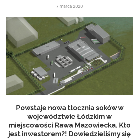
7 marca 2020
Powstaje nowa tłocznia soków w
województwie Łódzkim w
miejscowości Rawa Mazowiecka. Kto
jest inwestorem?! Dowiedzieliśmy się