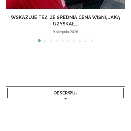
WSKAZUJE TEŻ, ŻE ŚREDNIA CENA WIŚNI, JAKĄ
UZYSKAŁ...
9 sierpnia 2026
OBSERWUJ