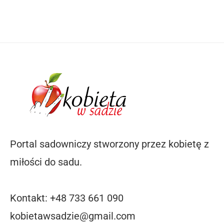
Portal sadowniczy stworzony przez kobietę z
miłości do sadu.
Kontakt: +48 733 661 090
kobietawsadzie@gmail.com