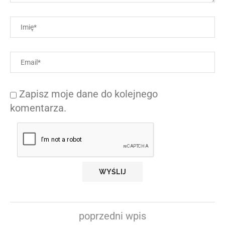
Zapisz moje dane do kolejnego
komentarza.
poprzedni wpis