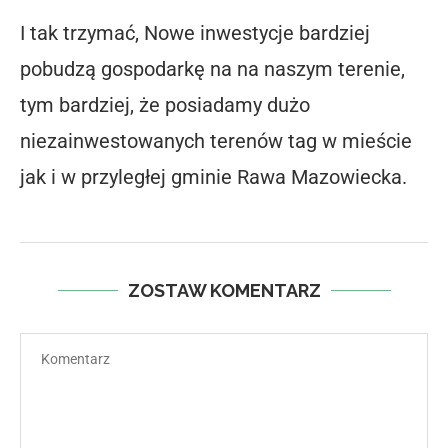
I tak trzymać, Nowe inwestycje bardziej
pobudzą gospodarkę na na naszym terenie,
tym bardziej, że posiadamy dużo
niezainwestowanych terenów tag w mieście
jak i w przyległej gminie Rawa Mazowiecka.
ZOSTAW KOMENTARZ