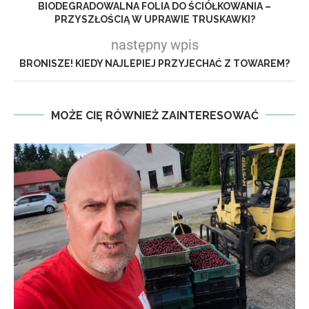
BIODEGRADOWALNA FOLIA DO ŚCIÓŁKOWANIA –
PRZYSZŁOŚCIĄ W UPRAWIE TRUSKAWKI?
następny wpis
BRONISZE! KIEDY NAJLEPIEJ PRZYJECHAĆ Z TOWAREM?
MOŻE CIĘ RÓWNIEŻ ZAINTERESOWAĆ