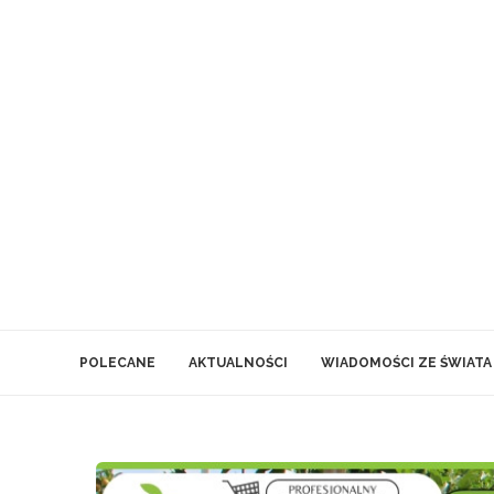
POLECANE
AKTUALNOŚCI
WIADOMOŚCI ZE ŚWIATA