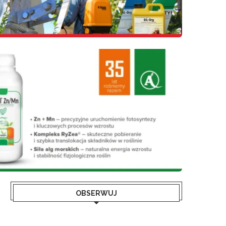
OBSERWUJ