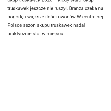
truskawek jeszcze nie ruszył. Branża czeka na
pogodę i większe ilości owoców W centralnej
Polsce sezon skupu truskawek nadal
praktycznie stoi w miejscu. …