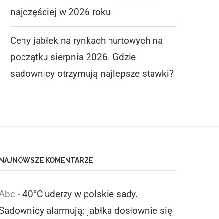
najczęściej w 2026 roku
Ceny jabłek na rynkach hurtowych na
początku sierpnia 2026. Gdzie
sadownicy otrzymują najlepsze stawki?
NAJNOWSZE KOMENTARZE
Abc
-
40°C uderzy w polskie sady.
Sadownicy alarmują: jabłka dosłownie się