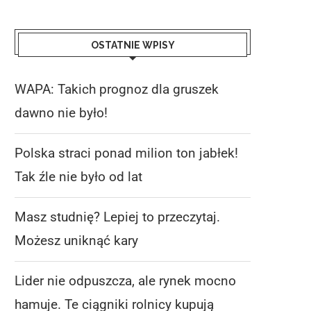
OSTATNIE WPISY
WAPA: Takich prognoz dla gruszek
dawno nie było!
Polska straci ponad milion ton jabłek!
Tak źle nie było od lat
Masz studnię? Lepiej to przeczytaj.
Możesz uniknąć kary
Lider nie odpuszcza, ale rynek mocno
hamuje. Te ciągniki rolnicy kupują