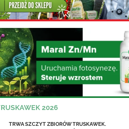
TRUSKAWEK 2026
TRWA SZCZYT ZBIORÓW TRUSKAWEK.