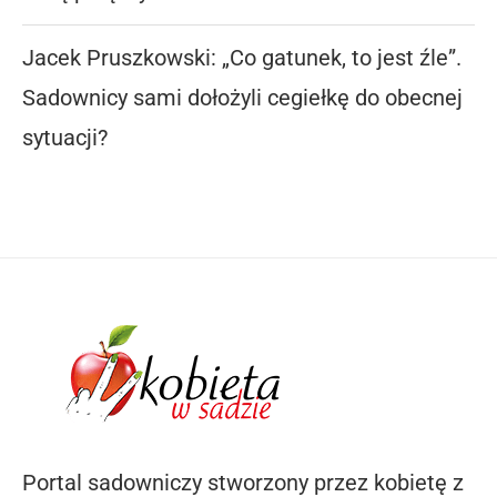
Jacek Pruszkowski: „Co gatunek, to jest źle”.
Sadownicy sami dołożyli cegiełkę do obecnej
sytuacji?
Portal sadowniczy stworzony przez kobietę z