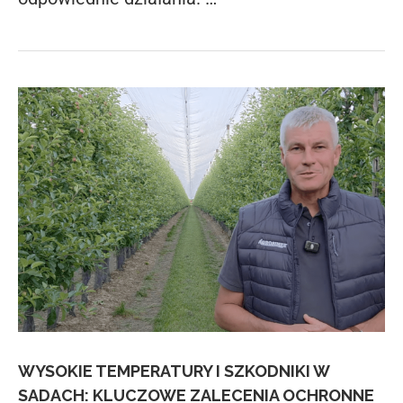
WYSOKIE TEMPERATURY I SZKODNIKI W
SADACH: KLUCZOWE ZALECENIA OCHRONNE