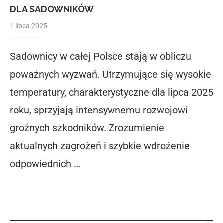
DLA SADOWNIKÓW
1 lipca 2025
Sadownicy w całej Polsce stają w obliczu
poważnych wyzwań. Utrzymujące się wysokie
temperatury, charakterystyczne dla lipca 2025
roku, sprzyjają intensywnemu rozwojowi
groźnych szkodników. Zrozumienie
aktualnych zagrożeń i szybkie wdrożenie
odpowiednich …