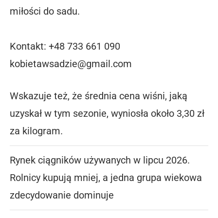
miłości do sadu.
Kontakt: +48 733 661 090
kobietawsadzie@gmail.com
Wskazuje też, że średnia cena wiśni, jaką
uzyskał w tym sezonie, wyniosła około 3,30 zł
za kilogram.
Rynek ciągników używanych w lipcu 2026.
Rolnicy kupują mniej, a jedna grupa wiekowa
zdecydowanie dominuje