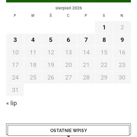
sierpień 2026
P
W
Ś
C
P
S
N
1
2
3
4
5
6
7
8
9
10
11
12
13
14
15
16
17
18
19
20
21
22
23
24
25
26
27
28
29
30
31
« lip
OSTATNIE WPISY