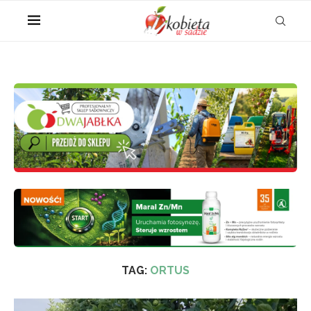
TAG:
ORTUS