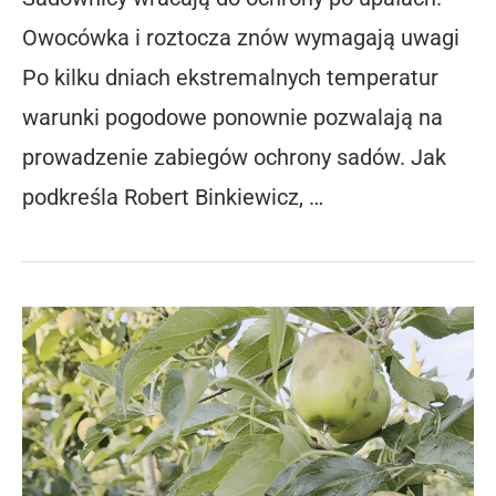
Owocówka i roztocza znów wymagają uwagi
Po kilku dniach ekstremalnych temperatur
warunki pogodowe ponownie pozwalają na
prowadzenie zabiegów ochrony sadów. Jak
podkreśla Robert Binkiewicz, …