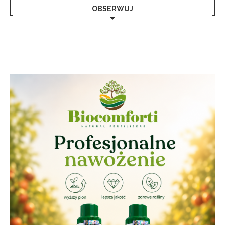
OBSERWUJ