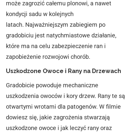
może zagrozić całemu plonowi, a nawet
kondycji sadu w kolejnych
latach. Najważniejszym zabiegiem po
gradobiciu jest natychmiastowe działanie,
które ma na celu zabezpieczenie ran i
zapobieżenie rozwojowi chorób.
Uszkodzone Owoce i Rany na Drzewach
Gradobicie powoduje mechaniczne
uszkodzenia owoców i kory drzew. Rany te są
otwartymi wrotami dla patogenów. W filmie
dowiesz się, jakie zagrożenia stwarzają
uszkodzone owoce i jak leczyć rany oraz