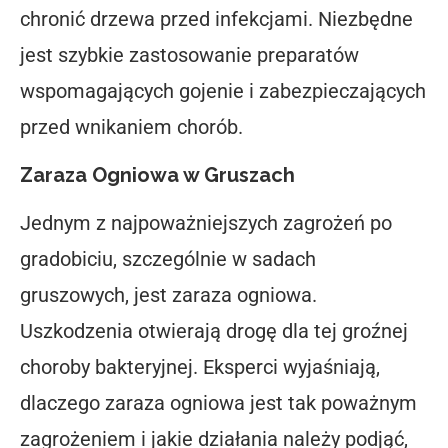
chronić drzewa przed infekcjami. Niezbędne
jest szybkie zastosowanie preparatów
wspomagających gojenie i zabezpieczających
przed wnikaniem chorób.
Zaraza Ogniowa w Gruszach
Jednym z najpoważniejszych zagrożeń po
gradobiciu, szczególnie w sadach
gruszowych, jest zaraza ogniowa.
Uszkodzenia otwierają drogę dla tej groźnej
choroby bakteryjnej. Eksperci wyjaśniają,
dlaczego zaraza ogniowa jest tak poważnym
zagrożeniem i jakie działania należy podjąć,