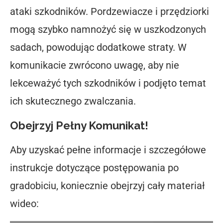
ataki szkodników. Pordzewiacze i przędziorki
mogą szybko namnożyć się w uszkodzonych
sadach, powodując dodatkowe straty. W
komunikacie zwrócono uwagę, aby nie
lekceważyć tych szkodników i podjęto temat
ich skutecznego zwalczania.
Obejrzyj Pełny Komunikat!
Aby uzyskać pełne informacje i szczegółowe
instrukcje dotyczące postępowania po
gradobiciu, koniecznie obejrzyj cały materiał
wideo: