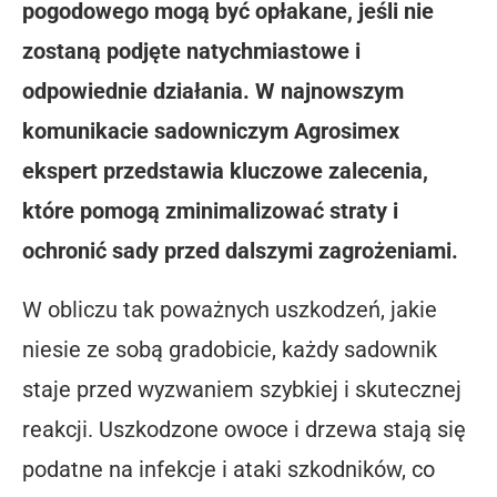
pogodowego mogą być opłakane, jeśli nie
zostaną podjęte natychmiastowe i
odpowiednie działania. W najnowszym
komunikacie sadowniczym Agrosimex
ekspert przedstawia kluczowe zalecenia,
które pomogą zminimalizować straty i
ochronić sady przed dalszymi zagrożeniami.
W obliczu tak poważnych uszkodzeń, jakie
niesie ze sobą gradobicie, każdy sadownik
staje przed wyzwaniem szybkiej i skutecznej
reakcji. Uszkodzone owoce i drzewa stają się
podatne na infekcje i ataki szkodników, co