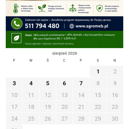
sierpień 2026
P
W
Ś
C
P
S
N
1
2
3
4
5
6
7
8
9
10
11
12
13
14
15
16
17
18
19
20
21
22
23
24
25
26
27
28
29
30