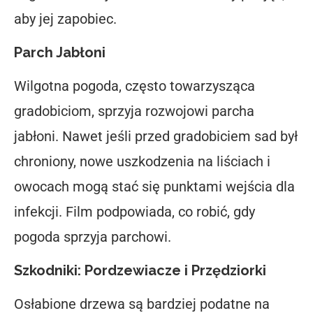
aby jej zapobiec.
Parch Jabłoni
Wilgotna pogoda, często towarzysząca
gradobiciom, sprzyja rozwojowi parcha
jabłoni. Nawet jeśli przed gradobiciem sad był
chroniony, nowe uszkodzenia na liściach i
owocach mogą stać się punktami wejścia dla
infekcji. Film podpowiada, co robić, gdy
pogoda sprzyja parchowi.
Szkodniki: Pordzewiacze i Przędziorki
Osłabione drzewa są bardziej podatne na