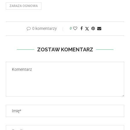
ZARAZA OGNIOWA
0 komentarzy
0
ZOSTAW KOMENTARZ