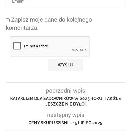
Zapisz moje dane do kolejnego
komentarza.
poprzedni wpis
KATAKLIZM DLA SADOWNIKÓW W 2025 ROKU! TAK ŹLE
JESZCZE NIE BYŁO!
następny wpis
CENY SKUPU WIŚNI – 15 LIPIEC 2025