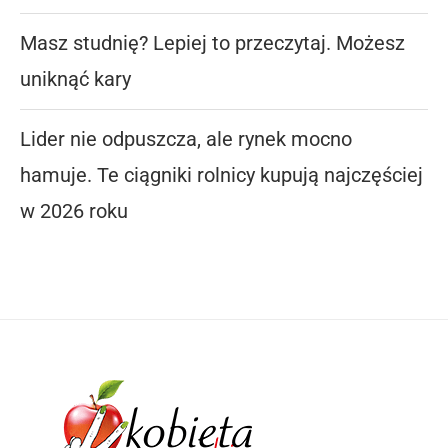
Masz studnię? Lepiej to przeczytaj. Możesz
uniknąć kary
Lider nie odpuszcza, ale rynek mocno
hamuje. Te ciągniki rolnicy kupują najczęściej
w 2026 roku