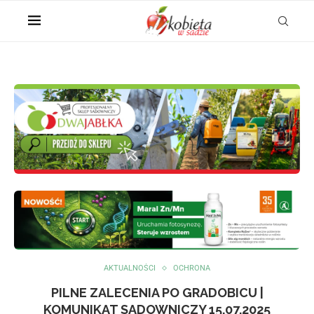
AKTUALNOŚCI
OCHRONA
PILNE ZALECENIA PO GRADOBICU |
KOMUNIKAT SADOWNICZY 15.07.2025