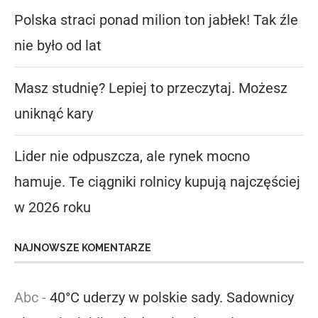
Polska straci ponad milion ton jabłek! Tak źle
nie było od lat
Masz studnię? Lepiej to przeczytaj. Możesz
uniknąć kary
Lider nie odpuszcza, ale rynek mocno
hamuje. Te ciągniki rolnicy kupują najczęściej
w 2026 roku
NAJNOWSZE KOMENTARZE
Abc
-
40°C uderzy w polskie sady. Sadownicy