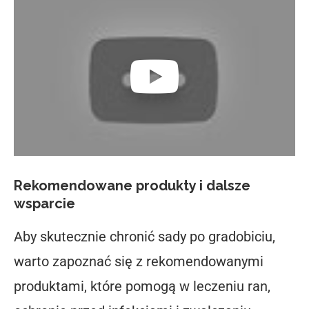
Rekomendowane produkty i dalsze
wsparcie
Aby skutecznie chronić sady po gradobiciu,
warto zapoznać się z rekomendowanymi
produktami, które pomogą w leczeniu ran,