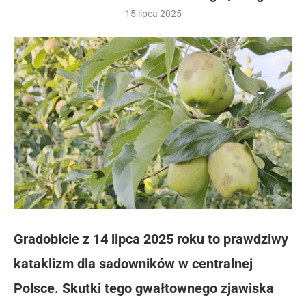
15 lipca 2025
Gradobicie z 14 lipca 2025 roku to prawdziwy
kataklizm dla sadowników w centralnej
Polsce. Skutki tego gwałtownego zjawiska