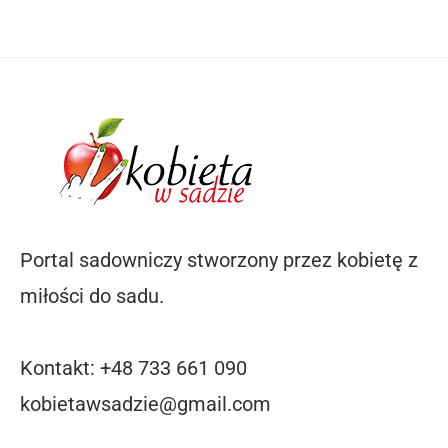
Portal sadowniczy stworzony przez kobietę z
miłości do sadu.
Kontakt: +48 733 661 090
kobietawsadzie@gmail.com