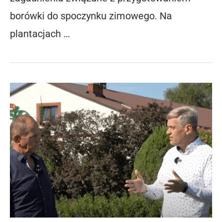
borówki do spoczynku zimowego. Na
plantacjach …