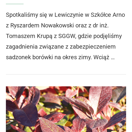
Spotkaliśmy się w Lewiczynie w Szkółce Arno
z Ryszardem Nowakowski oraz z dr inż.
Tomaszem Krupą z SGGW, gdzie podjęliśmy
zagadnienia związane z zabezpieczeniem
sadzonek borówki na okres zimy. Wciąż …