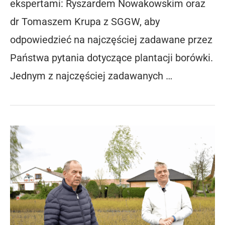
ekspertami: Ryszardem Nowakowskim oraz
dr Tomaszem Krupa z SGGW, aby
odpowiedzieć na najczęściej zadawane przez
Państwa pytania dotyczące plantacji borówki.
Jednym z najczęściej zadawanych …