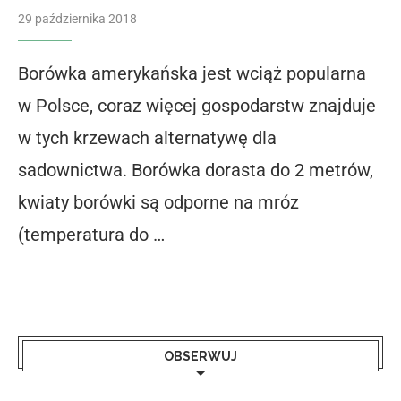
29 października 2018
Borówka amerykańska jest wciąż popularna
w Polsce, coraz więcej gospodarstw znajduje
w tych krzewach alternatywę dla
sadownictwa. Borówka dorasta do 2 metrów,
kwiaty borówki są odporne na mróz
(temperatura do …
OBSERWUJ