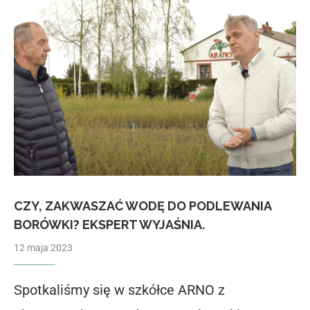
CZY, ZAKWASZAĆ WODĘ DO PODLEWANIA
BORÓWKI? EKSPERT WYJAŚNIA.
12 maja 2023
Spotkaliśmy się w szkółce ARNO z