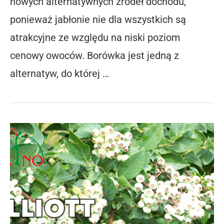
nowych alternatywnych źródeł dochodu,
ponieważ jabłonie nie dla wszystkich są
atrakcyjne ze względu na niski poziom
cenowy owoców. Borówka jest jedną z
alternatyw, do której …