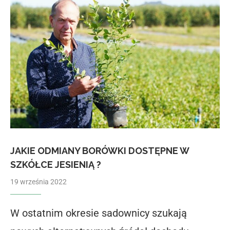
JAKIE ODMIANY BORÓWKI DOSTĘPNE W
SZKÓŁCE JESIENIĄ ?
19 września 2022
W ostatnim okresie sadownicy szukają