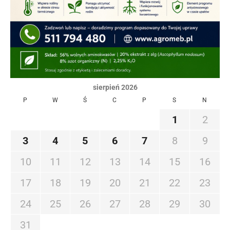
sierpień 2026
P
W
Ś
C
P
S
N
1
2
3
4
5
6
7
8
9
10
11
12
13
14
15
16
17
18
19
20
21
22
23
24
25
26
27
28
29
30
31