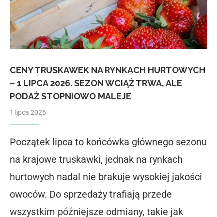
CENY TRUSKAWEK NA RYNKACH HURTOWYCH
– 1 LIPCA 2026. SEZON WCIĄŻ TRWA, ALE
PODAŻ STOPNIOWO MALEJE
1 lipca 2026
Początek lipca to końcówka głównego sezonu
na krajowe truskawki, jednak na rynkach
hurtowych nadal nie brakuje wysokiej jakości
owoców. Do sprzedaży trafiają przede
wszystkim późniejsze odmiany, takie jak