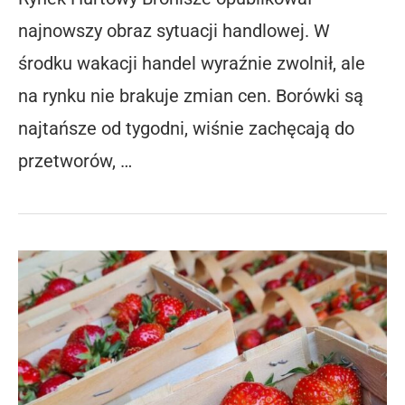
najnowszy obraz sytuacji handlowej. W
środku wakacji handel wyraźnie zwolnił, ale
na rynku nie brakuje zmian cen. Borówki są
najtańsze od tygodni, wiśnie zachęcają do
przetworów, …