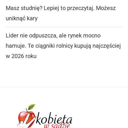
Masz studnię? Lepiej to przeczytaj. Możesz
uniknąć kary
Lider nie odpuszcza, ale rynek mocno
hamuje. Te ciągniki rolnicy kupują najczęściej
w 2026 roku