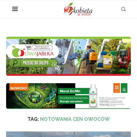
TAG:
NOTOWANIA CEN OWOCÓW