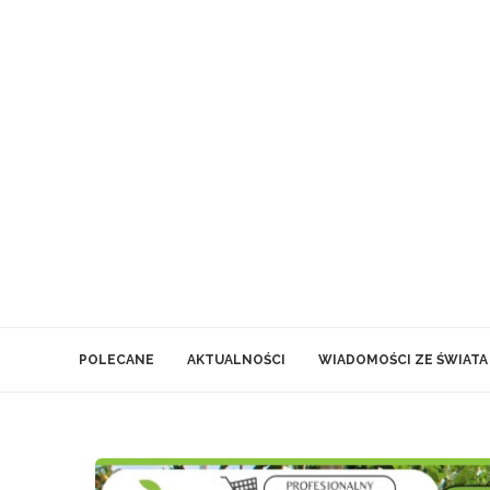
POLECANE
AKTUALNOŚCI
WIADOMOŚCI ZE ŚWIATA