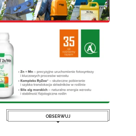
OBSERWUJ