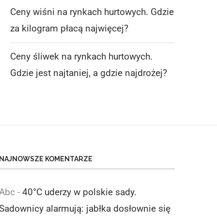
Ceny wiśni na rynkach hurtowych. Gdzie
za kilogram płacą najwięcej?
Ceny śliwek na rynkach hurtowych.
Gdzie jest najtaniej, a gdzie najdrożej?
NAJNOWSZE KOMENTARZE
Abc
-
40°C uderzy w polskie sady.
Sadownicy alarmują: jabłka dosłownie się