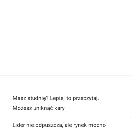
Masz studnię? Lepiej to przeczytaj.
Możesz uniknąć kary
Lider nie odpuszcza, ale rynek mocno