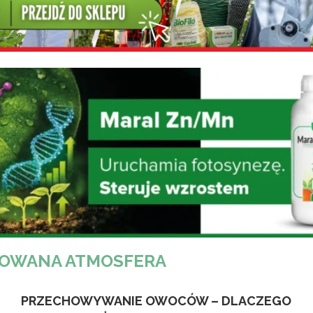
OWANA ATMOSFERA
PRZECHOWYWANIE OWOCÓW – DLACZEGO