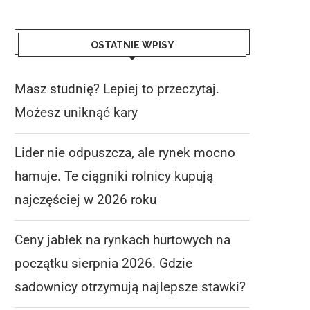
OSTATNIE WPISY
Masz studnię? Lepiej to przeczytaj.
Możesz uniknąć kary
Lider nie odpuszcza, ale rynek mocno
hamuje. Te ciągniki rolnicy kupują
najczęściej w 2026 roku
Ceny jabłek na rynkach hurtowych na
początku sierpnia 2026. Gdzie
sadownicy otrzymują najlepsze stawki?