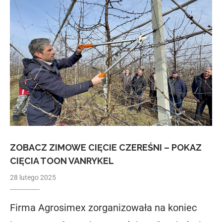
ZOBACZ ZIMOWE CIĘCIE CZEREŚNI – POKAZ
CIĘCIA TOON VANRYKEL
28 lutego 2025
Firma Agrosimex zorganizowała na koniec