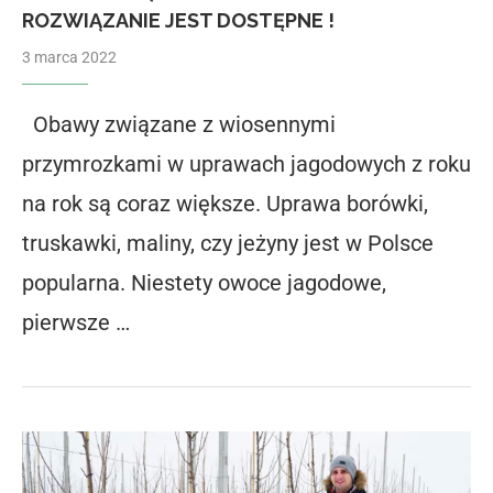
ROZWIĄZANIE JEST DOSTĘPNE !
3 marca 2022
Obawy związane z wiosennymi
przymrozkami w uprawach jagodowych z roku
na rok są coraz większe. Uprawa borówki,
truskawki, maliny, czy jeżyny jest w Polsce
popularna. Niestety owoce jagodowe,
pierwsze …