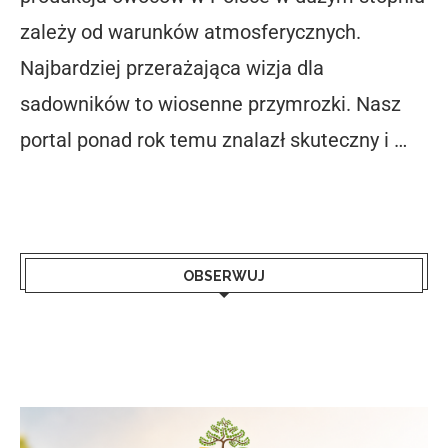
zależy od warunków atmosferycznych.
Najbardziej przerażająca wizja dla
sadowników to wiosenne przymrozki. Nasz
portal ponad rok temu znalazł skuteczny i …
OBSERWUJ