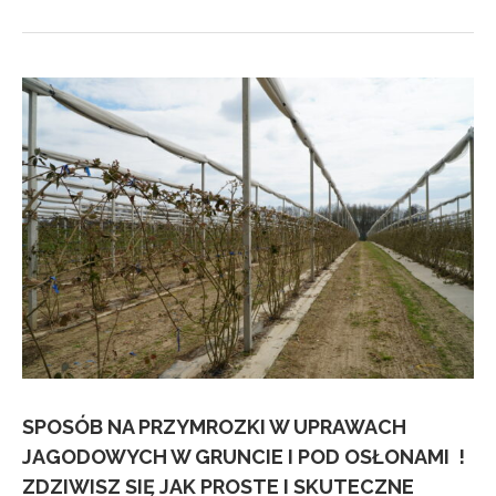
SPOSÓB NA PRZYMROZKI W UPRAWACH
JAGODOWYCH W GRUNCIE I POD OSŁONAMI !
ZDZIWISZ SIĘ JAK PROSTE I SKUTECZNE