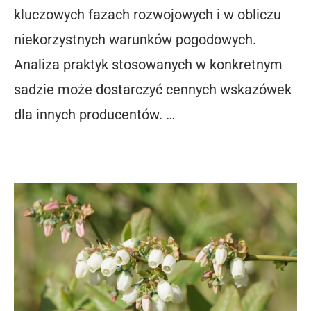
kluczowych fazach rozwojowych i w obliczu
niekorzystnych warunków pogodowych.
Analiza praktyk stosowanych w konkretnym
sadzie może dostarczyć cennych wskazówek
dla innych producentów. …