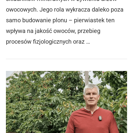
owocowych. Jego rola wykracza daleko poza
samo budowanie plonu – pierwiastek ten
wpływa na jakość owoców, przebieg
procesów fizjologicznych oraz …