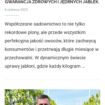
GWARANCJA ZDROWYCH I JĘDRNYCH JABŁEK.
6 czerwca 2025
Współczesne sadownictwo to nie tylko
rekordowe plony, ale przede wszystkim
perfekcyjna jakość owoców, które zachwycą
konsumentów i przetrwają długie miesiące w
przechowalni. W dynamicznym świecie
uprawy jabłoni, gdzie każdy kilogram …