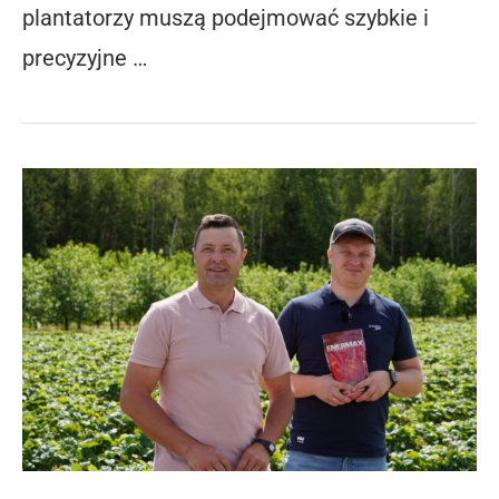
plantatorzy muszą podejmować szybkie i
precyzyjne …