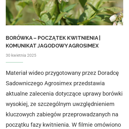
BORÓWKA – POCZĄTEK KWITNIENIA |
KOMUNIKAT JAGODOWY AGROSIMEX
30 kwietnia 2025
Materiał wideo przygotowany przez Doradcę
Sadowniczego Agrosimex przedstawia
aktualne zalecenia dotyczące uprawy borówki
wysokiej, ze szczególnym uwzględnieniem
kluczowych zabiegów przeprowadzanych na
początku fazy kwitnienia. W filmie omówiono