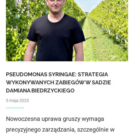
PSEUDOMONAS SYRINGAE: STRATEGIA
WYKONYWANYCH ZABIEGÓW W SADZIE
DAMIANA BIEDRZYCKIEGO
5 maja 2025
Nowoczesna uprawa gruszy wymaga
precyzyjnego zarządzania, szczególnie w