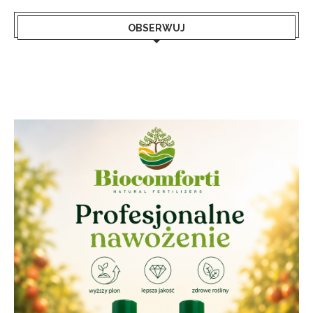
OBSERWUJ