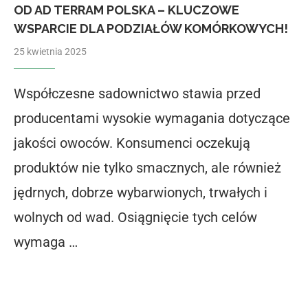
OD AD TERRAM POLSKA – KLUCZOWE
WSPARCIE DLA PODZIAŁÓW KOMÓRKOWYCH!
25 kwietnia 2025
Współczesne sadownictwo stawia przed
producentami wysokie wymagania dotyczące
jakości owoców. Konsumenci oczekują
produktów nie tylko smacznych, ale również
jędrnych, dobrze wybarwionych, trwałych i
wolnych od wad. Osiągnięcie tych celów
wymaga …