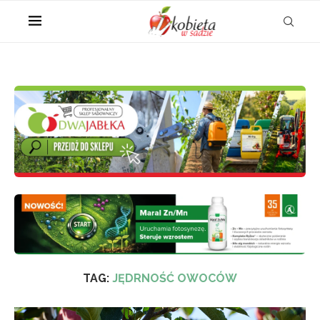
TAG:
JĘDRNOŚĆ OWOCÓW