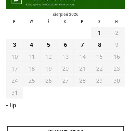
sierpień 2026
P
W
Ś
C
P
S
N
1
2
3
4
5
6
7
8
9
10
11
12
13
14
15
16
17
18
19
20
21
22
23
24
25
26
27
28
29
30
31
« lip