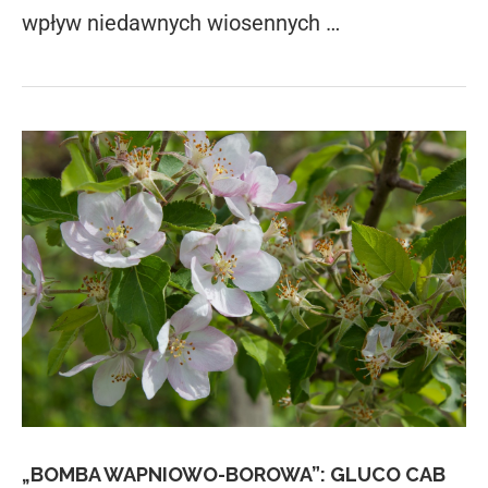
wpływ niedawnych wiosennych …
„BOMBA WAPNIOWO-BOROWA”: GLUCO CAB