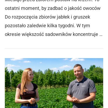
ostatni moment, by zadbać o jakość owoców
Do rozpoczęcia zbiorów jabłek i gruszek
pozostało zaledwie kilka tygodni. W tym
okresie większość sadowników koncentruje …