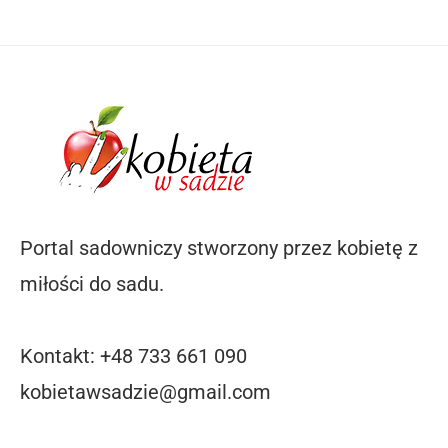
Portal sadowniczy stworzony przez kobietę z
miłości do sadu.
Kontakt: +48 733 661 090
kobietawsadzie@gmail.com