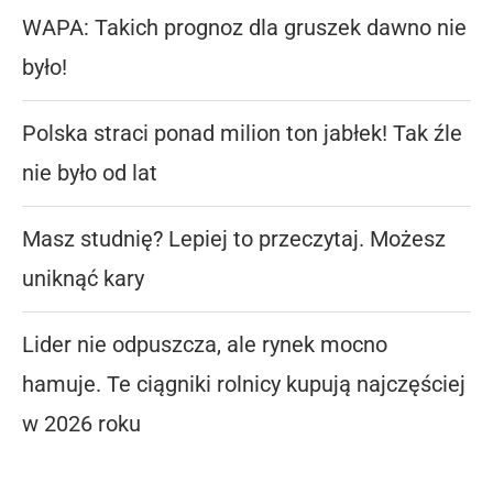
WAPA: Takich prognoz dla gruszek dawno nie
było!
Polska straci ponad milion ton jabłek! Tak źle
nie było od lat
Masz studnię? Lepiej to przeczytaj. Możesz
uniknąć kary
Lider nie odpuszcza, ale rynek mocno
hamuje. Te ciągniki rolnicy kupują najczęściej
w 2026 roku