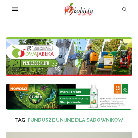
TAG:
FUNDUSZE UNIJNE DLA SADOWNIKÓW