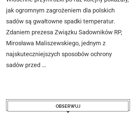
jak ogromnym zagrożeniem dla polskich
sadów są gwałtowne spadki temperatur.
Zdaniem prezesa Związku Sadowników RP,
Mirosława Maliszewskiego, jednym z
najskuteczniejszych sposobów ochrony
sadów przed …
OBSERWUJ