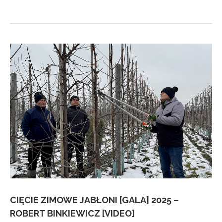
CIĘCIE ZIMOWE JABŁONI [GALA] 2025 –
ROBERT BINKIEWICZ [VIDEO]