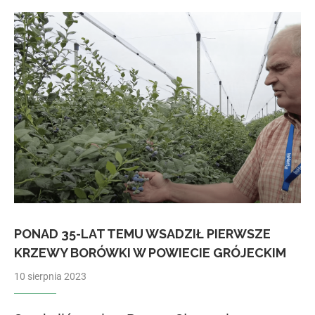
PONAD 35-LAT TEMU WSADZIŁ PIERWSZE
KRZEWY BORÓWKI W POWIECIE GRÓJECKIM
10 sierpnia 2023