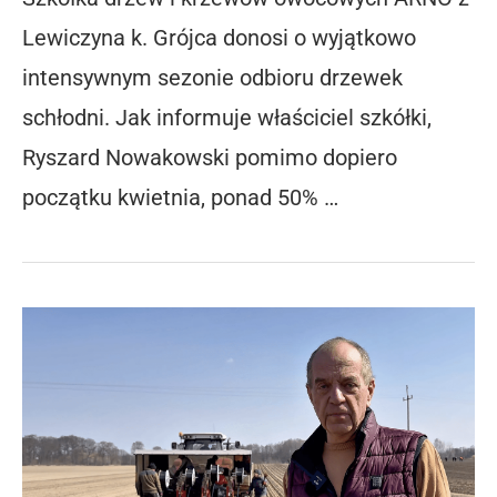
Lewiczyna k. Grójca donosi o wyjątkowo
intensywnym sezonie odbioru drzewek
schłodni. Jak informuje właściciel szkółki,
Ryszard Nowakowski pomimo dopiero
początku kwietnia, ponad 50% …