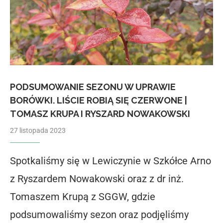
PODSUMOWANIE SEZONU W UPRAWIE
BORÓWKI. LIŚCIE ROBIĄ SIĘ CZERWONE |
TOMASZ KRUPA I RYSZARD NOWAKOWSKI
27 listopada 2023
Spotkaliśmy się w Lewiczynie w Szkółce Arno
z Ryszardem Nowakowski oraz z dr inż.
Tomaszem Krupą z SGGW, gdzie
podsumowaliśmy sezon oraz podjęliśmy