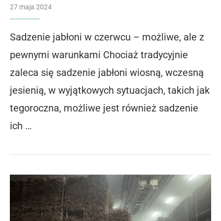
27 maja 2024
Sadzenie jabłoni w czerwcu – możliwe, ale z
pewnymi warunkami Chociaż tradycyjnie
zaleca się sadzenie jabłoni wiosną, wczesną
jesienią, w wyjątkowych sytuacjach, takich jak
tegoroczna, możliwe jest również sadzenie
ich …