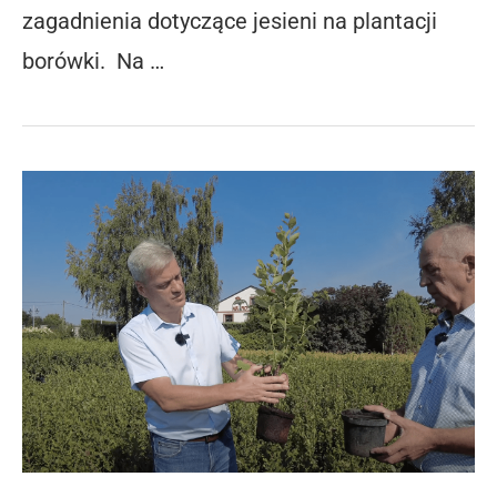
zagadnienia dotyczące jesieni na plantacji
borówki. Na …