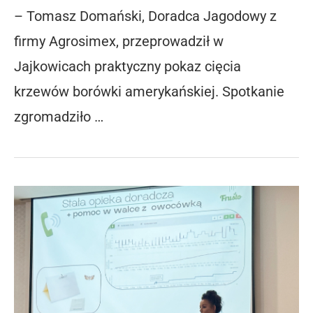
– Tomasz Domański, Doradca Jagodowy z
firmy Agrosimex, przeprowadził w
Jajkowicach praktyczny pokaz cięcia
krzewów borówki amerykańskiej. Spotkanie
zgromadziło …