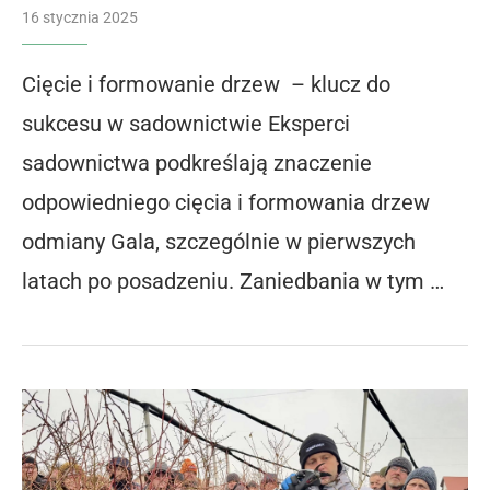
16 stycznia 2025
Cięcie i formowanie drzew – klucz do
sukcesu w sadownictwie Eksperci
sadownictwa podkreślają znaczenie
odpowiedniego cięcia i formowania drzew
odmiany Gala, szczególnie w pierwszych
latach po posadzeniu. Zaniedbania w tym …