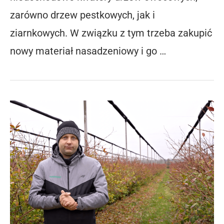
zarówno drzew pestkowych, jak i
ziarnkowych. W związku z tym trzeba zakupić
nowy materiał nasadzeniowy i go …