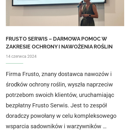
FRUSTO SERWIS – DARMOWA POMOC W
ZAKRESIE OCHRONY I NAWOŻENIA ROŚLIN
14 czerwca 2024
Firma Frusto, znany dostawca nawozów i
środków ochrony roślin, wyszła naprzeciw
potrzebom swoich klientów, uruchamiając
bezpłatny Frusto Serwis. Jest to zespół
doradczy powołany w celu kompleksowego
wsparcia sadowników i warzywników …