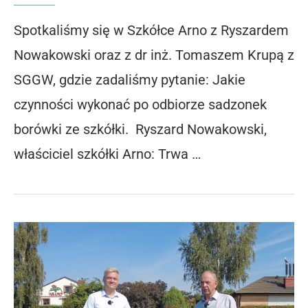
Spotkaliśmy się w Szkółce Arno z Ryszardem
Nowakowski oraz z dr inż. Tomaszem Krupą z
SGGW, gdzie zadaliśmy pytanie: Jakie
czynności wykonać po odbiorze sadzonek
borówki ze szkółki. Ryszard Nowakowski,
właściciel szkółki Arno: Trwa …