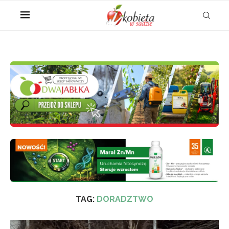
TAG:
DORADZTWO