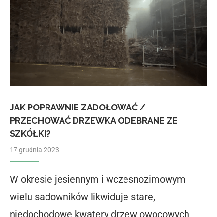
JAK POPRAWNIE ZADOŁOWAĆ /
PRZECHOWAĆ DRZEWKA ODEBRANE ZE
SZKÓŁKI?
17 grudnia 2023
W okresie jesiennym i wczesnozimowym
wielu sadowników likwiduje stare,
niedochodowe kwatery drzew owocowych,