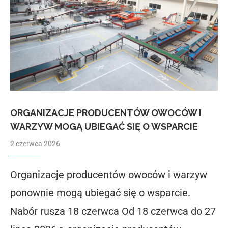
ORGANIZACJE PRODUCENTÓW OWOCÓW I
WARZYW MOGĄ UBIEGAĆ SIĘ O WSPARCIE
2 czerwca 2026
Organizacje producentów owoców i warzyw
ponownie mogą ubiegać się o wsparcie.
Nabór rusza 18 czerwca Od 18 czerwca do 27