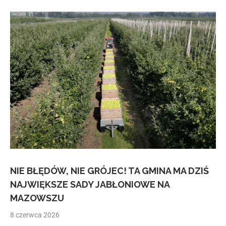
NIE BŁĘDÓW, NIE GRÓJEC! TA GMINA MA DZIŚ
NAJWIĘKSZE SADY JABŁONIOWE NA
MAZOWSZU
8 czerwca 2026