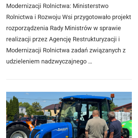
Modernizacji Rolnictwa: Ministerstwo
Rolnictwa i Rozwoju Wsi przygotowało projekt
rozporządzenia Rady Ministrów w sprawie
realizacji przez Agencję Restrukturyzacji i
Modernizacji Rolnictwa zadań związanych z
udzieleniem nadzwyczajnego …