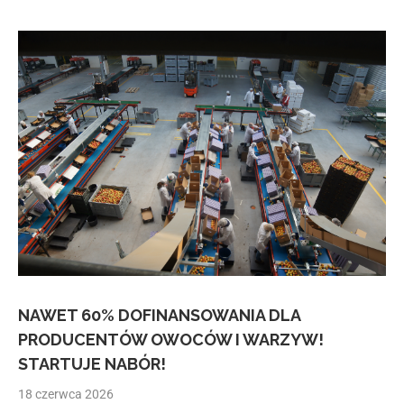
NAWET 60% DOFINANSOWANIA DLA
PRODUCENTÓW OWOCÓW I WARZYW!
STARTUJE NABÓR!
18 czerwca 2026