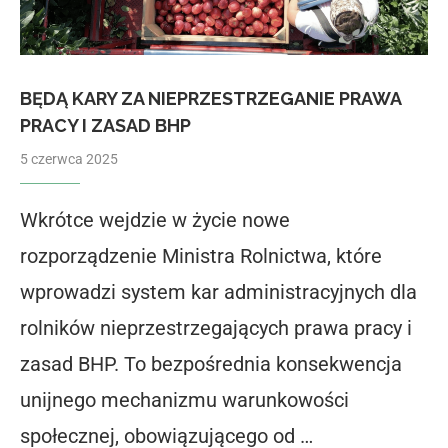
BĘDĄ KARY ZA NIEPRZESTRZEGANIE PRAWA
PRACY I ZASAD BHP
5 czerwca 2025
Wkrótce wejdzie w życie nowe
rozporządzenie Ministra Rolnictwa, które
wprowadzi system kar administracyjnych dla
rolników nieprzestrzegających prawa pracy i
zasad BHP. To bezpośrednia konsekwencja
unijnego mechanizmu warunkowości
społecznej, obowiązującego od …