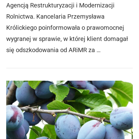
Agencją Restrukturyzacji i Modernizacji
Rolnictwa. Kancelaria Przemysława
Królickiego poinformowała o prawomocnej
wygranej w sprawie, w której klient domagał
się odszkodowania od ARiMR za …