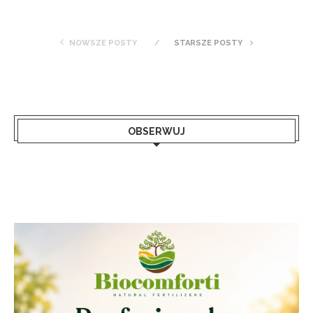
NOWSZE POSTY
STARSZE POSTY
OBSERWUJ