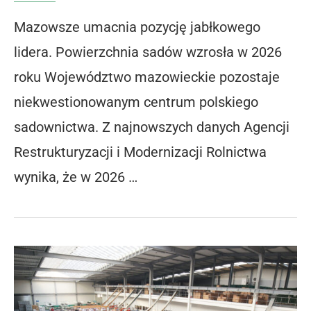
Mazowsze umacnia pozycję jabłkowego
lidera. Powierzchnia sadów wzrosła w 2026
roku Województwo mazowieckie pozostaje
niekwestionowanym centrum polskiego
sadownictwa. Z najnowszych danych Agencji
Restrukturyzacji i Modernizacji Rolnictwa
wynika, że w 2026 …