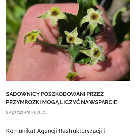
SADOWNICY POSZKODOWANI PRZEZ
PRZYMROZKI MOGĄ LICZYĆ NA WSPARCIE
29 października 2025
Komunikat Agencji Restrukturyzacji i