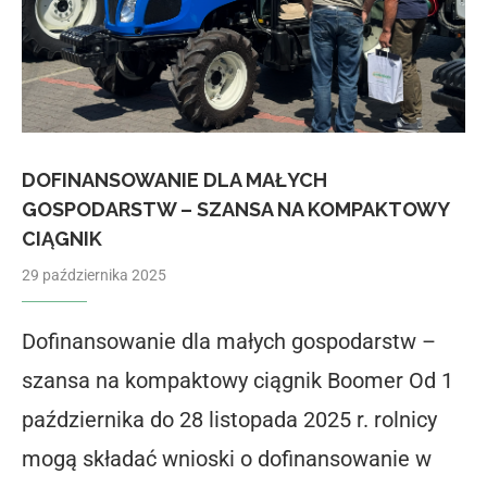
DOFINANSOWANIE DLA MAŁYCH
GOSPODARSTW – SZANSA NA KOMPAKTOWY
CIĄGNIK
29 października 2025
Dofinansowanie dla małych gospodarstw –
szansa na kompaktowy ciągnik Boomer Od 1
października do 28 listopada 2025 r. rolnicy
mogą składać wnioski o dofinansowanie w