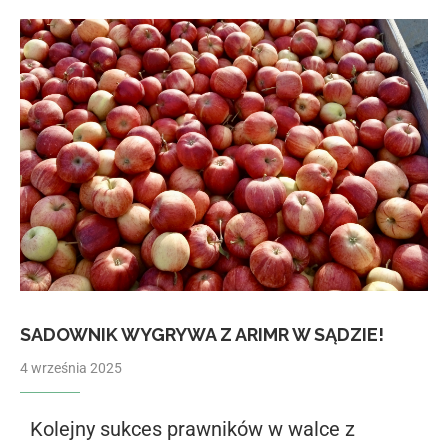
SADOWNIK WYGRYWA Z ARIMR W SĄDZIE!
4 września 2025
Kolejny sukces prawników w walce z