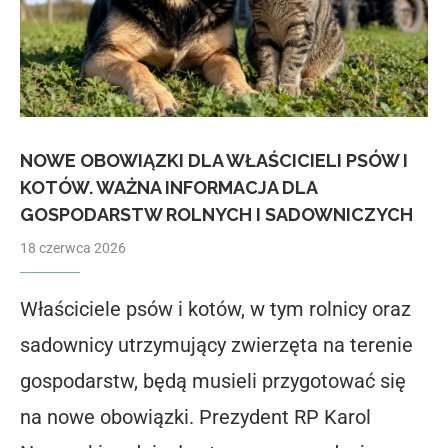
NOWE OBOWIĄZKI DLA WŁAŚCICIELI PSÓW I
KOTÓW. WAŻNA INFORMACJA DLA
GOSPODARSTW ROLNYCH I SADOWNICZYCH
18 czerwca 2026
Właściciele psów i kotów, w tym rolnicy oraz
sadownicy utrzymujący zwierzęta na terenie
gospodarstw, będą musieli przygotować się
na nowe obowiązki. Prezydent RP Karol