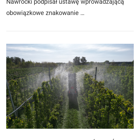
Nawrocki podpisał ustawę wprowadzającą
obowiązkowe znakowanie …