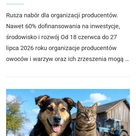
Rusza nabór dla organizacji producentów.
Nawet 60% dofinansowania na inwestycje,
środowisko i rozwój Od 18 czerwca do 27
lipca 2026 roku organizacje producentów
owoców i warzyw oraz ich zrzeszenia mogą …