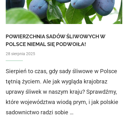
POWIERZCHNIA SADÓW ŚLIWOWYCH W
POLSCE NIEMAL SIĘ PODWOIŁA!
28 sierpnia 2025
Sierpień to czas, gdy sady śliwowe w Polsce
tętnią życiem. Ale jak wygląda krajobraz
uprawy śliwek w naszym kraju? Sprawdźmy,
które województwa wiodą prym, i jak polskie
sadownictwo radzi sobie …