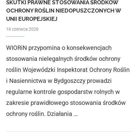
SKUTKI PRAWNE STOSOWANIA ŚRODKÓW
OCHRONY ROŚLIN NIEDOPUSZCZONYCH W
UNII EUROPEJSKIEJ
16 czerwca 2026
WIORiN przypomina o konsekwencjach
stosowania nielegalnych środków ochrony
roślin Wojewódzki Inspektorat Ochrony Roślin
i Nasiennictwa w Bydgoszczy prowadzi
regularne kontrole gospodarstw rolnych w
zakresie prawidłowego stosowania środków
ochrony roślin. Działania …