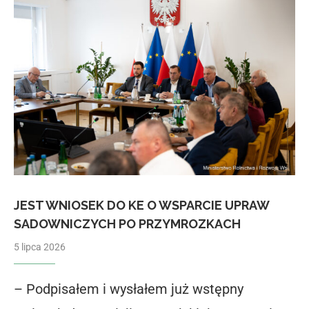
JEST WNIOSEK DO KE O WSPARCIE UPRAW
SADOWNICZYCH PO PRZYMROZKACH
5 lipca 2026
– Podpisałem i wysłałem już wstępny