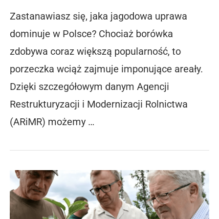
Zastanawiasz się, jaka jagodowa uprawa
dominuje w Polsce? Chociaż borówka
zdobywa coraz większą popularność, to
porzeczka wciąż zajmuje imponujące areały.
Dzięki szczegółowym danym Agencji
Restrukturyzacji i Modernizacji Rolnictwa
(ARiMR) możemy …