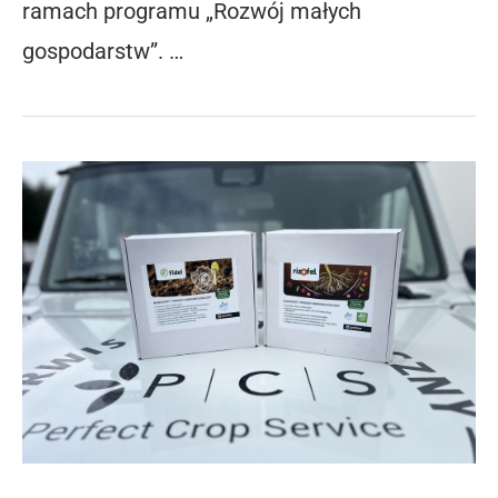
ramach programu „Rozwój małych
gospodarstw”. …