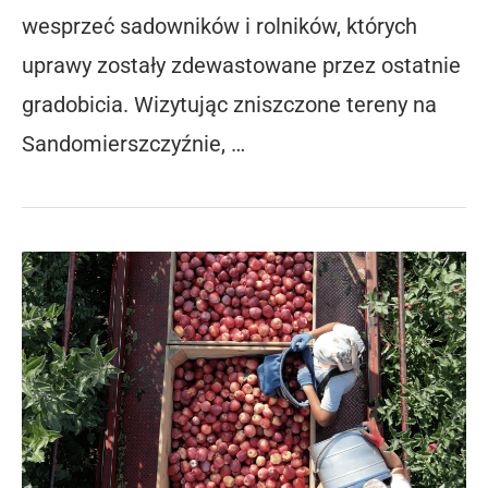
wesprzeć sadowników i rolników, których
uprawy zostały zdewastowane przez ostatnie
gradobicia. Wizytując zniszczone tereny na
Sandomierszczyźnie, …