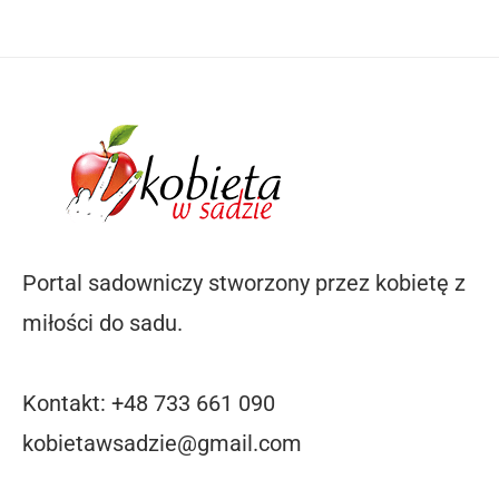
Portal sadowniczy stworzony przez kobietę z
miłości do sadu.
Kontakt: +48 733 661 090
kobietawsadzie@gmail.com