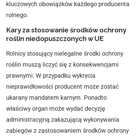
kluczowych obowiązków każdego producenta
rolnego.
Kary za stosowanie środków ochrony
roślin niedopuszczonych w UE
Rolnicy stosujący nielegalne środki ochrony
roślin muszą liczyć się z konsekwencjami
prawnymi. W przypadku wykrycia
nieprawidłowości producent może zostać
ukarany mandatem karnym. Ponadto
właściwy organ może wydać decyzję
administracyjną zakazującą wykonywania
zabiegów z zastosowaniem środków ochrony