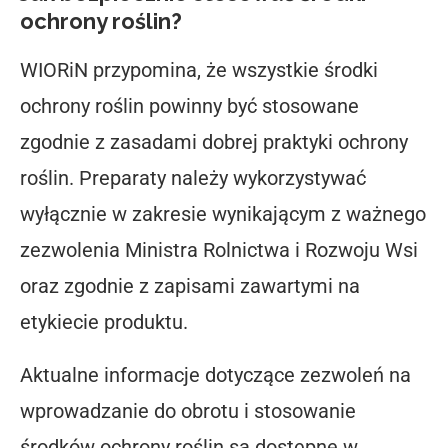
ochrony roślin?
WIORiN przypomina, że wszystkie środki
ochrony roślin powinny być stosowane
zgodnie z zasadami dobrej praktyki ochrony
roślin. Preparaty należy wykorzystywać
wyłącznie w zakresie wynikającym z ważnego
zezwolenia Ministra Rolnictwa i Rozwoju Wsi
oraz zgodnie z zapisami zawartymi na
etykiecie produktu.
Aktualne informacje dotyczące zezwoleń na
wprowadzanie do obrotu i stosowanie
środków ochrony roślin są dostępne w