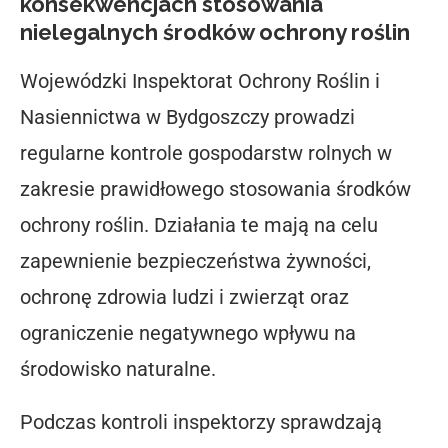
konsekwencjach stosowania
nielegalnych środków ochrony roślin
Wojewódzki Inspektorat Ochrony Roślin i
Nasiennictwa w Bydgoszczy prowadzi
regularne kontrole gospodarstw rolnych w
zakresie prawidłowego stosowania środków
ochrony roślin. Działania te mają na celu
zapewnienie bezpieczeństwa żywności,
ochronę zdrowia ludzi i zwierząt oraz
ograniczenie negatywnego wpływu na
środowisko naturalne.
Podczas kontroli inspektorzy sprawdzają