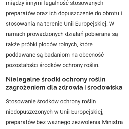
między innymi legalność stosowanych
preparatów oraz ich dopuszczenie do obrotu i
stosowania na terenie Unii Europejskiej. W
ramach prowadzonych działań pobierane są
także próbki płodów rolnych, które
poddawane są badaniom na obecność
pozostałości środków ochrony roślin.
Nielegalne środki ochrony roślin
zagrożeniem dla zdrowia i środowiska
Stosowanie środków ochrony roślin
niedopuszczonych w Unii Europejskiej,
preparatów bez ważnego zezwolenia Ministra