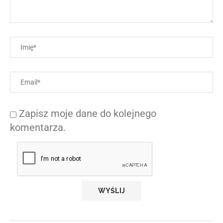
Zapisz moje dane do kolejnego
komentarza.