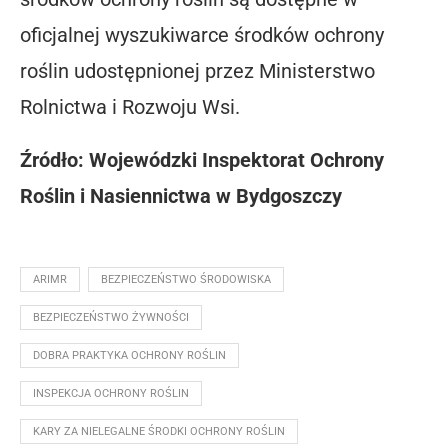
oficjalnej wyszukiwarce środków ochrony
roślin udostępnionej przez Ministerstwo
Rolnictwa i Rozwoju Wsi.
Źródło: Wojewódzki Inspektorat Ochrony
Roślin i Nasiennictwa w Bydgoszczy
ARIMR
BEZPIECZEŃSTWO ŚRODOWISKA
BEZPIECZEŃSTWO ŻYWNOŚCI
DOBRA PRAKTYKA OCHRONY ROŚLIN
INSPEKCJA OCHRONY ROŚLIN
KARY ZA NIELEGALNE ŚRODKI OCHRONY ROŚLIN