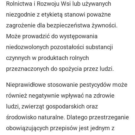
Rolnictwa i Rozwoju Wsi lub używanych
niezgodnie z etykietą stanowi poważne
zagrożenie dla bezpieczeństwa żywności.
Może prowadzić do występowania
niedozwolonych pozostałości substancji
czynnych w produktach rolnych
przeznaczonych do spożycia przez ludzi.
Nieprawidłowe stosowanie pestycydów może
również negatywnie wpływać na zdrowie
ludzi, zwierząt gospodarskich oraz
środowisko naturalne. Dlatego przestrzeganie
obowiązujących przepisów jest jednym z