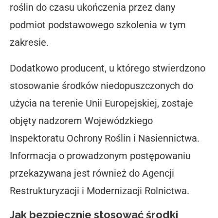
roślin do czasu ukończenia przez dany
podmiot podstawowego szkolenia w tym
zakresie.
Dodatkowo producent, u którego stwierdzono
stosowanie środków niedopuszczonych do
użycia na terenie Unii Europejskiej, zostaje
objęty nadzorem Wojewódzkiego
Inspektoratu Ochrony Roślin i Nasiennictwa.
Informacja o prowadzonym postępowaniu
przekazywana jest również do Agencji
Restrukturyzacji i Modernizacji Rolnictwa.
Jak bezpiecznie stosować środki