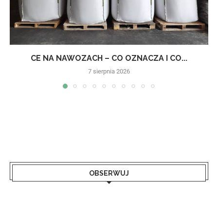
CE NA NAWOZACH – CO OZNACZA I CO...
7 sierpnia 2026
OBSERWUJ