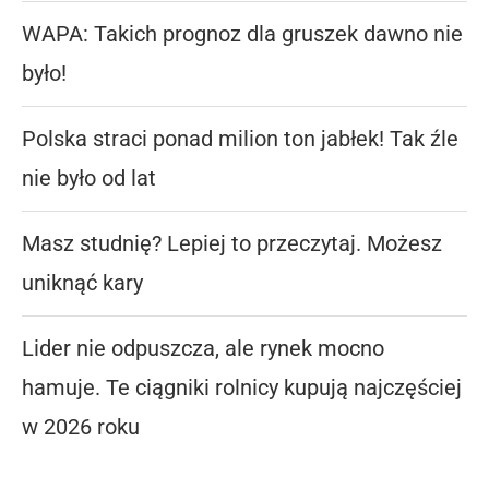
WAPA: Takich prognoz dla gruszek dawno nie
było!
Polska straci ponad milion ton jabłek! Tak źle
nie było od lat
Masz studnię? Lepiej to przeczytaj. Możesz
uniknąć kary
Lider nie odpuszcza, ale rynek mocno
hamuje. Te ciągniki rolnicy kupują najczęściej
w 2026 roku