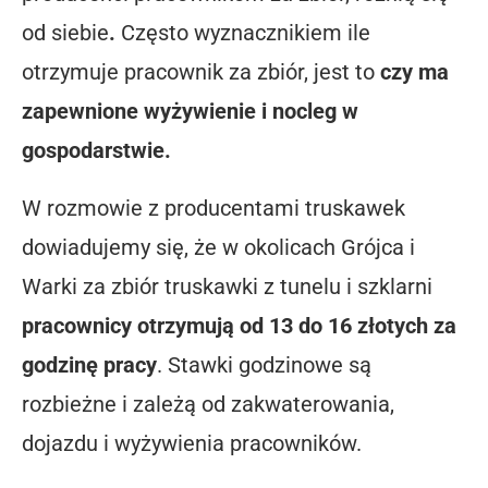
od siebie
.
Często wyznacznikiem ile
otrzymuje pracownik za zbiór, jest to
czy ma
zapewnione wyżywienie i nocleg w
gospodarstwie.
W rozmowie z producentami truskawek
dowiadujemy się, że w okolicach Grójca i
Warki za zbiór truskawki z tunelu i szklarni
pracownicy otrzymują od 13 do 16 złotych za
godzinę pracy
. Stawki godzinowe są
rozbieżne i zależą od zakwaterowania,
dojazdu i wyżywienia pracowników.