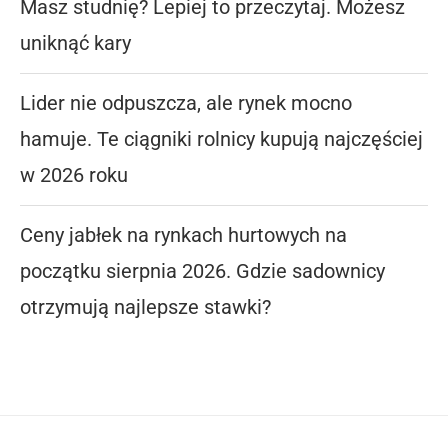
Masz studnię? Lepiej to przeczytaj. Możesz
uniknąć kary
Lider nie odpuszcza, ale rynek mocno
hamuje. Te ciągniki rolnicy kupują najczęściej
w 2026 roku
Ceny jabłek na rynkach hurtowych na
początku sierpnia 2026. Gdzie sadownicy
otrzymują najlepsze stawki?