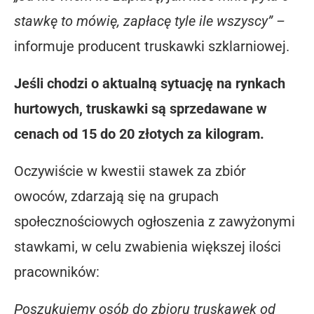
stawkę to mówię, zapłacę tyle ile wszyscy” –
informuje producent truskawki szklarniowej.
Jeśli chodzi o aktualną sytuację na rynkach
hurtowych, truskawki są sprzedawane w
cenach od 15 do 20 złotych za kilogram.
Oczywiście w kwestii stawek za zbiór
owoców, zdarzają się na grupach
społecznościowych ogłoszenia z zawyżonymi
stawkami, w celu zwabienia większej ilości
pracowników:
Poszukujemy osób do zbioru truskawek od