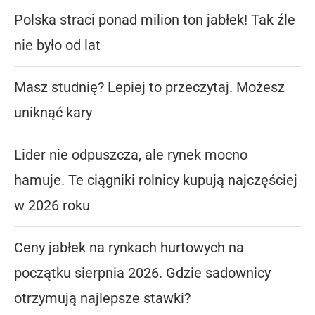
Polska straci ponad milion ton jabłek! Tak źle
nie było od lat
Masz studnię? Lepiej to przeczytaj. Możesz
uniknąć kary
Lider nie odpuszcza, ale rynek mocno
hamuje. Te ciągniki rolnicy kupują najczęściej
w 2026 roku
Ceny jabłek na rynkach hurtowych na
początku sierpnia 2026. Gdzie sadownicy
otrzymują najlepsze stawki?