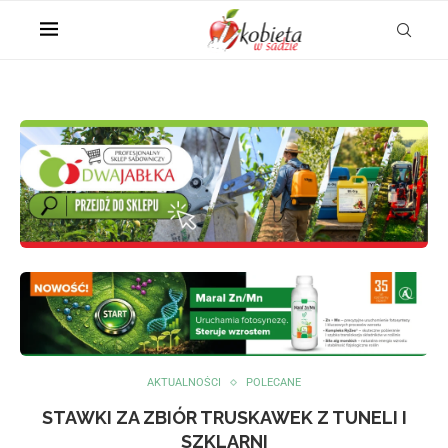
AKTUALNOŚCI
POLECANE
STAWKI ZA ZBIÓR TRUSKAWEK Z TUNELI I
SZKLARNI