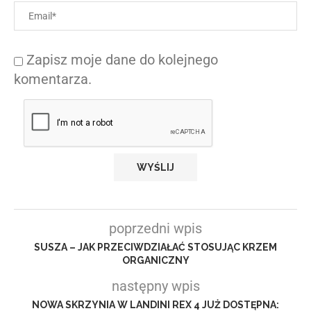
Zapisz moje dane do kolejnego
komentarza.
poprzedni wpis
SUSZA – JAK PRZECIWDZIAŁAĆ STOSUJĄC KRZEM
ORGANICZNY
następny wpis
NOWA SKRZYNIA W LANDINI REX 4 JUŻ DOSTĘPNA: