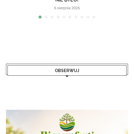
6 sierpnia 2026
OBSERWUJ