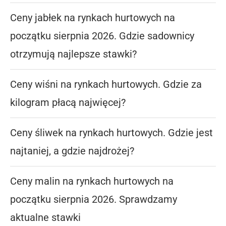
Ceny jabłek na rynkach hurtowych na
początku sierpnia 2026. Gdzie sadownicy
otrzymują najlepsze stawki?
Ceny wiśni na rynkach hurtowych. Gdzie za
kilogram płacą najwięcej?
Ceny śliwek na rynkach hurtowych. Gdzie jest
najtaniej, a gdzie najdrożej?
Ceny malin na rynkach hurtowych na
początku sierpnia 2026. Sprawdzamy
aktualne stawki