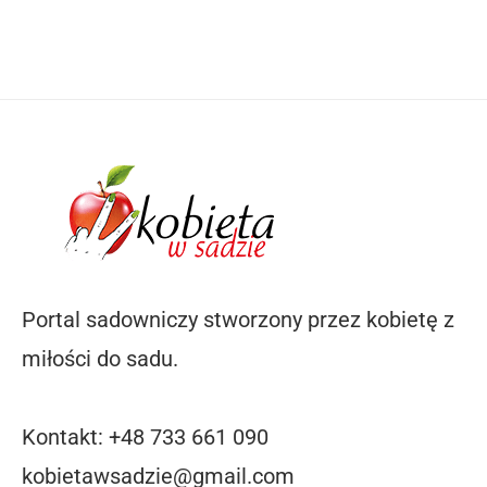
Portal sadowniczy stworzony przez kobietę z
miłości do sadu.
Kontakt: +48 733 661 090
kobietawsadzie@gmail.com