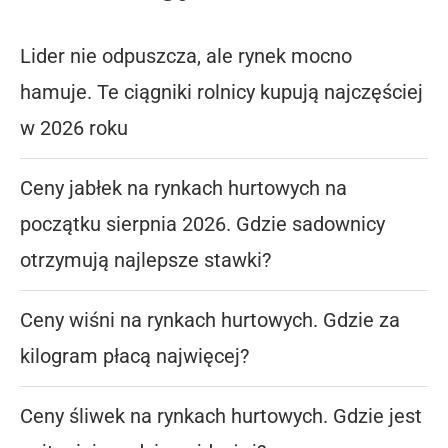
Lider nie odpuszcza, ale rynek mocno
hamuje. Te ciągniki rolnicy kupują najczęściej
w 2026 roku
Ceny jabłek na rynkach hurtowych na
początku sierpnia 2026. Gdzie sadownicy
otrzymują najlepsze stawki?
Ceny wiśni na rynkach hurtowych. Gdzie za
kilogram płacą najwięcej?
Ceny śliwek na rynkach hurtowych. Gdzie jest