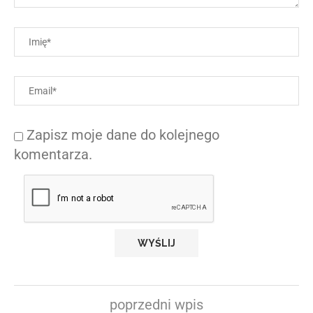
Zapisz moje dane do kolejnego
komentarza.
poprzedni wpis