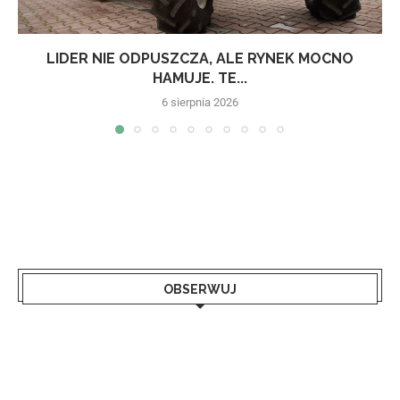
LIDER NIE ODPUSZCZA, ALE RYNEK MOCNO
HAMUJE. TE...
6 sierpnia 2026
OBSERWUJ