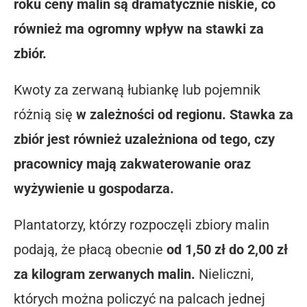
roku ceny malin są dramatycznie niskie, co
również ma ogromny wpływ na stawki za
zbiór.
Kwoty za zerwaną łubiankę lub pojemnik
różnią się
w zależności od regionu. Stawka za
zbiór jest również uzależniona od tego, czy
pracownicy mają zakwaterowanie oraz
wyżywienie u gospodarza.
Plantatorzy, którzy rozpoczęli zbiory malin
podają, że płacą obecnie
od 1,50 zł do 2,00 zł
za kilogram zerwanych malin.
Nieliczni,
których można policzyć na palcach jednej