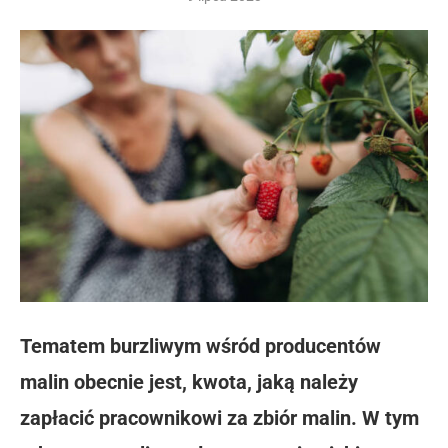
Tematem burzliwym wśród producentów
malin obecnie jest, kwota, jaką należy
zapłacić pracownikowi za zbiór malin. W tym