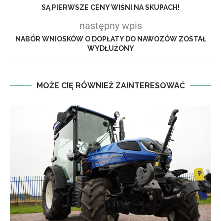
SĄ PIERWSZE CENY WIŚNI NA SKUPACH!
następny wpis
NABÓR WNIOSKÓW O DOPŁATY DO NAWOZÓW ZOSTAŁ
WYDŁUŻONY
MOŻE CIĘ RÓWNIEŻ ZAINTERESOWAĆ