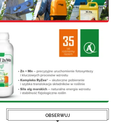
OBSERWUJ