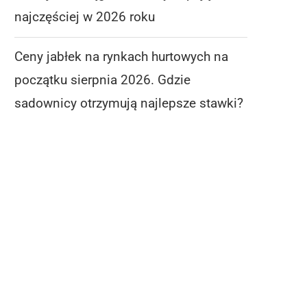
najczęściej w 2026 roku
Ceny jabłek na rynkach hurtowych na
początku sierpnia 2026. Gdzie
sadownicy otrzymują najlepsze stawki?