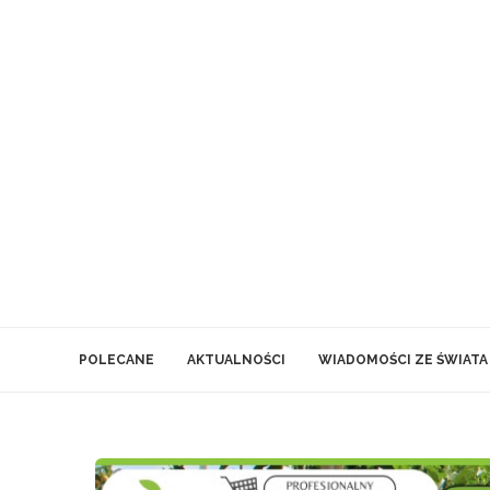
POLECANE
AKTUALNOŚCI
WIADOMOŚCI ZE ŚWIATA