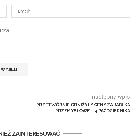
rza.
następny wpis
PRZETWÓRNIE OBNIŻYŁY CENY ZA JABŁKA
PRZEMYSŁOWE – 4 PAŹDZIERNIKA
NIEŻ ZAINTERESOWAĆ