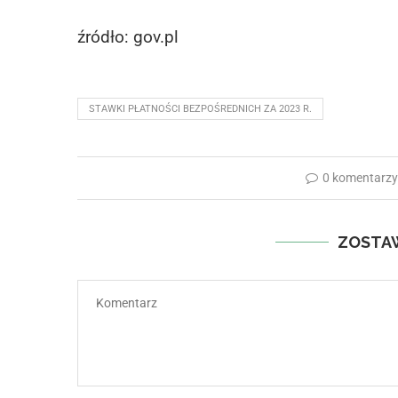
źródło: gov.pl
STAWKI PŁATNOŚCI BEZPOŚREDNICH ZA 2023 R.
0 komentarz
ZOSTA