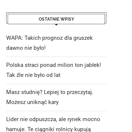
OSTATNIE WPISY
WAPA: Takich prognoz dla gruszek
dawno nie było!
Polska straci ponad milion ton jabłek!
Tak źle nie było od lat
Masz studnię? Lepiej to przeczytaj.
Możesz uniknąć kary
Lider nie odpuszcza, ale rynek mocno
hamuje. Te ciągniki rolnicy kupują