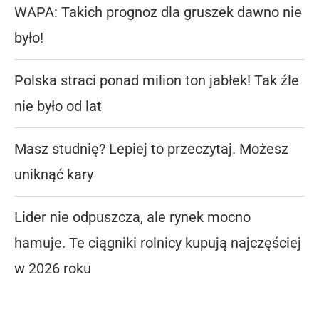
WAPA: Takich prognoz dla gruszek dawno nie
było!
Polska straci ponad milion ton jabłek! Tak źle
nie było od lat
Masz studnię? Lepiej to przeczytaj. Możesz
uniknąć kary
Lider nie odpuszcza, ale rynek mocno
hamuje. Te ciągniki rolnicy kupują najczęściej
w 2026 roku