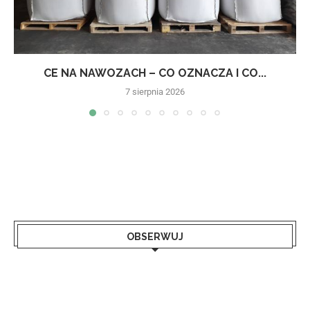
CE NA NAWOZACH – CO OZNACZA I CO...
7 sierpnia 2026
OBSERWUJ