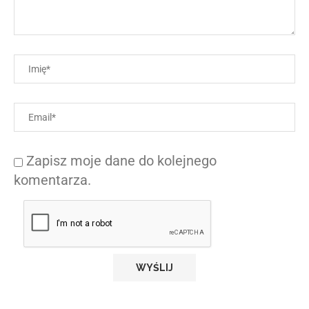
Zapisz moje dane do kolejnego
komentarza.