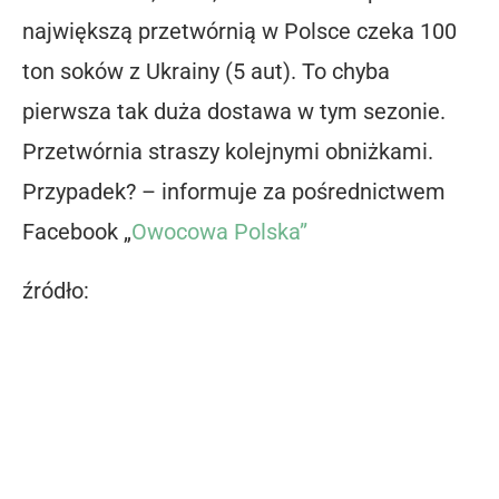
największą przetwórnią w Polsce czeka 100
ton soków z Ukrainy (5 aut). To chyba
pierwsza tak duża dostawa w tym sezonie.
Przetwórnia straszy kolejnymi obniżkami.
Przypadek? – informuje za pośrednictwem
Facebook „
Owocowa Polska”
źródło: