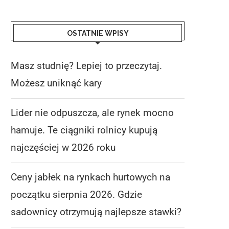
OSTATNIE WPISY
Masz studnię? Lepiej to przeczytaj.
Możesz uniknąć kary
Lider nie odpuszcza, ale rynek mocno
hamuje. Te ciągniki rolnicy kupują
najczęściej w 2026 roku
Ceny jabłek na rynkach hurtowych na
początku sierpnia 2026. Gdzie
sadownicy otrzymują najlepsze stawki?