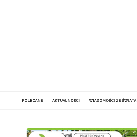
POLECANE
AKTUALNOŚCI
WIADOMOŚCI ZE ŚWIATA