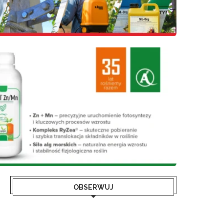
OBSERWUJ