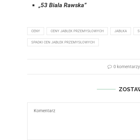
„53 Biala Rawska”
CENY
CENY JABŁEK PRZEMYSŁOWYCH
JABŁKA
S
SPADKI CEN JABŁEK PRZEMYSŁOWYCH
0 komentarz
ZOSTA