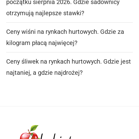
początku sierpnia 2026. Gdzie sadownicy
otrzymują najlepsze stawki?
Ceny wiśni na rynkach hurtowych. Gdzie za
kilogram płacą najwięcej?
Ceny śliwek na rynkach hurtowych. Gdzie jest
najtaniej, a gdzie najdrożej?