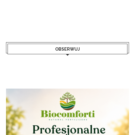
OBSERWUJ