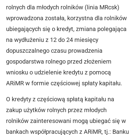
rolnych dla młodych rolników (linia MRcsk)
wprowadzona została, korzystna dla rolników
ubiegających się o kredyt, zmiana polegająca
na wydłużeniu z 12 do 24 miesięcy
dopuszczalnego czasu prowadzenia
gospodarstwa rolnego przed złożeniem
wniosku o udzielenie kredytu z pomocą
ARiMR w formie częściowej spłaty kapitału.
O kredyty z częściową spłatą kapitału na
zakup użytków rolnych przez młodych
rolników zainteresowani mogą ubiegać się w
bankach współpracujących z ARiMR, tj.: Banku