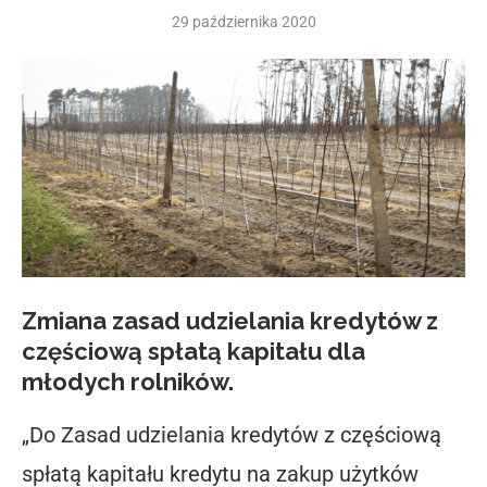
29 października 2020
Zmiana zasad udzielania kredytów z
częściową spłatą kapitału dla
młodych rolników.
„Do Zasad udzielania kredytów z częściową
spłatą kapitału kredytu na zakup użytków