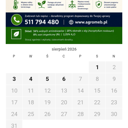
sierpień 2026
P
W
Ś
C
P
S
N
1
2
3
4
5
6
7
8
9
10
11
12
13
14
15
16
17
18
19
20
21
22
23
24
25
26
27
28
29
30
31