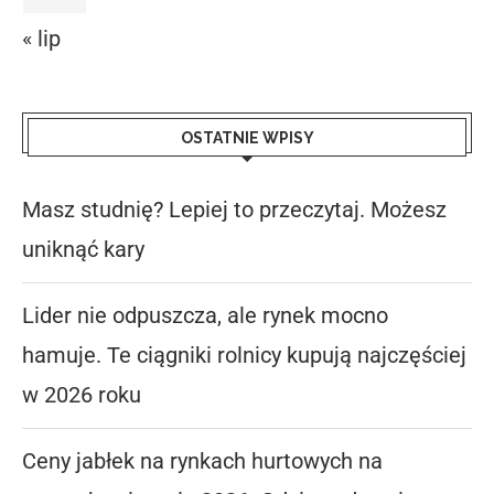
« lip
OSTATNIE WPISY
Masz studnię? Lepiej to przeczytaj. Możesz
uniknąć kary
Lider nie odpuszcza, ale rynek mocno
hamuje. Te ciągniki rolnicy kupują najczęściej
w 2026 roku
Ceny jabłek na rynkach hurtowych na