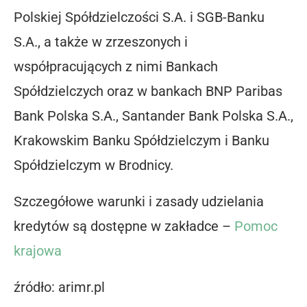
Polskiej Spółdzielczości S.A. i SGB-Banku
S.A., a także w zrzeszonych i
współpracujących z nimi Bankach
Spółdzielczych oraz w bankach BNP Paribas
Bank Polska S.A., Santander Bank Polska S.A.,
Krakowskim Banku Spółdzielczym i Banku
Spółdzielczym w Brodnicy.
Szczegółowe warunki i zasady udzielania
kredytów są dostępne w zakładce –
Pomoc
krajowa
źródło: arimr.pl