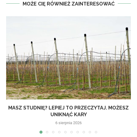
MOŻE CIĘ RÓWNIEŻ ZAINTERESOWAĆ
MASZ STUDNIĘ? LEPIEJ TO PRZECZYTAJ. MOŻESZ
UNIKNĄĆ KARY
6 sierpnia 2026