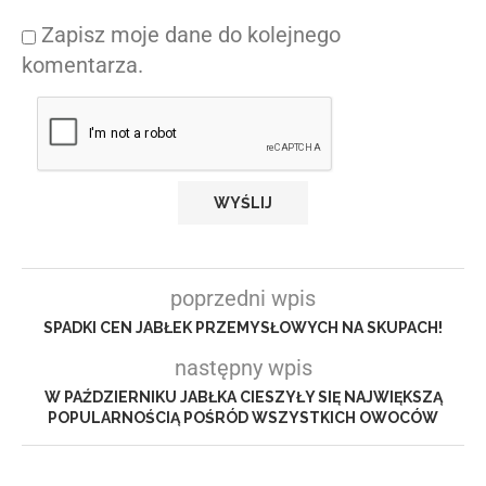
Zapisz moje dane do kolejnego
komentarza.
poprzedni wpis
SPADKI CEN JABŁEK PRZEMYSŁOWYCH NA SKUPACH!
następny wpis
W PAŹDZIERNIKU JABŁKA CIESZYŁY SIĘ NAJWIĘKSZĄ
POPULARNOŚCIĄ POŚRÓD WSZYSTKICH OWOCÓW