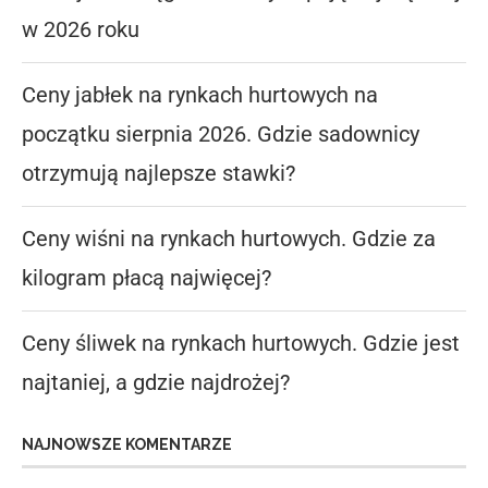
w 2026 roku
Ceny jabłek na rynkach hurtowych na
początku sierpnia 2026. Gdzie sadownicy
otrzymują najlepsze stawki?
Ceny wiśni na rynkach hurtowych. Gdzie za
kilogram płacą najwięcej?
Ceny śliwek na rynkach hurtowych. Gdzie jest
najtaniej, a gdzie najdrożej?
NAJNOWSZE KOMENTARZE