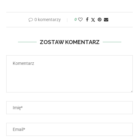
0 komentarzy
0
ZOSTAW KOMENTARZ