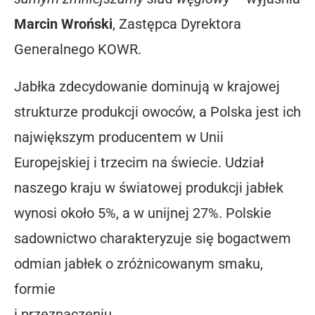
Marcin Wroński
, Zastępca Dyrektora
Generalnego KOWR.
Jabłka zdecydowanie dominują w krajowej
strukturze produkcji owoców, a Polska jest ich
największym producentem w Unii
Europejskiej i trzecim na świecie. Udział
naszego kraju w światowej produkcji jabłek
wynosi około 5%, a w unijnej 27%. Polskie
sadownictwo charakteryzuje się bogactwem
odmian jabłek o zróżnicowanym smaku,
formie
i przeznaczeniu.