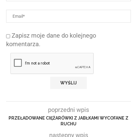
Zapisz moje dane do kolejnego
komentarza.
poprzedni wpis
PRZEŁADOWANE CIĘŻARÓWKI Z JABŁKAMI WYCOFANE Z
RUCHU
następny wpis