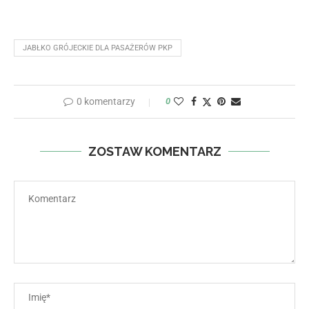
JABŁKO GRÓJECKIE DLA PASAŻERÓW PKP
0 komentarzy
0
ZOSTAW KOMENTARZ