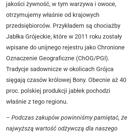
jakości żywność, w tym warzywa i owoce,
otrzymujemy właśnie od krajowych
przedsiębiorców. Przykładem są chociażby
Jabłka Grójeckie, które w 2011 roku zostały
wpisane do unijnego rejestru jako Chronione
Oznaczenie Geograficzne (ChOG/PGI).
Tradycje sadownicze w okolicach Grójca
sięgają czasów królowej Bony. Obecnie aż 40
proc. polskiej produkcji jabłek pochodzi
właśnie z tego regionu.
– Podczas zakupów powinniśmy pamiętać, że
najwyższą wartość odżywczą dla naszego