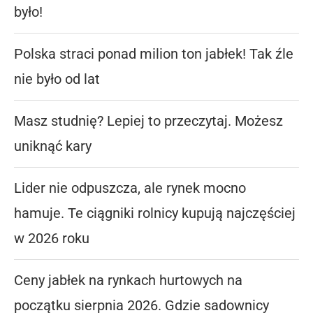
było!
Polska straci ponad milion ton jabłek! Tak źle
nie było od lat
Masz studnię? Lepiej to przeczytaj. Możesz
uniknąć kary
Lider nie odpuszcza, ale rynek mocno
hamuje. Te ciągniki rolnicy kupują najczęściej
w 2026 roku
Ceny jabłek na rynkach hurtowych na
początku sierpnia 2026. Gdzie sadownicy