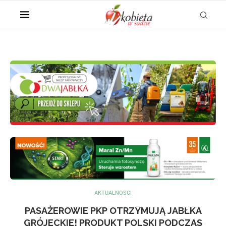
AKTUALNOŚCI
PASAŻEROWIE PKP OTRZYMUJĄ JABŁKA
GRÓJECKIE! PRODUKT POLSKI PODCZAS