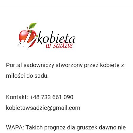
Portal sadowniczy stworzony przez kobietę z
miłości do sadu.
Kontakt: +48 733 661 090
kobietawsadzie@gmail.com
WAPA: Takich prognoz dla gruszek dawno nie