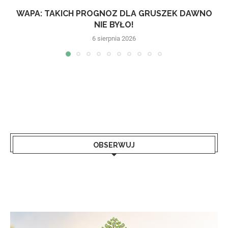
WAPA: TAKICH PROGNOZ DLA GRUSZEK DAWNO
NIE BYŁO!
6 sierpnia 2026
OBSERWUJ