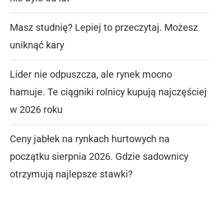
Masz studnię? Lepiej to przeczytaj. Możesz
uniknąć kary
Lider nie odpuszcza, ale rynek mocno
hamuje. Te ciągniki rolnicy kupują najczęściej
w 2026 roku
Ceny jabłek na rynkach hurtowych na
początku sierpnia 2026. Gdzie sadownicy
otrzymują najlepsze stawki?