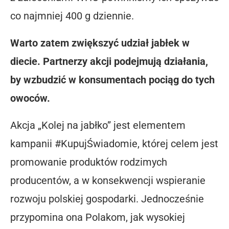
co najmniej 400 g dziennie.
Warto zatem zwiększyć udział jabłek w
diecie. Partnerzy akcji podejmują działania,
by wzbudzić w konsumentach pociąg do tych
owoców.
Akcja „Kolej na jabłko” jest elementem
kampanii #KupujŚwiadomie, której celem jest
promowanie produktów rodzimych
producentów, a w konsekwencji wspieranie
rozwoju polskiej gospodarki. Jednocześnie
przypomina ona Polakom, jak wysokiej