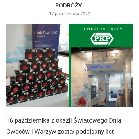
PODRÓŻY!
17 października 2020
16 października z okazji Światowego Dnia
Owoców i Warzyw został podpisany list