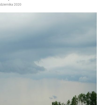
dziernika 2020