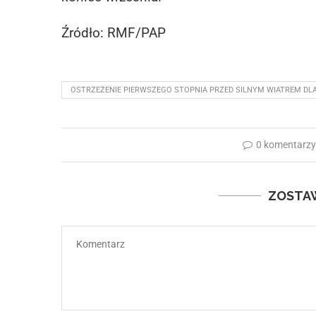
Źródło: RMF/PAP
OSTRZEŻENIE PIERWSZEGO STOPNIA PRZED SILNYM WIATREM DL
0 komentarz
ZOSTA