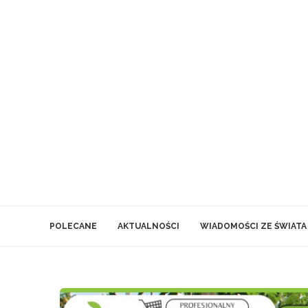
POLECANE
AKTUALNOŚCI
WIADOMOŚCI ZE ŚWIATA