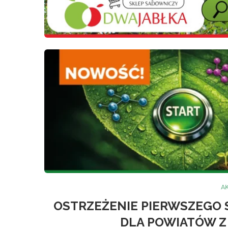
A
OSTRZEŻENIE PIERWSZEGO 
DLA POWIATÓW Z