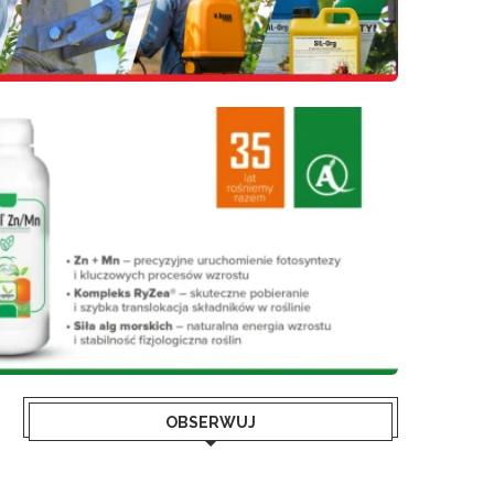
OBSERWUJ