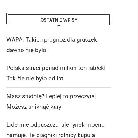
OSTATNIE WPISY
WAPA: Takich prognoz dla gruszek
dawno nie było!
Polska straci ponad milion ton jabłek!
Tak źle nie było od lat
Masz studnię? Lepiej to przeczytaj.
Możesz uniknąć kary
Lider nie odpuszcza, ale rynek mocno
hamuje. Te ciągniki rolnicy kupują