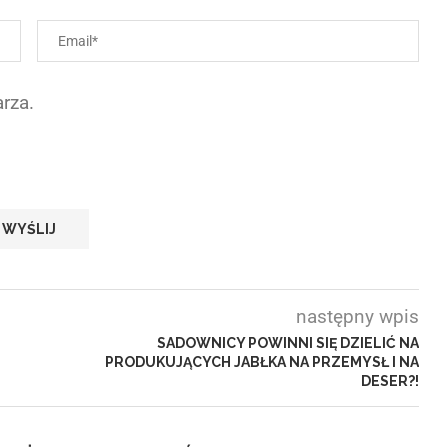
rza.
następny wpis
SADOWNICY POWINNI SIĘ DZIELIĆ NA
PRODUKUJĄCYCH JABŁKA NA PRZEMYSŁ I NA
DESER?!