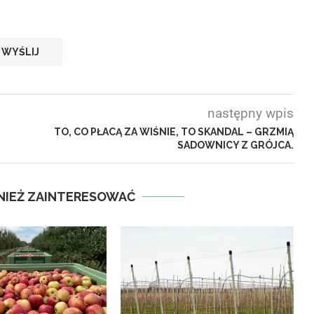
następny wpis
TO, CO PŁACĄ ZA WIŚNIE, TO SKANDAL – GRZMIĄ
SADOWNICY Z GRÓJCA.
NIEŻ ZAINTERESOWAĆ