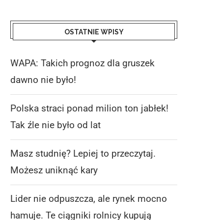
OSTATNIE WPISY
WAPA: Takich prognoz dla gruszek
dawno nie było!
Polska straci ponad milion ton jabłek!
Tak źle nie było od lat
Masz studnię? Lepiej to przeczytaj.
Możesz uniknąć kary
Lider nie odpuszcza, ale rynek mocno
hamuje. Te ciągniki rolnicy kupują