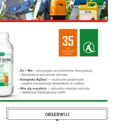
OBSERWUJ