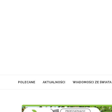
POLECANE
AKTUALNOŚCI
WIADOMOŚCI ZE ŚWIATA