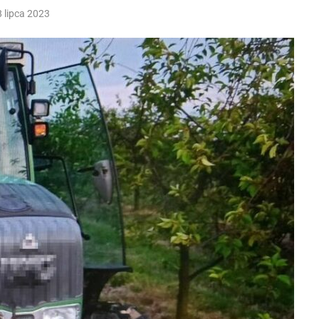
8 lipca 2023