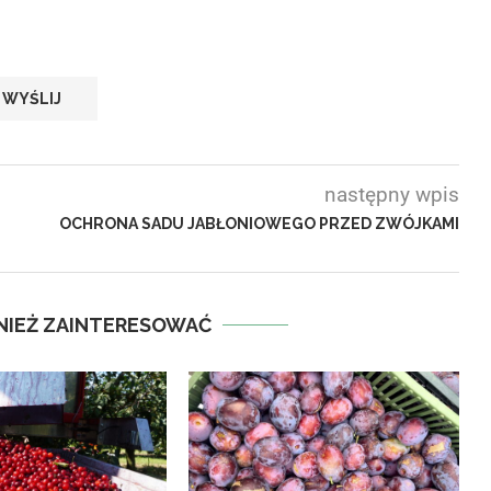
następny wpis
OCHRONA SADU JABŁONIOWEGO PRZED ZWÓJKAMI
NIEŻ ZAINTERESOWAĆ