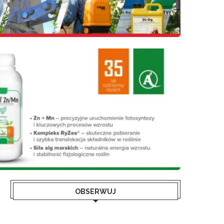
OBSERWUJ