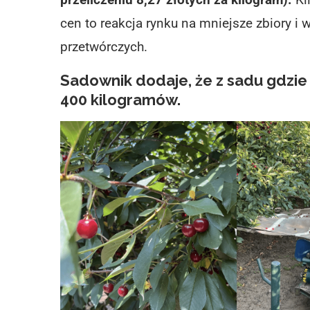
cen to reakcja rynku na mniejsze zbiory i
przetwórczych.
Sadownik dodaje, że z sadu gdzie
400 kilogramów.