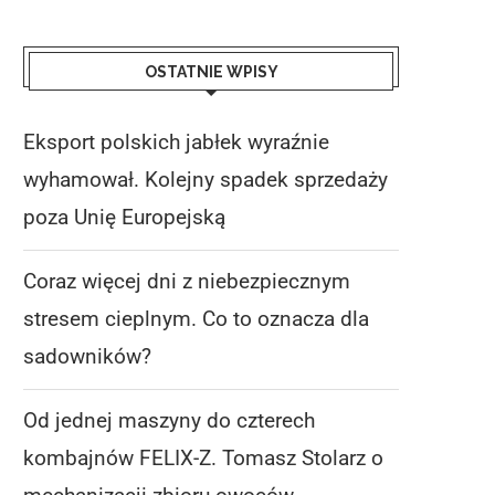
OSTATNIE WPISY
Eksport polskich jabłek wyraźnie
wyhamował. Kolejny spadek sprzedaży
poza Unię Europejską
Coraz więcej dni z niebezpiecznym
stresem cieplnym. Co to oznacza dla
sadowników?
Od jednej maszyny do czterech
kombajnów FELIX-Z. Tomasz Stolarz o