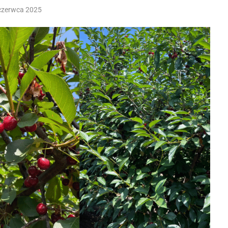
czerwca 2025