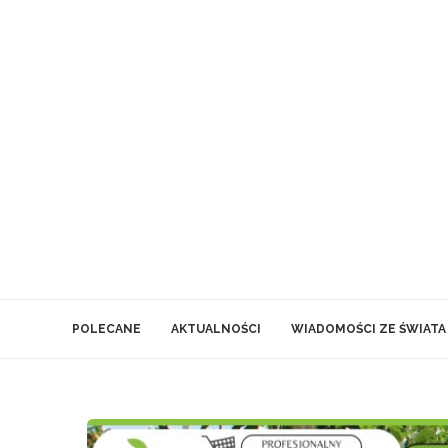
POLECANE
AKTUALNOŚCI
WIADOMOŚCI ZE ŚWIATA