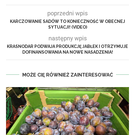
poprzedni wpis
KARCZOWANIE SADÓW TO KONIECZNOŚĆ W OBECNEJ
SYTUACJI! (VIDEO)
następny wpis
KRASNODAR PODWAJA PRODUKCJĘ JABŁEK I OTRZYMUJE
DOFINANSOWANIA NA NOWE NASADZENIA!
MOŻE CIĘ RÓWNIEŻ ZAINTERESOWAĆ