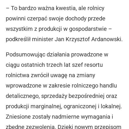
– To bardzo ważna kwestia, ale rolnicy
powinni czerpać swoje dochody przede
wszystkim z produkcji w gospodarstwie –
podkreślił minister Jan Krzysztof Ardanowski.
Podsumowując działania prowadzone w
ciągu ostatnich trzech lat szef resortu
rolnictwa zwrócił uwagę na zmiany
wprowadzone w zakresie rolniczego handlu
detalicznego, sprzedaży bezpośredniej oraz
produkcji marginalnej, ograniczonej i lokalnej.
Zniesione zostały nadmierne wymagania i
zbędne zezwolenia. Dzięki nowym przepisom