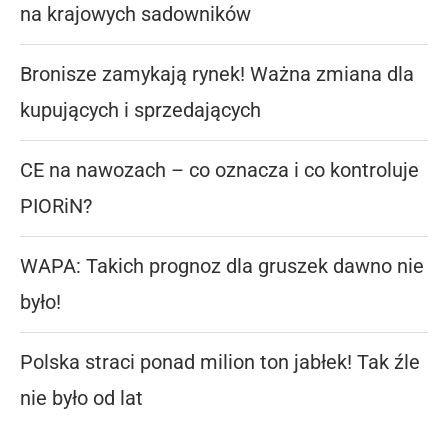
na krajowych sadowników
Bronisze zamykają rynek! Ważna zmiana dla
kupujących i sprzedających
CE na nawozach – co oznacza i co kontroluje
PIORiN?
WAPA: Takich prognoz dla gruszek dawno nie
było!
Polska straci ponad milion ton jabłek! Tak źle
nie było od lat