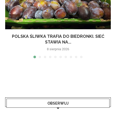
POLSKA ŚLIWKA TRAFIA DO BIEDRONKI. SIEĆ
STAWIA NA...
8 sierpnia 2026
OBSERWUJ