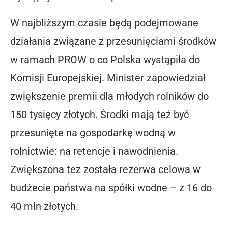
W najbliższym czasie będą podejmowane
działania związane z przesunięciami środków
w ramach PROW o co Polska wystąpiła do
Komisji Europejskiej. Minister zapowiedział
zwiększenie premii dla młodych rolników do
150 tysięcy złotych. Środki mają też być
przesunięte na gospodarkę wodną w
rolnictwie: na retencje i nawodnienia.
Zwiększona tez została rezerwa celowa w
budżecie państwa na spółki wodne – z 16 do
40 mln złotych.