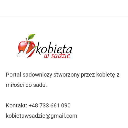
Portal sadowniczy stworzony przez kobietę z
miłości do sadu.
Kontakt: +48 733 661 090
kobietawsadzie@gmail.com