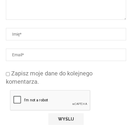
Zapisz moje dane do kolejnego
komentarza.