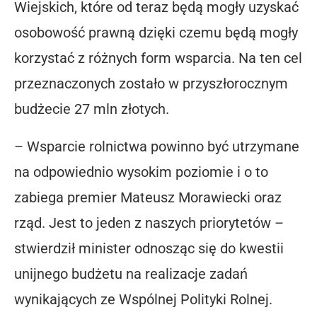
Wiejskich, które od teraz będą mogły uzyskać
osobowość prawną dzięki czemu będą mogły
korzystać z różnych form wsparcia. Na ten cel
przeznaczonych zostało w przyszłorocznym
budżecie 27 mln złotych.
– Wsparcie rolnictwa powinno być utrzymane
na odpowiednio wysokim poziomie i o to
zabiega premier Mateusz Morawiecki oraz
rząd. Jest to jeden z naszych priorytetów –
stwierdził minister odnosząc się do kwestii
unijnego budżetu na realizacje zadań
wynikających ze Wspólnej Polityki Rolnej.