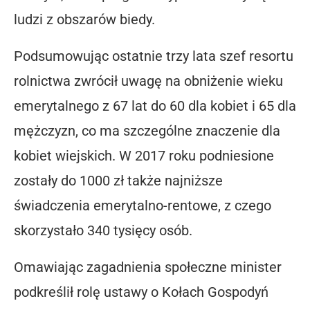
ludzi z obszarów biedy.
Podsumowując ostatnie trzy lata szef resortu
rolnictwa zwrócił uwagę na obniżenie wieku
emerytalnego z 67 lat do 60 dla kobiet i 65 dla
mężczyzn, co ma szczególne znaczenie dla
kobiet wiejskich. W 2017 roku podniesione
zostały do 1000 zł także najniższe
świadczenia emerytalno-rentowe, z czego
skorzystało 340 tysięcy osób.
Omawiając zagadnienia społeczne minister
podkreślił rolę ustawy o Kołach Gospodyń