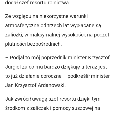
dodał szef resortu rolnictwa.
Ze względu na niekorzystne warunki
atmosferyczne od trzech lat wypłacane są
zaliczki, w maksymalnej wysokości, na poczet
płatności bezpośrednich.
– Podjął to mój poprzednik minister Krzysztof
Jurgiel za co mu bardzo dziękuję a teraz jest
to już działanie coroczne – podkreślił minister
Jan Krzysztof Ardanowski.
Jak zwrócił uwagę szef resortu dzięki tym
środkom z zaliczek i pomocy suszowej na