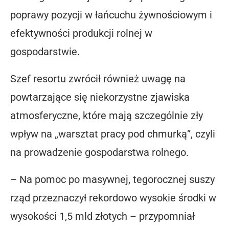
poprawy pozycji w łańcuchu żywnościowym i
efektywności produkcji rolnej w
gospodarstwie.
Szef resortu zwrócił również uwagę na
powtarzające się niekorzystne zjawiska
atmosferyczne, które mają szczególnie zły
wpływ na „warsztat pracy pod chmurką”, czyli
na prowadzenie gospodarstwa rolnego.
– Na pomoc po masywnej, tegorocznej suszy
rząd przeznaczył rekordowo wysokie środki w
wysokości 1,5 mld złotych – przypomniał