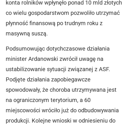
konta rolników wpłynęło ponad 10 mld złotych
co wielu gospodarstwom pozwoliło utrzymać
płynność finansową po trudnym roku z
masywną suszą.
Podsumowując dotychczasowe działania
minister Ardanowski zwrócił uwagę na
ustabilizowanie sytuacji związanej z ASF.
Podjęte działania zapobiegawcze
spowodowały, że choroba utrzymywana jest
na ograniczonym terytorium, a 60
miejscowości wróciło już do odbudowywania
produkcji. Kolejne wnioski w odniesieniu do