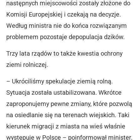
następnych miejscowości zostały złożone do
Komisji Europejskiej i czekają na decyzje.
Według ministra nie do końca rozwiązanym
problemem pozostaje depopulacja dzików.
Trzy lata rządów to także kwestia ochrony
ziemi rolniczej.
– Ukróciliśmy spekulacje ziemią rolną.
Sytuacja została ustabilizowana. Wkrótce
zaproponujemy pewne zmiany, które pozwolą
na osiedlanie się na terenach wiejskich. Taki
kierunek migracji z miasta na wieś właśnie
występuje w Polsce – poinformował minister.