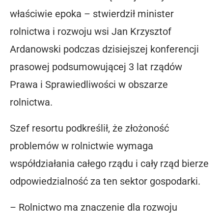
właściwie epoka – stwierdził minister
rolnictwa i rozwoju wsi Jan Krzysztof
Ardanowski podczas dzisiejszej konferencji
prasowej podsumowującej 3 lat rządów
Prawa i Sprawiedliwości w obszarze
rolnictwa.
Szef resortu podkreślił, że złożoność
problemów w rolnictwie wymaga
współdziałania całego rządu i cały rząd bierze
odpowiedzialność za ten sektor gospodarki.
– Rolnictwo ma znaczenie dla rozwoju