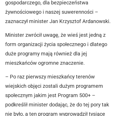
gospodarczego, dla bezpieczeństwa
żywnościowego i naszej suwerenności –
zaznaczył minister Jan Krzysztof Ardanowski.
Minister zwrócił uwagę, że wieś jest jedną z
form organizacji życia społecznego i dlatego
duże programy mają również dla jej
mieszkańców ogromne znaczenie.
– Po raz pierwszy mieszkańcy terenów
wiejskich objęci zostali dużym programem
społecznym jakim jest Program 500+ –
podkreślił minister dodając, że do tej pory tak
nie było, a ten program wyprowadził tysiące