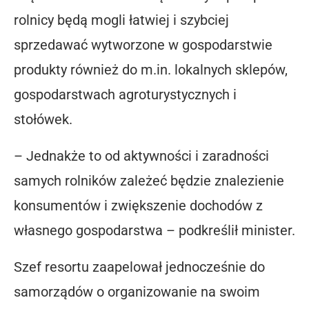
rolnicy będą mogli łatwiej i szybciej
sprzedawać wytworzone w gospodarstwie
produkty również do m.in. lokalnych sklepów,
gospodarstwach agroturystycznych i
stołówek.
– Jednakże to od aktywności i zaradności
samych rolników zależeć będzie znalezienie
konsumentów i zwiększenie dochodów z
własnego gospodarstwa – podkreślił minister.
Szef resortu zaapelował jednocześnie do
samorządów o organizowanie na swoim