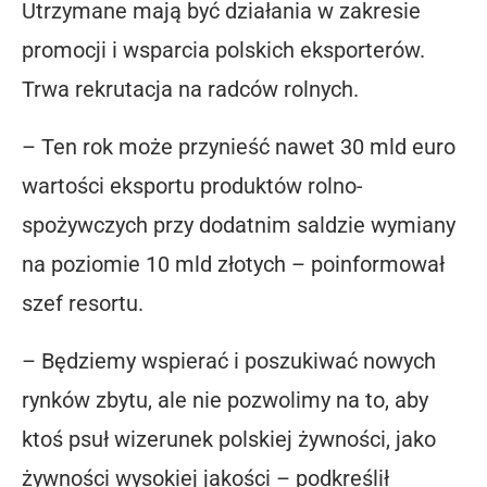
Utrzymane mają być działania w zakresie
promocji i wsparcia polskich eksporterów.
Trwa rekrutacja na radców rolnych.
– Ten rok może przynieść nawet 30 mld euro
wartości eksportu produktów rolno-
spożywczych przy dodatnim saldzie wymiany
na poziomie 10 mld złotych – poinformował
szef resortu.
– Będziemy wspierać i poszukiwać nowych
rynków zbytu, ale nie pozwolimy na to, aby
ktoś psuł wizerunek polskiej żywności, jako
żywności wysokiej jakości – podkreślił