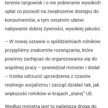
terenie targowisk i o nie pobieranie wysokich
opłat co pozwoli na zwiększenie dostępu do
konsumentów, a tym ostatnim ułatwi
nabywanie dobrej żywności, wysokiej jakości.
– W nowej ustawie o spółdzielniach rolników
przyjęliśmy znakomite rozwiązania, które
powinny zachęcać do organizowania się do
wspólnej pracy – powiedział minister i dodał
– trzeba odrzucić uprzedzenia z czasów
realnego socjalizmu i zacząć działać tak, jak
większość rolników w krajach „starej” UE.
Według ministra jest to najlepsza droga do