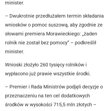
minister.
– Dwukrotnie przedłużałem termin składania
wniosków o pomoc suszową, aby zgodnie ze
słowami premiera Morawieckiego: „żaden
rolnik nie został bez pomocy” – podkreślił
minister.
Wnioski złożyło 260 tysięcy rolników i
wypłacono już prawie wszystkie środki.
– Premier i Rada Ministrów podjęli decyzje o
przeznaczeniu na ten cel dodatkowych
środków w wysokości 715,5 mln złotych –