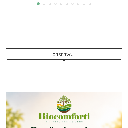
OBSERWUJ