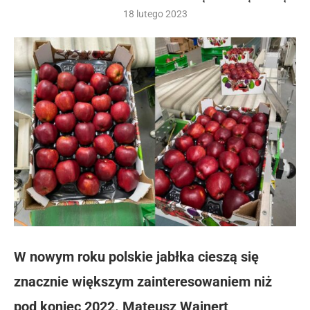
18 lutego 2023
W nowym roku polskie jabłka cieszą się
znacznie większym zainteresowaniem niż
pod koniec 2022. Mateusz Wajnert,