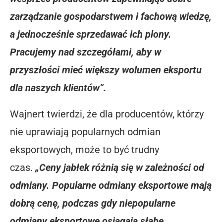
zarządzanie gospodarstwem i fachową wiedzę,
a jednocześnie sprzedawać ich plony.
Pracujemy nad szczegółami, aby w
przyszłości mieć większy wolumen eksportu
dla naszych klientów”.
Wajnert twierdzi, że dla producentów, którzy
nie uprawiają popularnych odmian
eksportowych, może to być trudny
czas.
„Ceny jabłek różnią się w zależności od
odmiany. Popularne odmiany eksportowe mają
dobrą cenę, podczas gdy niepopularne
odmiany eksportowe osiągają słabe