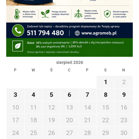
sierpień 2026
P
W
Ś
C
P
S
N
1
2
3
4
5
6
7
8
9
10
11
12
13
14
15
16
17
18
19
20
21
22
23
24
25
26
27
28
29
30