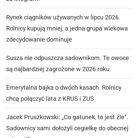
Rynek ciągników używanych w lipcu 2026.
Rolnicy kupują mniej, a jedna grupa wiekowa
zdecydowanie dominuje
Susza nie odpuszcza sadownikom. Te owoce
są najbardziej zagrożone w 2026 roku
Emerytalna bajka o dwóch kasach. Rolnicy
chcą połączyć lata z KRUS i ZUS
Jacek Pruszkowski: „Co gatunek, to jest źle”.
Sadownicy sami dołożyli cegiełkę do obecnej