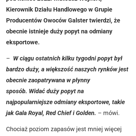
Kierownik Działu Handlowego w Grupie
Producentów Owoców Galster twierdzi, że
obecnie istnieje duży popyt na odmiany
eksportowe.
–
W ciągu ostatnich kilku tygodni popyt był
bardzo duży, a większość naszych rynków jest
obecnie zaopatrywana w płynny
sposób. Widać duży popyt na
najpopularniejsze odmiany eksportowe, takie
jak Gala Royal, Red Chief i Golden.
– mówi.
Chociaż poziom zapasów jest mniej więcej