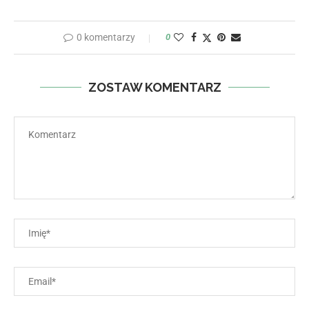
0 komentarzy
0
ZOSTAW KOMENTARZ