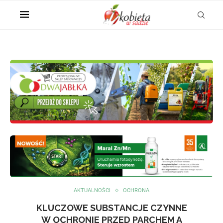
AKTUALNOŚCI
OCHRONA
KLUCZOWE SUBSTANCJE CZYNNE
W OCHRONIE PRZED PARCHEM A