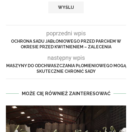
poprzedni wpis
OCHRONA SADU JABŁONIOWEGO PRZED PARCHEM W
OKRESIE PRZED KWITNIENIEM – ZALECENIA
następny wpis
MASZYNY DO ODCHWASZCZANIA PŁOMIENIOWEGO MOGĄ
SKUTECZNIE CHRONIĆ SADY
MOŻE CIĘ RÓWNIEŻ ZAINTERESOWAĆ