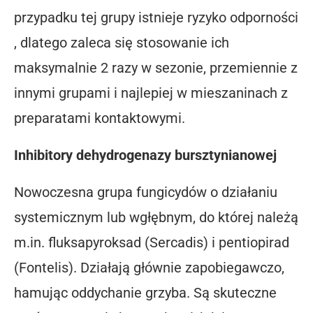
przypadku tej grupy istnieje ryzyko odporności
, dlatego zaleca się stosowanie ich
maksymalnie 2 razy w sezonie, przemiennie z
innymi grupami i najlepiej w mieszaninach z
preparatami kontaktowymi.
Inhibitory dehydrogenazy bursztynianowej
Nowoczesna grupa fungicydów o działaniu
systemicznym lub wgłębnym, do której należą
m.in. fluksapyroksad (Sercadis) i pentiopirad
(Fontelis). Działają głównie zapobiegawczo,
hamując oddychanie grzyba. Są skuteczne