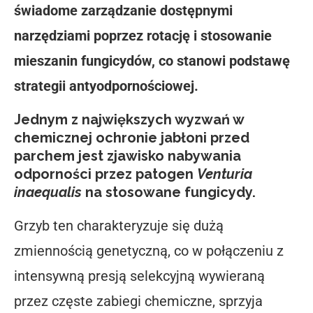
świadome zarządzanie dostępnymi
narzędziami poprzez rotację i stosowanie
mieszanin fungicydów, co stanowi podstawę
strategii antyodpornościowej.
Jednym z największych wyzwań w
chemicznej ochronie jabłoni przed
parchem jest zjawisko nabywania
odporności przez patogen
Venturia
inaequalis
na stosowane fungicydy.
Grzyb ten charakteryzuje się dużą
zmiennością genetyczną, co w połączeniu z
intensywną presją selekcyjną wywieraną
przez częste zabiegi chemiczne, sprzyja