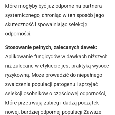
które mogłyby być już odporne na partnera
systemicznego, chroniąc w ten sposób jego
skuteczność i spowalniając selekcję
odporności.
Stosowanie pełnych, zalecanych dawek:
Aplikowanie fungicydów w dawkach niższych
niż zalecane w etykiecie jest praktyką wysoce
ryzykowną. Może prowadzić do niepełnego
zwalczenia populacji patogenu i sprzyjać
selekcji osobników o częściowej odporności,
które przetrwają zabieg i dadzą początek
nowej, bardziej odpornej populacji.Zawsze