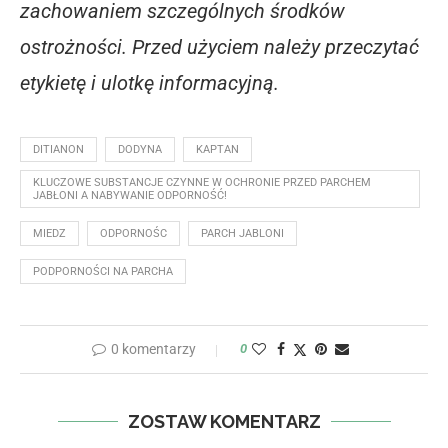
zachowaniem szczególnych środków
ostrożności. Przed użyciem należy przeczytać
etykietę i ulotkę informacyjną.
DITIANON
DODYNA
KAPTAN
KLUCZOWE SUBSTANCJE CZYNNE W OCHRONIE PRZED PARCHEM
JABŁONI A NABYWANIE ODPORNOŚĆ!
MIEDZ
ODPORNOŚC
PARCH JABLONI
PODPORNOŚCI NA PARCHA
0 komentarzy
0
ZOSTAW KOMENTARZ