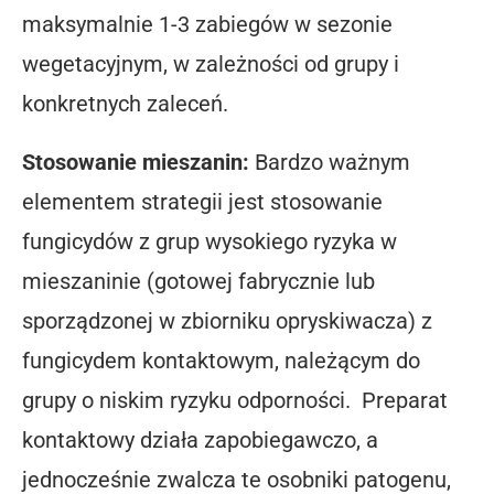
maksymalnie 1-3 zabiegów w sezonie
wegetacyjnym, w zależności od grupy i
konkretnych zaleceń.
Stosowanie mieszanin:
Bardzo ważnym
elementem strategii jest stosowanie
fungicydów z grup wysokiego ryzyka w
mieszaninie (gotowej fabrycznie lub
sporządzonej w zbiorniku opryskiwacza) z
fungicydem kontaktowym, należącym do
grupy o niskim ryzyku odporności. Preparat
kontaktowy działa zapobiegawczo, a
jednocześnie zwalcza te osobniki patogenu,