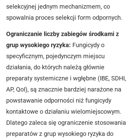
selekcyjnej jednym mechanizmem, co
spowalnia proces selekcji form odpornych.
Ograniczanie liczby zabiegów środkami z
grup wysokiego ryzyka:
Fungicydy o
specyficznym, pojedynczym miejscu
działania, do których należą głównie
preparaty systemiczne i wgłębne (IBE, SDHI,
AP, QoI), są znacznie bardziej narażone na
powstawanie odporności niż fungicydy
kontaktowe o działaniu wielomiejscowym.
Dlatego zaleca się ograniczenie stosowania
preparatów z grup wysokiego ryzyka do