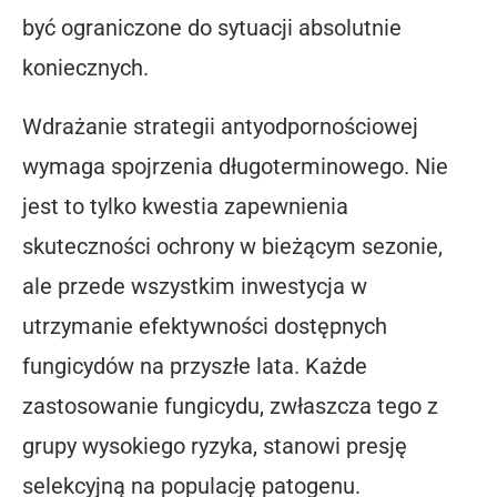
być ograniczone do sytuacji absolutnie
koniecznych.
Wdrażanie strategii antyodpornościowej
wymaga spojrzenia długoterminowego. Nie
jest to tylko kwestia zapewnienia
skuteczności ochrony w bieżącym sezonie,
ale przede wszystkim inwestycja w
utrzymanie efektywności dostępnych
fungicydów na przyszłe lata. Każde
zastosowanie fungicydu, zwłaszcza tego z
grupy wysokiego ryzyka, stanowi presję
selekcyjną na populację patogenu.