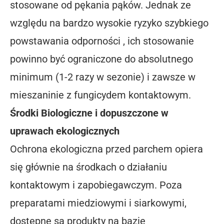
stosowane od pękania pąków. Jednak ze
względu na bardzo wysokie ryzyko szybkiego
powstawania odporności , ich stosowanie
powinno być ograniczone do absolutnego
minimum (1-2 razy w sezonie) i zawsze w
mieszaninie z fungicydem kontaktowym.
Środki Biologiczne i dopuszczone w
uprawach ekologicznych
Ochrona ekologiczna przed parchem opiera
się głównie na środkach o działaniu
kontaktowym i zapobiegawczym. Poza
preparatami miedziowymi i siarkowymi,
dostępne są produkty na bazie