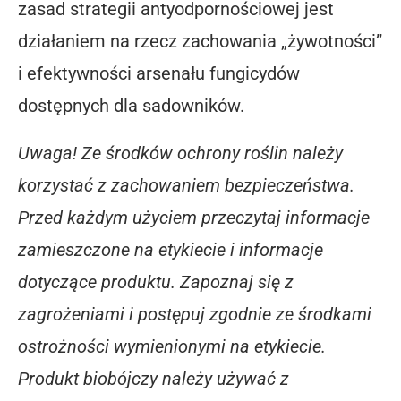
zasad strategii antyodpornościowej jest
działaniem na rzecz zachowania „żywotności”
i efektywności arsenału fungicydów
dostępnych dla sadowników.
Uwaga! Ze środków ochrony roślin należy
korzystać z zachowaniem bezpieczeństwa.
Przed każdym użyciem przeczytaj informacje
zamieszczone na etykiecie i informacje
dotyczące produktu. Zapoznaj się z
zagrożeniami i postępuj zgodnie ze środkami
ostrożności wymienionymi na etykiecie.
Produkt biobójczy należy używać z