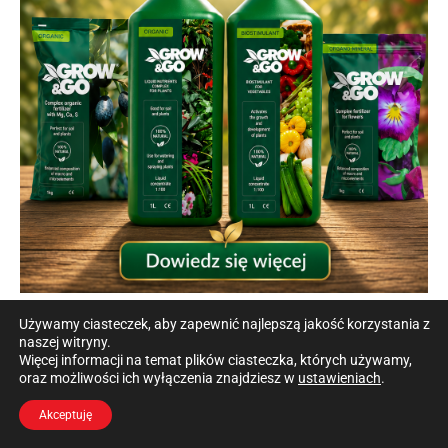
Używamy ciasteczek, aby zapewnić najlepszą jakość korzystania z
naszej witryny.
Więcej informacji na temat plików ciasteczka, których używamy,
oraz możliwości ich wyłączenia znajdziesz w
ustawieniach
.
Akceptuję