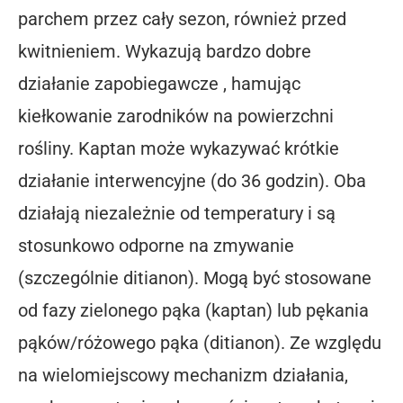
parchem przez cały sezon, również przed
kwitnieniem. Wykazują bardzo dobre
działanie zapobiegawcze , hamując
kiełkowanie zarodników na powierzchni
rośliny. Kaptan może wykazywać krótkie
działanie interwencyjne (do 36 godzin). Oba
działają niezależnie od temperatury i są
stosunkowo odporne na zmywanie
(szczególnie ditianon). Mogą być stosowane
od fazy zielonego pąka (kaptan) lub pękania
pąków/różowego pąka (ditianon). Ze względu
na wielomiejscowy mechanizm działania,