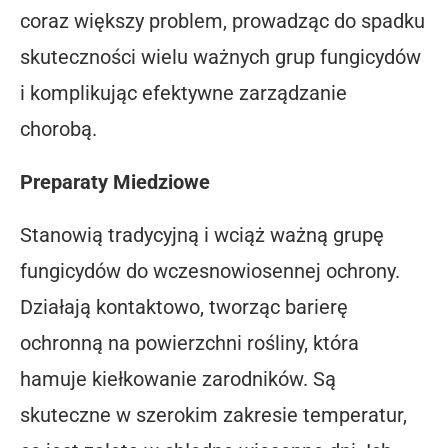
coraz większy problem, prowadząc do spadku
skuteczności wielu ważnych grup fungicydów
i komplikując efektywne zarządzanie
chorobą.
Preparaty Miedziowe
Stanowią tradycyjną i wciąż ważną grupę
fungicydów do wczesnowiosennej ochrony.
Działają kontaktowo, tworząc barierę
ochronną na powierzchni rośliny, która
hamuje kiełkowanie zarodników. Są
skuteczne w szerokim zakresie temperatur,