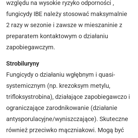
względu na wysokie ryzyko odporności ,
fungicydy IBE należy stosować maksymalnie
2 razy w sezonie i zawsze w mieszaninie z
preparatem kontaktowym o działaniu
zapobiegawczym.
Strobiluryny
Fungicydy o działaniu wgłębnym i quasi-
systemicznym (np. krezoksym metylu,
trifloksystrobina), działające zapobiegawczo i
ograniczające zarodnikowanie (działanie
antysporulacyjne/wyniszczające). Skuteczne
również przeciwko mączniakowi. Mogą być