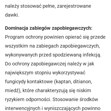
należy stosować pełne, zarejestrowane
dawki.
Dominacja zabiegów zapobiegawczych:
Program ochrony powinien opierać się przede
wszystkim na zabiegach zapobiegawczych,
wykonywanych przed spodziewaną infekcją.
Do ochrony zapobiegawczej należy w jak
największym stopniu wykorzystywać
fungicydy kontaktowe (kaptan, ditianon,
miedź), które charakteryzują się niskim
ryzykiem odporności. Stosowanie środków
interwencyjnych i wyniszczających powinno