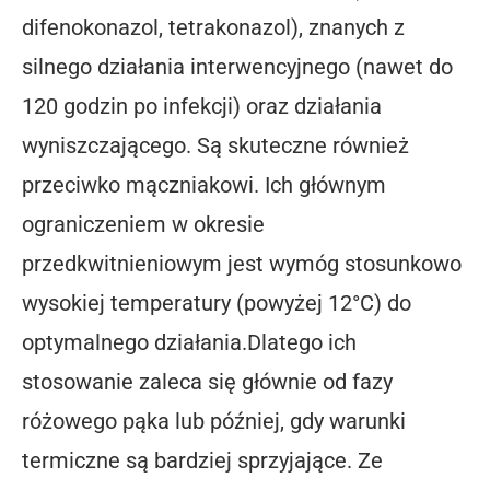
difenokonazol, tetrakonazol), znanych z
silnego działania interwencyjnego (nawet do
120 godzin po infekcji) oraz działania
wyniszczającego. Są skuteczne również
przeciwko mączniakowi. Ich głównym
ograniczeniem w okresie
przedkwitnieniowym jest wymóg stosunkowo
wysokiej temperatury (powyżej 12°C) do
optymalnego działania.Dlatego ich
stosowanie zaleca się głównie od fazy
różowego pąka lub później, gdy warunki
termiczne są bardziej sprzyjające. Ze