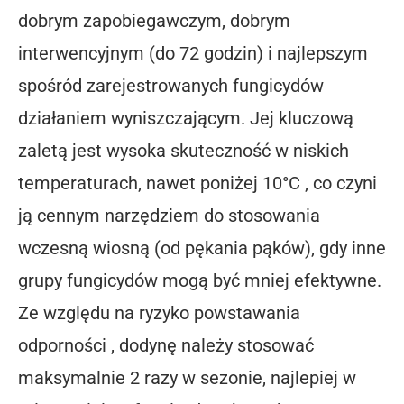
dobrym zapobiegawczym, dobrym
interwencyjnym (do 72 godzin) i najlepszym
spośród zarejestrowanych fungicydów
działaniem wyniszczającym. Jej kluczową
zaletą jest wysoka skuteczność w niskich
temperaturach, nawet poniżej 10°C , co czyni
ją cennym narzędziem do stosowania
wczesną wiosną (od pękania pąków), gdy inne
grupy fungicydów mogą być mniej efektywne.
Ze względu na ryzyko powstawania
odporności , dodynę należy stosować
maksymalnie 2 razy w sezonie, najlepiej w