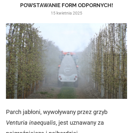
POWSTAWANIE FORM ODPORNYCH!
15 kwietnia 2025
Parch jabłoni, wywoływany przez grzyb
Venturia inaequalis
, jest uznawany za