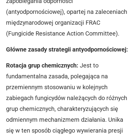
zapobiegania odporności
(antyodpornościowej), opartej na zaleceniach
międzynarodowej organizacji FRAC
(Fungicide Resistance Action Committee).
Główne zasady strategii antyodpornościowej:
Rotacja grup chemicznych:
Jest to
fundamentalna zasada, polegająca na
przemiennym stosowaniu w kolejnych
zabiegach fungicydów należących do różnych
grup chemicznych, charakteryzujących się
odmiennym mechanizmem działania. Unika
się w ten sposób ciągłego wywierania presji