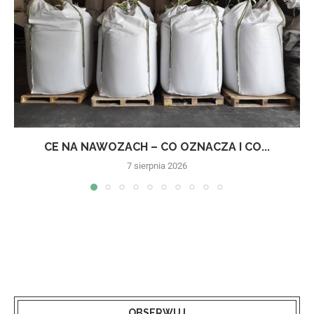
CE NA NAWOZACH – CO OZNACZA I CO...
7 sierpnia 2026
OBSERWUJ