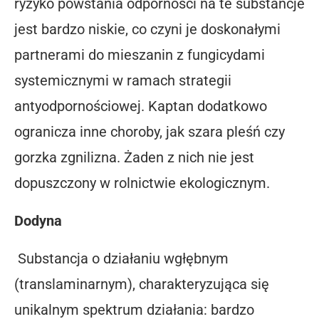
ryzyko powstania odporności na te substancje
jest bardzo niskie, co czyni je doskonałymi
partnerami do mieszanin z fungicydami
systemicznymi w ramach strategii
antyodpornościowej. Kaptan dodatkowo
ogranicza inne choroby, jak szara pleśń czy
gorzka zgnilizna. Żaden z nich nie jest
dopuszczony w rolnictwie ekologicznym.
Dodyna
Substancja o działaniu wgłębnym
(translaminarnym), charakteryzująca się
unikalnym spektrum działania: bardzo