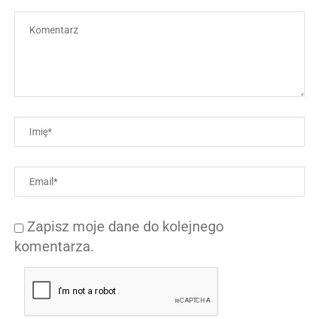
Zapisz moje dane do kolejnego
komentarza.