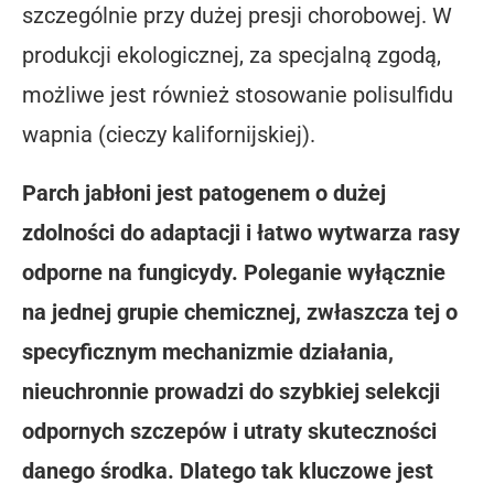
szczególnie przy dużej presji chorobowej. W
produkcji ekologicznej, za specjalną zgodą,
możliwe jest również stosowanie polisulfidu
wapnia (cieczy kalifornijskiej).
Parch jabłoni jest patogenem o dużej
zdolności do adaptacji i łatwo wytwarza rasy
odporne na fungicydy. Poleganie wyłącznie
na jednej grupie chemicznej, zwłaszcza tej o
specyficznym mechanizmie działania,
nieuchronnie prowadzi do szybkiej selekcji
odpornych szczepów i utraty skuteczności
danego środka. Dlatego tak kluczowe jest