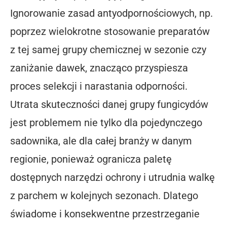
Ignorowanie zasad antyodpornościowych, np.
poprzez wielokrotne stosowanie preparatów
z tej samej grupy chemicznej w sezonie czy
zaniżanie dawek, znacząco przyspiesza
proces selekcji i narastania odporności.
Utrata skuteczności danej grupy fungicydów
jest problemem nie tylko dla pojedynczego
sadownika, ale dla całej branży w danym
regionie, ponieważ ogranicza paletę
dostępnych narzędzi ochrony i utrudnia walkę
z parchem w kolejnych sezonach. Dlatego
świadome i konsekwentne przestrzeganie