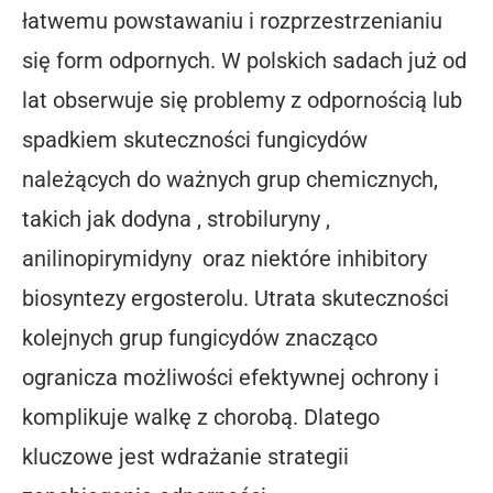
łatwemu powstawaniu i rozprzestrzenianiu
się form odpornych. W polskich sadach już od
lat obserwuje się problemy z odpornością lub
spadkiem skuteczności fungicydów
należących do ważnych grup chemicznych,
takich jak dodyna , strobiluryny ,
anilinopirymidyny oraz niektóre inhibitory
biosyntezy ergosterolu. Utrata skuteczności
kolejnych grup fungicydów znacząco
ogranicza możliwości efektywnej ochrony i
komplikuje walkę z chorobą. Dlatego
kluczowe jest wdrażanie strategii