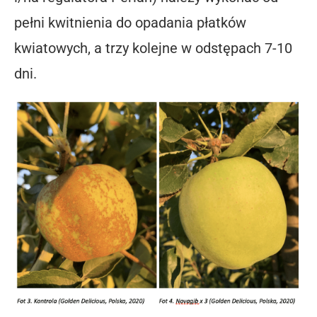
pełni kwitnienia do opadania płatków
kwiatowych, a trzy kolejne w odstępach 7-10
dni.