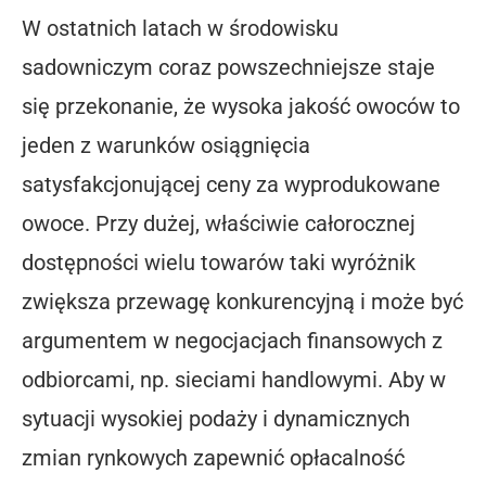
W ostatnich latach w środowisku
sadowniczym coraz powszechniejsze staje
się przekonanie, że wysoka jakość owoców to
jeden z warunków osiągnięcia
satysfakcjonującej ceny za wyprodukowane
owoce. Przy dużej, właściwie całorocznej
dostępności wielu towarów taki wyróżnik
zwiększa przewagę konkurencyjną i może być
argumentem w negocjacjach finansowych z
odbiorcami, np. sieciami handlowymi. Aby w
sytuacji wysokiej podaży i dynamicznych
zmian rynkowych zapewnić opłacalność