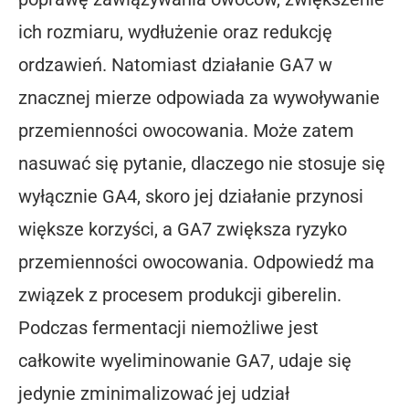
ich rozmiaru, wydłużenie oraz redukcję
ordzawień. Natomiast działanie GA7 w
znacznej mierze odpowiada za wywoływanie
przemienności owocowania. Może zatem
nasuwać się pytanie, dlaczego nie stosuje się
wyłącznie GA4, skoro jej działanie przynosi
większe korzyści, a GA7 zwiększa ryzyko
przemienności owocowania. Odpowiedź ma
związek z procesem produkcji giberelin.
Podczas fermentacji niemożliwe jest
całkowite wyeliminowanie GA7, udaje się
jedynie zminimalizować jej udział