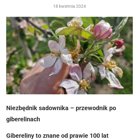
18 kwietnia 2024
Niezbędnik sadownika – przewodnik po
giberelinach
Gibereliny to znane od prawie 100 lat