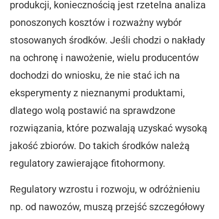
produkcji, koniecznością jest rzetelna analiza
ponoszonych kosztów i rozważny wybór
stosowanych środków. Jeśli chodzi o nakłady
na ochronę i nawożenie, wielu producentów
dochodzi do wniosku, że nie stać ich na
eksperymenty z nieznanymi produktami,
dlatego wolą postawić na sprawdzone
rozwiązania, które pozwalają uzyskać wysoką
jakość zbiorów. Do takich środków należą
regulatory zawierające fitohormony.
Regulatory wzrostu i rozwoju, w odróżnieniu
np. od nawozów, muszą przejść szczegółowy