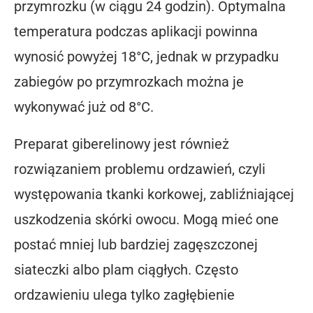
przymrozku (w ciągu 24 godzin). Optymalna
temperatura podczas aplikacji powinna
wynosić powyżej 18°C, jednak w przypadku
zabiegów po przymrozkach można je
wykonywać już od 8°C.
Preparat giberelinowy jest również
rozwiązaniem problemu ordzawień, czyli
występowania tkanki korkowej, zabliźniającej
uszkodzenia skórki owocu. Mogą mieć one
postać mniej lub bardziej zagęszczonej
siateczki albo plam ciągłych. Często
ordzawieniu ulega tylko zagłębienie