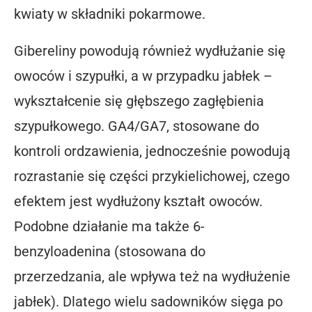
kwiaty w składniki pokarmowe.
Gibereliny powodują również wydłużanie się
owoców i szypułki, a w przypadku jabłek –
wykształcenie się głębszego zagłębienia
szypułkowego. GA4/GA7, stosowane do
kontroli ordzawienia, jednocześnie powodują
rozrastanie się części przykielichowej, czego
efektem jest wydłużony kształt owoców.
Podobne działanie ma także 6-
benzyloadenina (stosowana do
przerzedzania, ale wpływa też na wydłużenie
jabłek). Dlatego wielu sadowników sięga po