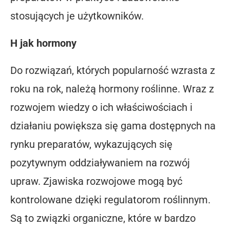
stosujących je użytkowników.
H jak hormony
Do rozwiązań, których popularność wzrasta z
roku na rok, należą hormony roślinne. Wraz z
rozwojem wiedzy o ich właściwościach i
działaniu powiększa się gama dostępnych na
rynku preparatów, wykazujących się
pozytywnym oddziaływaniem na rozwój
upraw. Zjawiska rozwojowe mogą być
kontrolowane dzięki regulatorom roślinnym.
Są to związki organiczne, które w bardzo