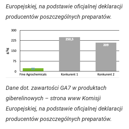
Europejskiej, na podstawie oficjalnej deklaracji
producentów poszczególnych preparatów.
Dane dot. zawartości GA7 w produktach
giberelinowych – strona www Komisji
Europejskiej, na podstawie oficjalnej deklaracji
producentów poszczególnych preparatów.