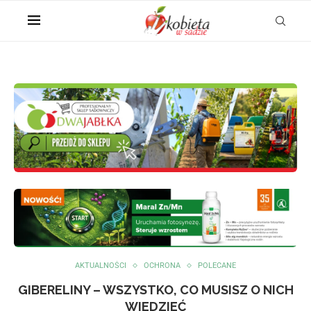
AKTUALNOŚCI
OCHRONA
POLECANE
GIBERELINY – WSZYSTKO, CO MUSISZ O NICH
WIEDZIEĆ