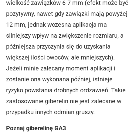
wielkość zawiązków 6-7 mm (efekt może być
pozytywny, nawet gdy zawiązki mają powyżej
12 mm, jednak wczesna aplikacja ma
silniejszy wpływ na zwiększenie rozmiaru, a
późniejsza przyczynia się do uzyskania
większej ilości owoców, ale mniejszych).
Jeżeli minie zalecany moment aplikacji i
zostanie ona wykonana później, istnieje
ryzyko powstania drobnych ordzawień. Takie
zastosowanie giberelin nie jest zalecane w
przypadku innych odmian gruszy.
Poznaj giberelinę GA3