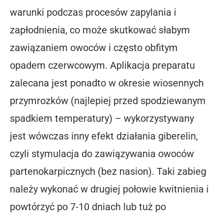
warunki podczas procesów zapylania i
zapłodnienia, co może skutkować słabym
zawiązaniem owoców i często obfitym
opadem czerwcowym. Aplikacja preparatu
zalecana jest ponadto w okresie wiosennych
przymrozków (najlepiej przed spodziewanym
spadkiem temperatury) – wykorzystywany
jest wówczas inny efekt działania giberelin,
czyli stymulacja do zawiązywania owoców
partenokarpicznych (bez nasion). Taki zabieg
należy wykonać w drugiej połowie kwitnienia i
powtórzyć po 7-10 dniach lub tuż po