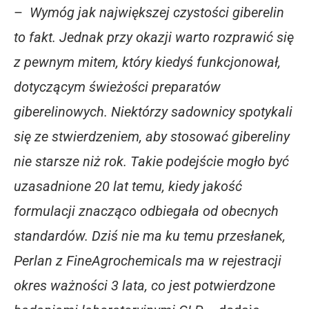
–
Wymóg jak największej czystości giberelin
to fakt.
Jednak przy okazji warto rozprawić się
z pewnym mitem, który kiedyś funkcjonował,
dotyczącym świeżości preparatów
giberelinowych. Niektórzy sadownicy spotykali
się ze stwierdzeniem, aby stosować gibereliny
nie starsze niż rok. Takie podejście mogło być
uzasadnione 20 lat temu, kiedy jakość
formulacji znacząco odbiegała od obecnych
standardów. Dziś nie ma ku temu przesłanek,
Perlan z FineAgrochemicals ma w rejestracji
okres ważności 3 lata, co jest potwierdzone