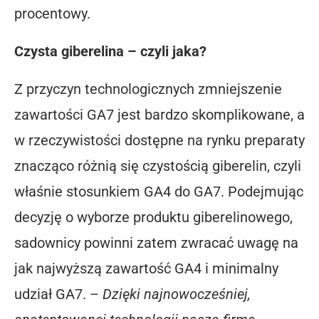
procentowy.
Czysta giberelina – czyli jaka?
Z przyczyn technologicznych zmniejszenie
zawartości GA7 jest bardzo skomplikowane, a
w rzeczywistości dostępne na rynku preparaty
znacząco różnią się czystością giberelin, czyli
właśnie stosunkiem GA4 do GA7. Podejmując
decyzję o wyborze produktu giberelinowego,
sadownicy powinni zatem zwracać uwagę na
jak najwyższą zawartość GA4 i minimalny
udział GA7. –
Dzięki najnowocześniej,