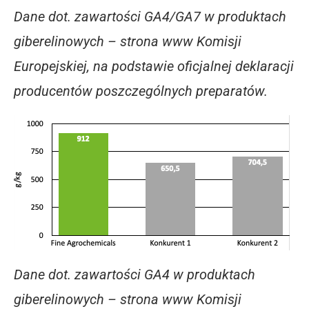
Dane dot. zawartości GA4/GA7 w produktach
giberelinowych – strona www Komisji
Europejskiej, na podstawie oficjalnej deklaracji
producentów poszczególnych preparatów.
Dane dot. zawartości GA4 w produktach
giberelinowych – strona www Komisji