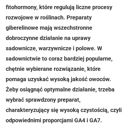
fitohormony, które regulują liczne procesy
rozwojowe w roślinach. Preparaty
giberelinowe mają wszechstronne
dobroczynne działanie na uprawy
sadownicze, warzywnicze i polowe. W
sadownictwie to coraz bardziej popularne,
chętnie wybierane rozwiązanie, które
pomaga uzyskać wysoką jakość owoców.
Żeby osiągnąć optymalne działanie, trzeba
wybrać sprawdzony preparat,
charakteryzujący się wysoką czystością, czyli
odpowiednimi proporcjami GA4 i GA7.