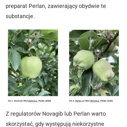
preparat Perlan, zawierający obydwie te
substancje.
Z regulatorów Novagib lub Perlan warto
skorzystać, gdy występują niekorzystne