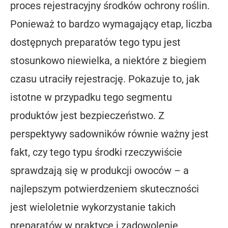
proces rejestracyjny środków ochrony roślin.
Ponieważ to bardzo wymagający etap, liczba
dostępnych preparatów tego typu jest
stosunkowo niewielka, a niektóre z biegiem
czasu utraciły rejestrację. Pokazuje to, jak
istotne w przypadku tego segmentu
produktów jest bezpieczeństwo. Z
perspektywy sadowników równie ważny jest
fakt, czy tego typu środki rzeczywiście
sprawdzają się w produkcji owoców – a
najlepszym potwierdzeniem skuteczności
jest wieloletnie wykorzystanie takich
preparatów w praktyce i zadowolenie