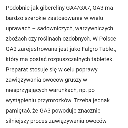
Podobnie jak gibereliny GA4/GA7, GA3 ma
bardzo szerokie zastosowanie w wielu
uprawach – sadowniczych, warzywniczych
zbożach czy roślinach ozdobnych. W Polsce
GA3 zarejestrowana jest jako Falgro Tablet,
który ma postać rozpuszczalnych tabletek.
Preparat stosuje się w celu poprawy
zawiązywania owoców gruszy w
niesprzyjających warunkach, np. po
wystąpieniu przymrozków. Trzeba jednak
pamiętać, że GA3 powoduje znacznie
silniejszy proces zawiązywania owoców