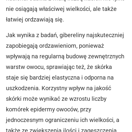
nie osiągają właściwej wielkości, ale także
łatwiej ordzawiają się.
Jak wynika z badań, gibereliny najskuteczniej
zapobiegają ordzawieniom, ponieważ
wpływają na regularną budowę zewnętrznych
warstw owocu, sprawiając też, że skórka
staje się bardziej elastyczna i odporna na
uszkodzenia. Korzystny wpływ na jakość
skórki może wynikać ze wzrostu liczby
komórek epidermy owoców, przy
jednoczesnym ograniczeniu ich wielkości, a
także ze zwiększenia ilości i zagęszczenia