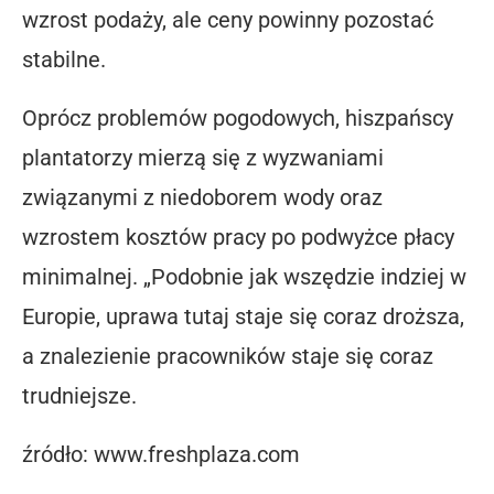
wzrost podaży, ale ceny powinny pozostać
stabilne.
Oprócz problemów pogodowych, hiszpańscy
plantatorzy mierzą się z wyzwaniami
związanymi z niedoborem wody oraz
wzrostem kosztów pracy po podwyżce płacy
minimalnej. „Podobnie jak wszędzie indziej w
Europie, uprawa tutaj staje się coraz droższa,
a znalezienie pracowników staje się coraz
trudniejsze.
źródło: www.freshplaza.com