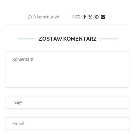
0 komentarzy
0
ZOSTAW KOMENTARZ