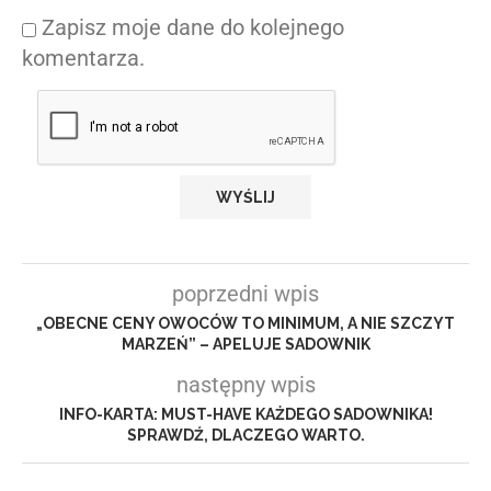
Zapisz moje dane do kolejnego
komentarza.
poprzedni wpis
„OBECNE CENY OWOCÓW TO MINIMUM, A NIE SZCZYT
MARZEŃ” – APELUJE SADOWNIK
następny wpis
INFO-KARTA: MUST-HAVE KAŻDEGO SADOWNIKA!
SPRAWDŹ, DLACZEGO WARTO.