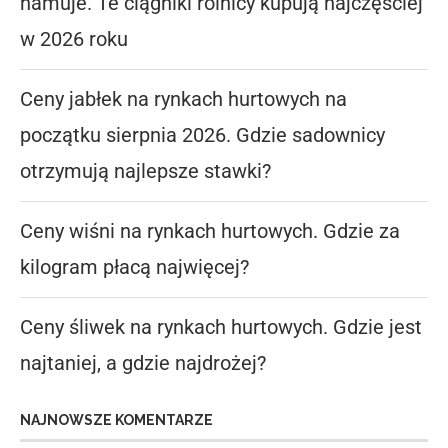
hamuje. Te ciągniki rolnicy kupują najczęściej
w 2026 roku
Ceny jabłek na rynkach hurtowych na
początku sierpnia 2026. Gdzie sadownicy
otrzymują najlepsze stawki?
Ceny wiśni na rynkach hurtowych. Gdzie za
kilogram płacą najwięcej?
Ceny śliwek na rynkach hurtowych. Gdzie jest
najtaniej, a gdzie najdrożej?
NAJNOWSZE KOMENTARZE