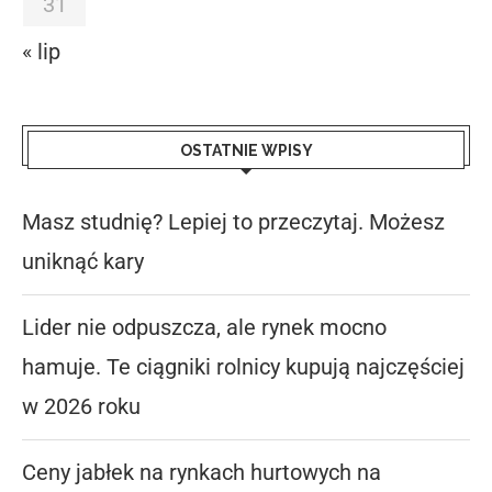
31
« lip
OSTATNIE WPISY
Masz studnię? Lepiej to przeczytaj. Możesz
uniknąć kary
Lider nie odpuszcza, ale rynek mocno
hamuje. Te ciągniki rolnicy kupują najczęściej
w 2026 roku
Ceny jabłek na rynkach hurtowych na