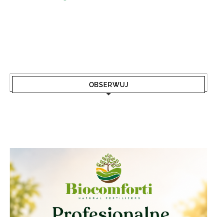
OBSERWUJ