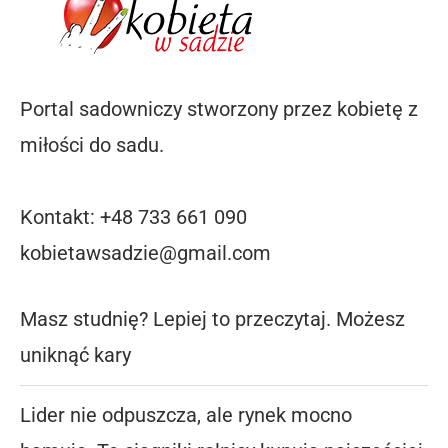
Portal sadowniczy stworzony przez kobietę z
miłości do sadu.
Kontakt: +48 733 661 090
kobietawsadzie@gmail.com
Masz studnię? Lepiej to przeczytaj. Możesz
uniknąć kary
Lider nie odpuszcza, ale rynek mocno