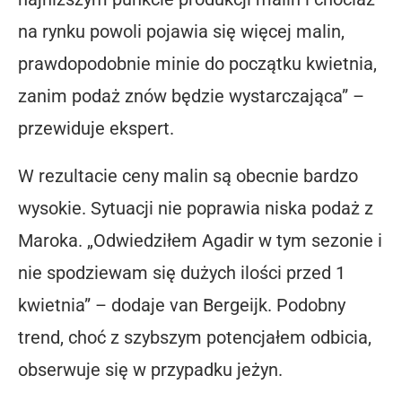
na rynku powoli pojawia się więcej malin,
prawdopodobnie minie do początku kwietnia,
zanim podaż znów będzie wystarczająca” –
przewiduje ekspert.
W rezultacie ceny malin są obecnie bardzo
wysokie. Sytuacji nie poprawia niska podaż z
Maroka. „Odwiedziłem Agadir w tym sezonie i
nie spodziewam się dużych ilości przed 1
kwietnia” – dodaje van Bergeijk. Podobny
trend, choć z szybszym potencjałem odbicia,
obserwuje się w przypadku jeżyn.