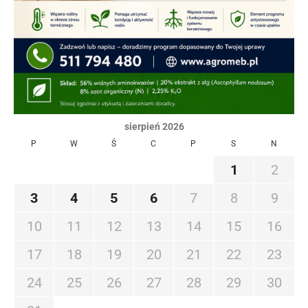
sierpień 2026
P
W
Ś
C
P
S
N
1
2
3
4
5
6
7
8
9
10
11
12
13
14
15
16
17
18
19
20
21
22
23
24
25
26
27
28
29
30