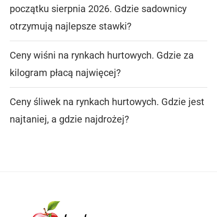
początku sierpnia 2026. Gdzie sadownicy
otrzymują najlepsze stawki?
Ceny wiśni na rynkach hurtowych. Gdzie za
kilogram płacą najwięcej?
Ceny śliwek na rynkach hurtowych. Gdzie jest
najtaniej, a gdzie najdrożej?