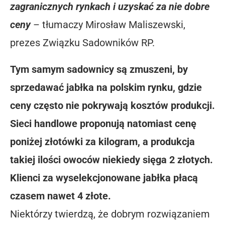
zagranicznych rynkach i uzyskać za nie dobre
ceny
– tłumaczy Mirosław Maliszewski,
prezes Związku Sadowników RP.
Tym samym sadownicy są zmuszeni, by
sprzedawać jabłka na polskim rynku, gdzie
ceny często nie pokrywają kosztów produkcji.
Sieci handlowe proponują natomiast cenę
poniżej złotówki za kilogram, a produkcja
takiej ilości owoców niekiedy sięga 2 złotych.
Klienci za wyselekcjonowane jabłka płacą
czasem nawet 4 złote.
Niektórzy twierdzą, że dobrym rozwiązaniem