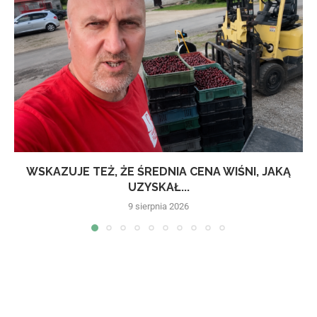
WSKAZUJE TEŻ, ŻE ŚREDNIA CENA WIŚNI, JAKĄ
UZYSKAŁ...
9 sierpnia 2026