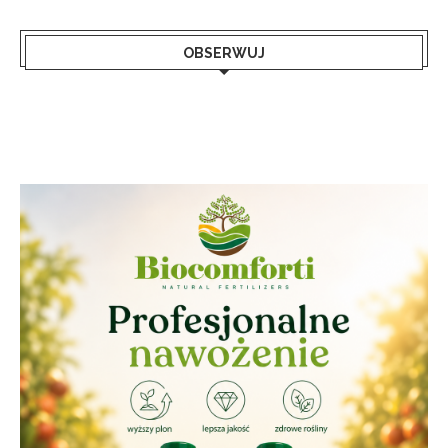
OBSERWUJ