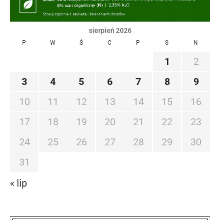
sierpień 2026
P
W
Ś
C
P
S
N
1
2
3
4
5
6
7
8
9
10
11
12
13
14
15
16
17
18
19
20
21
22
23
24
25
26
27
28
29
30
31
« lip