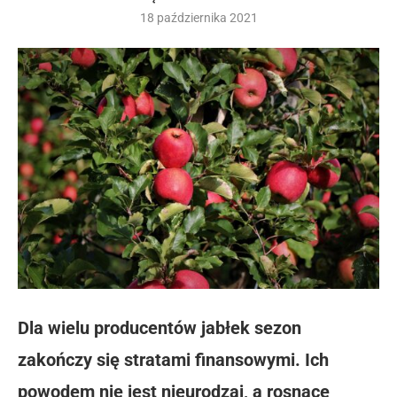
18 października 2021
Dla wielu producentów jabłek sezon
zakończy się stratami finansowymi. Ich
powodem nie jest nieurodzaj, a rosnące