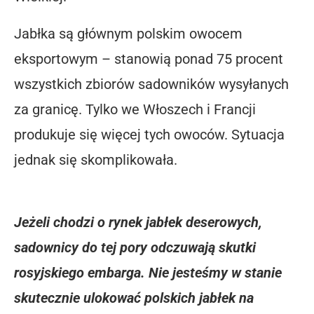
Jabłka są głównym polskim owocem
eksportowym – stanowią ponad 75 procent
wszystkich zbiorów sadowników wysyłanych
za granicę. Tylko we Włoszech i Francji
produkuje się więcej tych owoców. Sytuacja
jednak się skomplikowała.
Jeżeli chodzi o rynek jabłek deserowych,
sadownicy do tej pory odczuwają skutki
rosyjskiego embarga. Nie jesteśmy w stanie
skutecznie ulokować polskich jabłek na