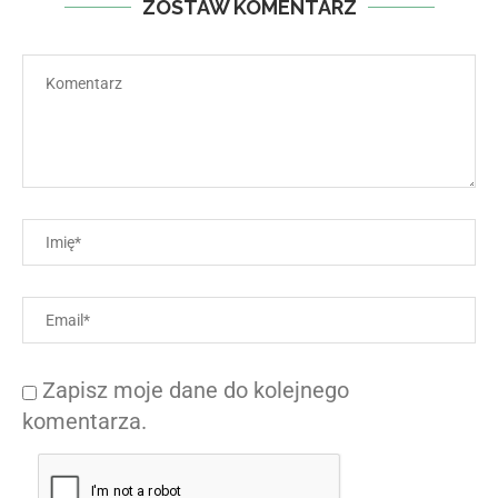
ZOSTAW KOMENTARZ
Zapisz moje dane do kolejnego
komentarza.