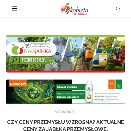
AKTUALNOŚCI
CZY CENY PRZEMYSŁU WZROSNĄ? AKTUALNE
CENY ZA JABŁKA PRZEMYSŁOWE.