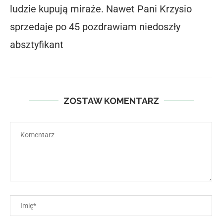
ludzie kupują miraże. Nawet Pani Krzysio
sprzedaje po 45 pozdrawiam niedoszły
absztyfikant
ZOSTAW KOMENTARZ