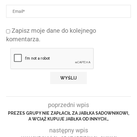
Zapisz moje dane do kolejnego
komentarza.
poprzedni wpis
PREZES GRUPY NIE ZAPŁACIŁ ZA JABŁKA SADOWNIKOWI,
A WCIĄŻ KUPUJE JABŁKA OD INNYCH…
następny wpis