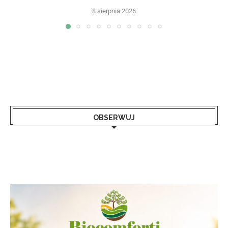
8 sierpnia 2026
OBSERWUJ