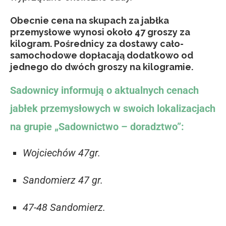
Obecnie cena na skupach za jabłka
przemysłowe wynosi około 47 groszy za
kilogram. Pośrednicy za dostawy cało-
samochodowe dopłacają dodatkowo od
jednego do dwóch groszy na kilogramie.
Sadownicy informują o aktualnych cenach
jabłek przemysłowych w swoich lokalizacjach
na grupie „Sadownictwo – doradztwo”:
Wojciechów 47gr.
Sandomierz 47 gr.
47-48 Sandomierz.