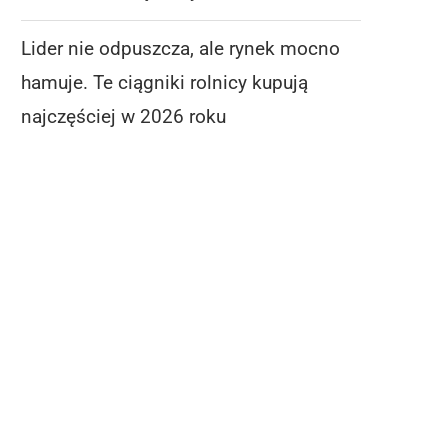
Lider nie odpuszcza, ale rynek mocno
hamuje. Te ciągniki rolnicy kupują
najczęściej w 2026 roku