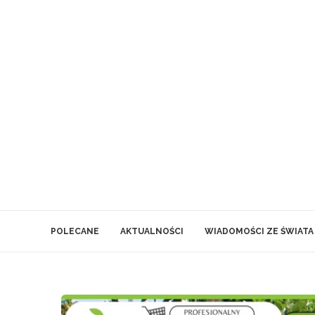
POLECANE
AKTUALNOŚCI
WIADOMOŚCI ZE ŚWIATA