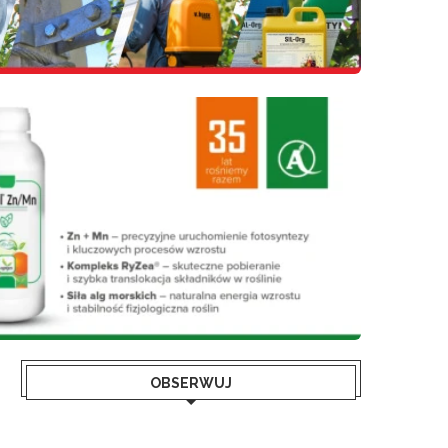
OBSERWUJ